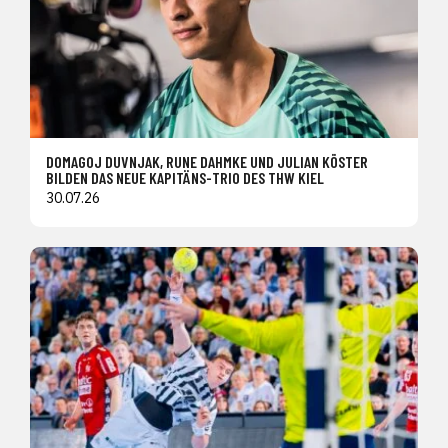
DOMAGOJ DUVNJAK, RUNE DAHMKE UND JULIAN KÖSTER
BILDEN DAS NEUE KAPITÄNS-TRIO DES THW KIEL
30.07.26