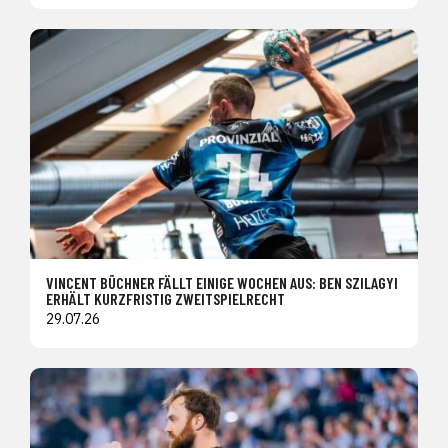
VINCENT BÜCHNER FÄLLT EINIGE WOCHEN AUS: BEN SZILAGYI
ERHÄLT KURZFRISTIG ZWEITSPIELRECHT
29.07.26