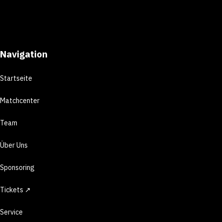
Navigation
Startseite
Matchcenter
Team
Über Uns
Sponsoring
Tickets ↗
Service