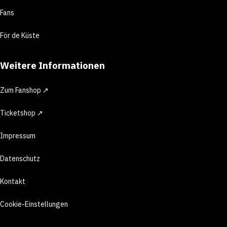
Fans
För de Küste
Weitere Informationen
Zum Fanshop ↗
Ticketshop ↗
Impressum
Datenschutz
Kontakt
Cookie-Einstellungen