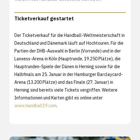
Ticketverkauf gestartet
Der Ticketverkauf für die Handball-Weltmeisterschaft in
Deutschland und Dänemark läuft auf Hochtouren. Für die
Partien der DHB-Auswahl in Berlin (Vorrunde) und in der
Lanxess-Arena in Köln (Hauptrunde, 19.250 Plätze), die
Hauptrunden-Spiele der Dänen in Herning sowie für die
Halbfinals am 25. Januar in der Hamburger Barclaycard-
Arena (13.200 Plätze) und das Finale (27. Januar) in
Herning sind bereits viele Tickets vergriffen. Weitere
Informationen und Karten gibt es online unter
www.handball19.com
.