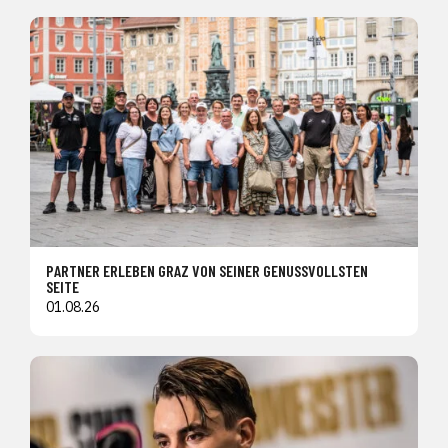
PARTNER ERLEBEN GRAZ VON SEINER GENUSSVOLLSTEN
SEITE
01.08.26