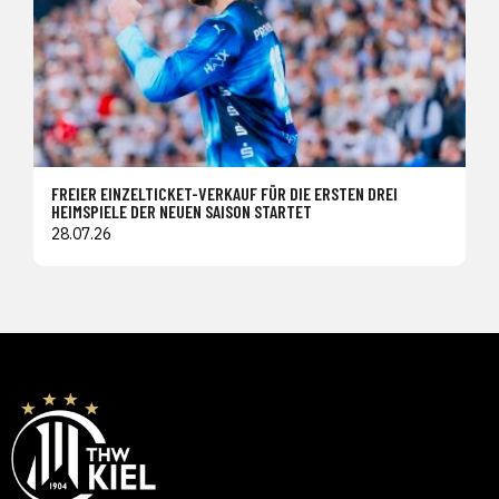
FREIER EINZELTICKET-VERKAUF FÜR DIE ERSTEN DREI
HEIMSPIELE DER NEUEN SAISON STARTET
28.07.26