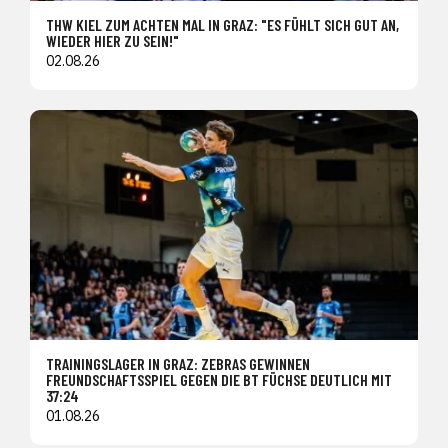
THW KIEL ZUM ACHTEN MAL IN GRAZ: "ES FÜHLT SICH GUT AN,
WIEDER HIER ZU SEIN!"
02.08.26
TRAININGSLAGER IN GRAZ: ZEBRAS GEWINNEN
FREUNDSCHAFTSSPIEL GEGEN DIE BT FÜCHSE DEUTLICH MIT
37:24
01.08.26