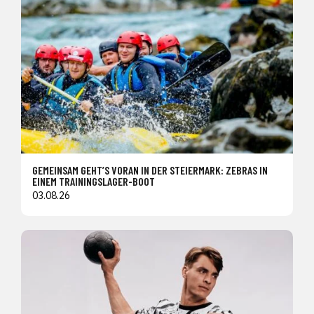
GEMEINSAM GEHT’S VORAN IN DER STEIERMARK: ZEBRAS IN
EINEM TRAININGSLAGER-BOOT
03.08.26