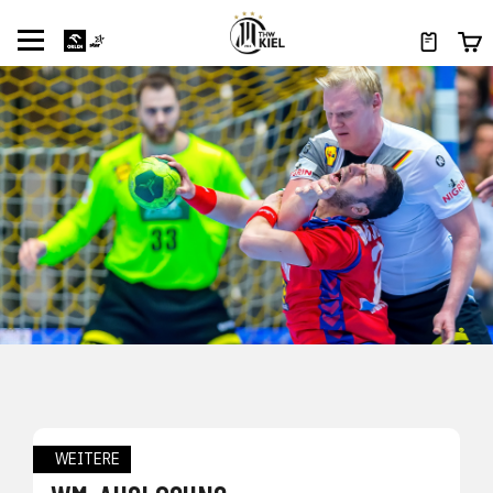
WEITERE