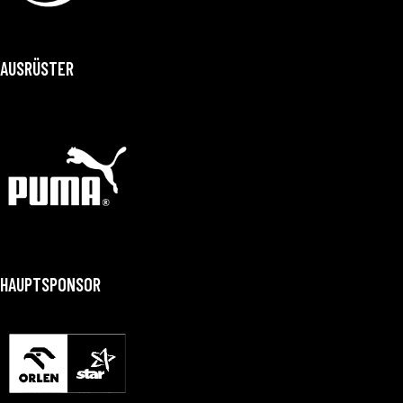
AUSRÜSTER
HAUPTSPONSOR