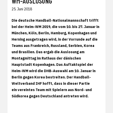
WM-AUSLOSUNG
25. Juni 2018
Die deutsche Handball-Nationalmannschaft trifft
bei der Heim-WM 2019, die vom 10. bis 27. Januar in
München, Köln, Berlin, Hamburg, Kopenhagen und
Herning ausgetragen wird, in der Vorrunde auf die
Teams aus Frankreich, Russland, Serbien, Korea
und Brasilien. Das ergab die Auslosung am
Montagmittag im Rathaus der dänischen
Hauptstadt Kopenhagen. Das Auftaktspiel der
Heim-WM wird die DHB-Auswahl am 10. Januar in
Berlin gegen Korea bestreiten. Der Handball-
Weltverband IHF hofft, dass in dieser Partie
ein vereintes Team mit Spielern aus Nord- und
Südkorea gegen Deutschland antreten wird.