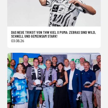
DAS NEUE TRIKOT VON THW KIEL X PUMA: ZEBRAS SIND WILD,
SCHNELL UND GEMEINSAM STARK!
03.08.26