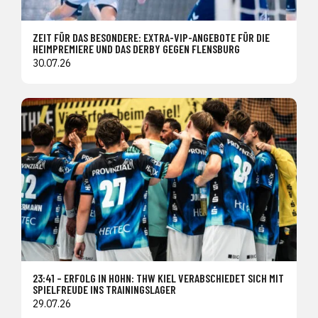
ZEIT FÜR DAS BESONDERE: EXTRA-VIP-ANGEBOTE FÜR DIE
HEIMPREMIERE UND DAS DERBY GEGEN FLENSBURG
30.07.26
23:41 – ERFOLG IN HOHN: THW KIEL VERABSCHIEDET SICH MIT
SPIELFREUDE INS TRAININGSLAGER
29.07.26