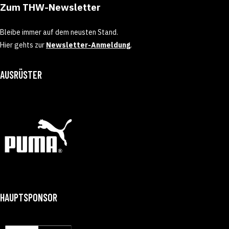
Zum THW-Newsletter
Bleibe immer auf dem neusten Stand.
Hier gehts zur
Newsletter-Anmeldung
.
AUSRÜSTER
HAUPTSPONSOR