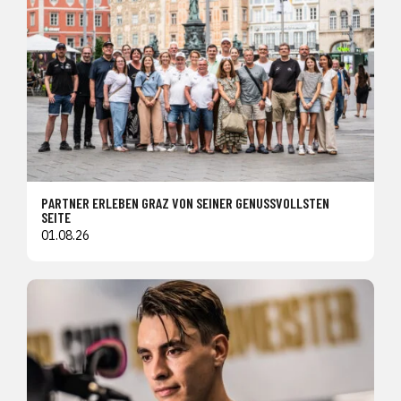
PARTNER ERLEBEN GRAZ VON SEINER GENUSSVOLLSTEN
SEITE
01.08.26