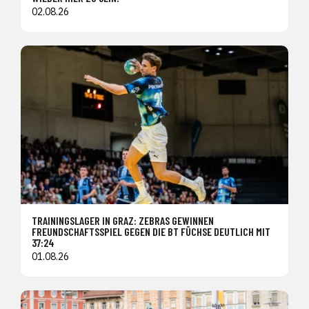
02.08.26
TRAININGSLAGER IN GRAZ: ZEBRAS GEWINNEN
FREUNDSCHAFTSSPIEL GEGEN DIE BT FÜCHSE DEUTLICH MIT
37:24
01.08.26