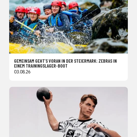
GEMEINSAM GEHT’S VORAN IN DER STEIERMARK: ZEBRAS IN
EINEM TRAININGSLAGER-BOOT
03.08.26