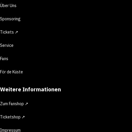
Über Uns
Sponsoring
Tickets ↗
Service
Fans
För de Küste
Weitere Informationen
Zum Fanshop ↗
Ticketshop ↗
Impressum