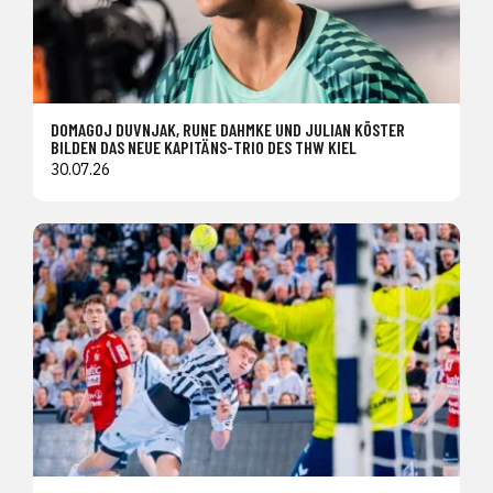
DOMAGOJ DUVNJAK, RUNE DAHMKE UND JULIAN KÖSTER
BILDEN DAS NEUE KAPITÄNS-TRIO DES THW KIEL
30.07.26