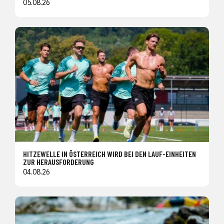
05.08.26
HITZEWELLE IN ÖSTERREICH WIRD BEI DEN LAUF-EINHEITEN
ZUR HERAUSFORDERUNG
04.08.26