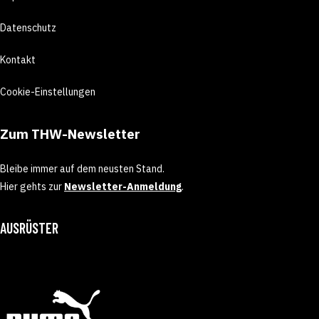
Datenschutz
Kontakt
Cookie-Einstellungen
Zum THW-Newsletter
Bleibe immer auf dem neusten Stand.
Hier gehts zur
Newsletter-Anmeldung
.
AUSRÜSTER