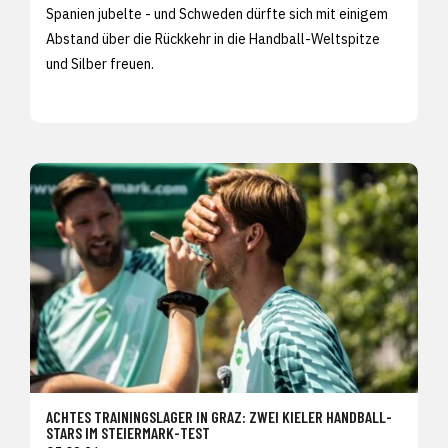
Spanien jubelte - und Schweden dürfte sich mit einigem
Abstand über die Rückkehr in die Handball-Weltspitze
und Silber freuen.
ACHTES TRAININGSLAGER IN GRAZ: ZWEI KIELER HANDBALL-
STARS IM STEIERMARK-TEST