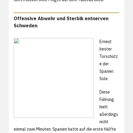
Offensive Abwehr und Sterbik entnerven
Schweden
Erneut
bester
Torschütz
e der
Spanier:
Sole
Diese
Führung
hielt
allerdings
nicht
einmal zwei Minuten. Spanien hatte auf die erste Hälfte