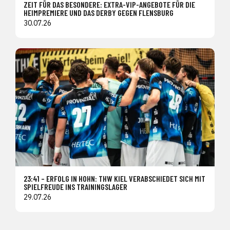
ZEIT FÜR DAS BESONDERE: EXTRA-VIP-ANGEBOTE FÜR DIE
HEIMPREMIERE UND DAS DERBY GEGEN FLENSBURG
30.07.26
23:41 – ERFOLG IN HOHN: THW KIEL VERABSCHIEDET SICH MIT
SPIELFREUDE INS TRAININGSLAGER
29.07.26