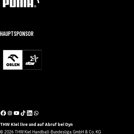
HAUPTSPONSOR
THW Kiel live und auf Abruf bei Dyn
© 2026 THW Kiel Handball-Bundesliga GmbH & Co. KG