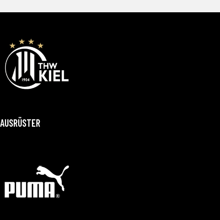
AUSRÜSTER