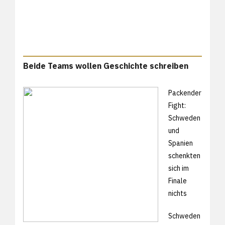
Beide Teams wollen Geschichte schreiben
Packender
Fight:
Schweden
und
Spanien
schenkten
sich im
Finale
nichts
Schweden