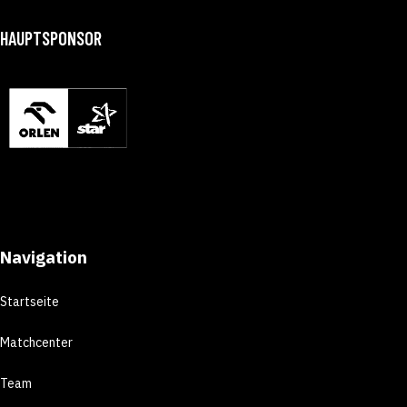
HAUPTSPONSOR
Navigation
Startseite
Matchcenter
Team