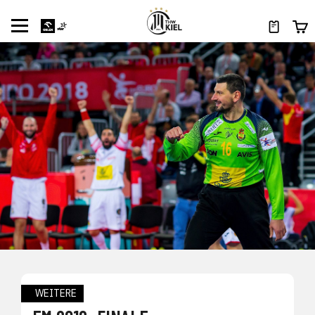
WEITERE