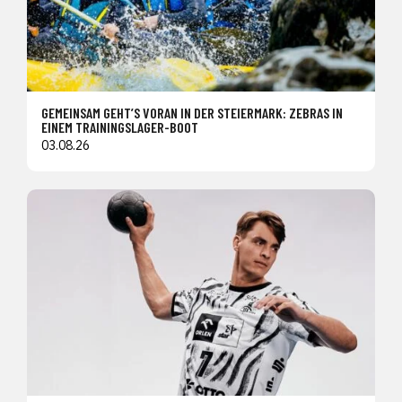
GEMEINSAM GEHT’S VORAN IN DER STEIERMARK: ZEBRAS IN
EINEM TRAININGSLAGER-BOOT
03.08.26