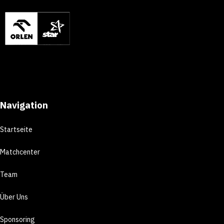
Navigation
Startseite
Matchcenter
Team
Über Uns
Sponsoring