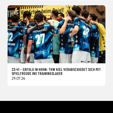
23:41 – ERFOLG IN HOHN: THW KIEL VERABSCHIEDET SICH MIT
SPIELFREUDE INS TRAININGSLAGER
29.07.26