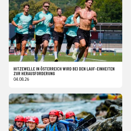
HITZEWELLE IN ÖSTERREICH WIRD BEI DEN LAUF-EINHEITEN
ZUR HERAUSFORDERUNG
04.08.26