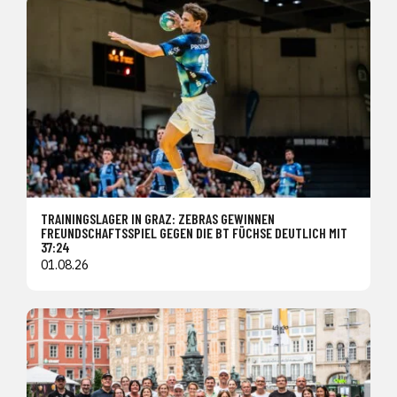
TRAININGSLAGER IN GRAZ: ZEBRAS GEWINNEN
FREUNDSCHAFTSSPIEL GEGEN DIE BT FÜCHSE DEUTLICH MIT
37:24
01.08.26