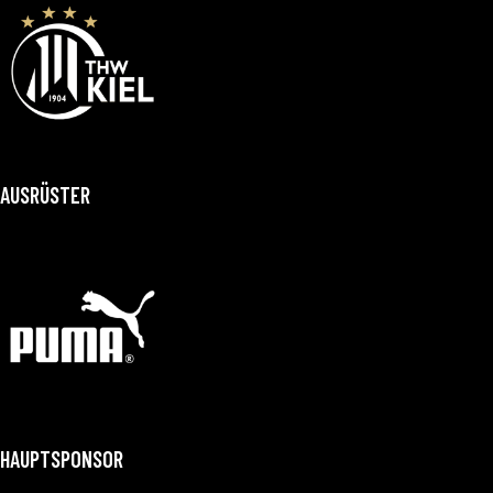
AUSRÜSTER
HAUPTSPONSOR