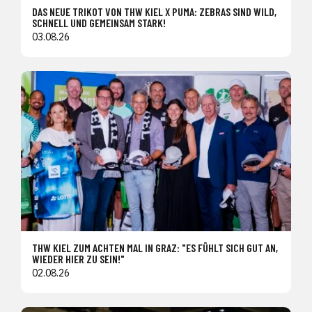
DAS NEUE TRIKOT VON THW KIEL X PUMA: ZEBRAS SIND WILD,
SCHNELL UND GEMEINSAM STARK!
03.08.26
THW KIEL ZUM ACHTEN MAL IN GRAZ: "ES FÜHLT SICH GUT AN,
WIEDER HIER ZU SEIN!"
02.08.26