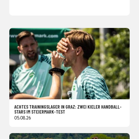
ACHTES TRAININGSLAGER IN GRAZ: ZWEI KIELER HANDBALL-
STARS IM STEIERMARK-TEST
05.08.26