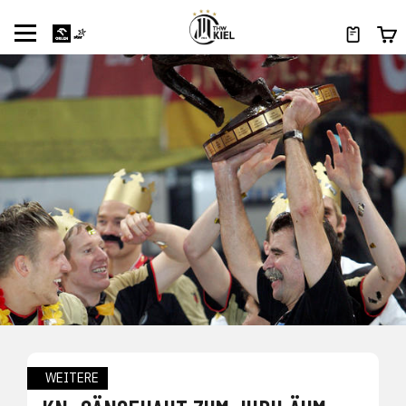
WEITERE