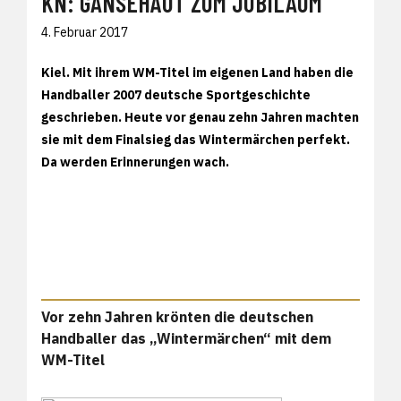
KN: GÄNSEHAUT ZUM JUBILÄUM
4. Februar 2017
Kiel. Mit ihrem WM-Titel im eigenen Land haben die
Handballer 2007 deutsche Sportgeschichte
geschrieben. Heute vor genau zehn Jahren machten
sie mit dem Finalsieg das Wintermärchen perfekt.
Da werden Erinnerungen wach.
Vor zehn Jahren krönten die deutschen
Handballer das „Wintermärchen“ mit dem
WM-Titel