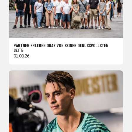
PARTNER ERLEBEN GRAZ VON SEINER GENUSSVOLLSTEN
SEITE
01.08.26