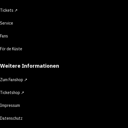
Tickets ↗
Service
Fans
För de Küste
Weitere Informationen
Zum Fanshop ↗
Ticketshop ↗
Impressum
Datenschutz