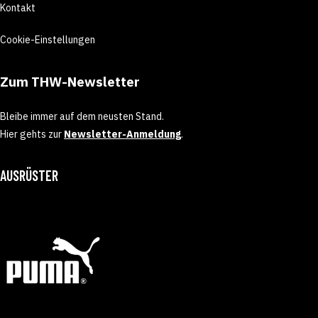
Kontakt
Cookie-Einstellungen
Zum THW-Newsletter
Bleibe immer auf dem neusten Stand.
Hier gehts zur
Newsletter-Anmeldung
.
AUSRÜSTER