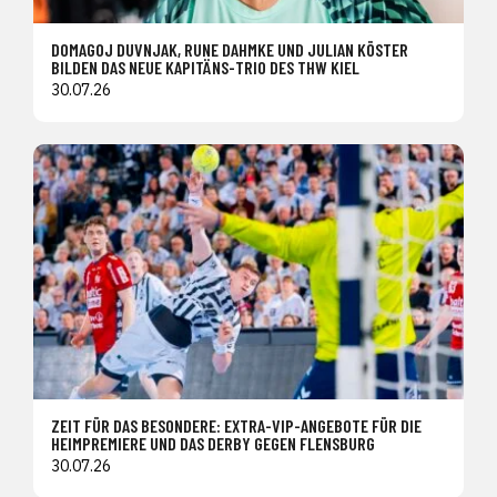
DOMAGOJ DUVNJAK, RUNE DAHMKE UND JULIAN KÖSTER
BILDEN DAS NEUE KAPITÄNS-TRIO DES THW KIEL
30.07.26
ZEIT FÜR DAS BESONDERE: EXTRA-VIP-ANGEBOTE FÜR DIE
HEIMPREMIERE UND DAS DERBY GEGEN FLENSBURG
30.07.26