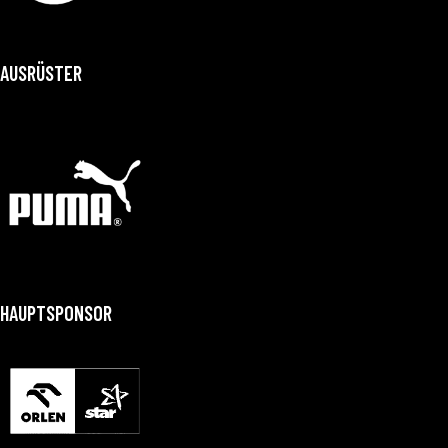
AUSRÜSTER
HAUPTSPONSOR