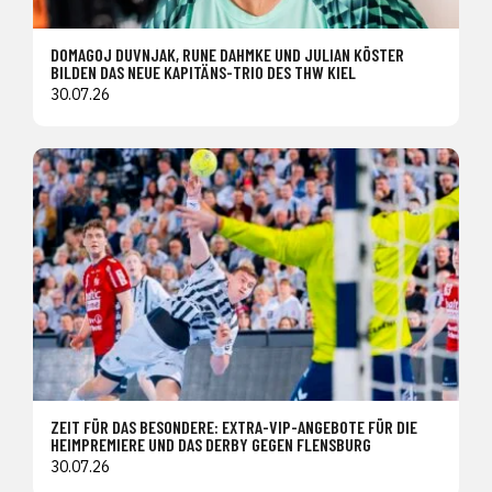
DOMAGOJ DUVNJAK, RUNE DAHMKE UND JULIAN KÖSTER
BILDEN DAS NEUE KAPITÄNS-TRIO DES THW KIEL
30.07.26
ZEIT FÜR DAS BESONDERE: EXTRA-VIP-ANGEBOTE FÜR DIE
HEIMPREMIERE UND DAS DERBY GEGEN FLENSBURG
30.07.26