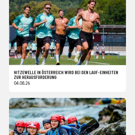
HITZEWELLE IN ÖSTERREICH WIRD BEI DEN LAUF-EINHEITEN
ZUR HERAUSFORDERUNG
04.08.26