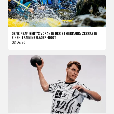
GEMEINSAM GEHT’S VORAN IN DER STEIERMARK: ZEBRAS IN
EINEM TRAININGSLAGER-BOOT
03.08.26