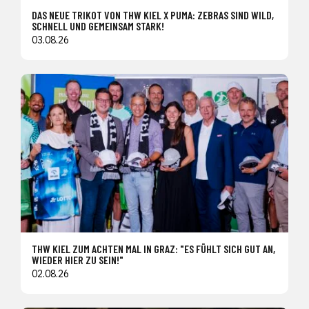
DAS NEUE TRIKOT VON THW KIEL X PUMA: ZEBRAS SIND WILD,
SCHNELL UND GEMEINSAM STARK!
03.08.26
THW KIEL ZUM ACHTEN MAL IN GRAZ: "ES FÜHLT SICH GUT AN,
WIEDER HIER ZU SEIN!"
02.08.26