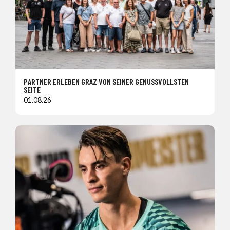
PARTNER ERLEBEN GRAZ VON SEINER GENUSSVOLLSTEN
SEITE
01.08.26