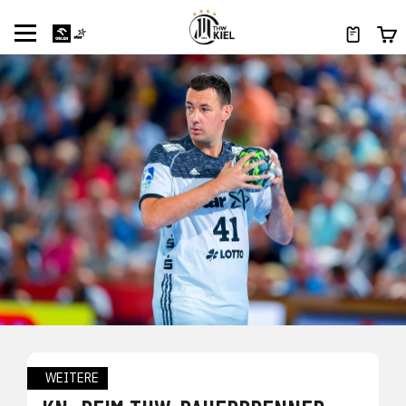
WEITERE