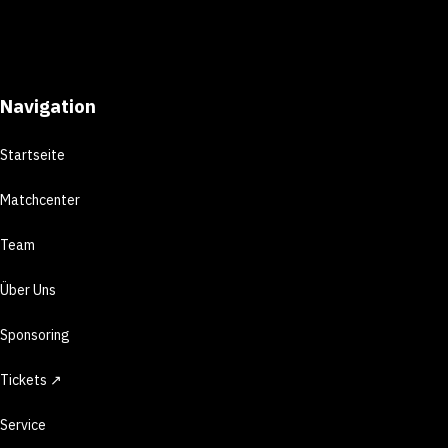
Navigation
Startseite
Matchcenter
Team
Über Uns
Sponsoring
Tickets ↗
Service