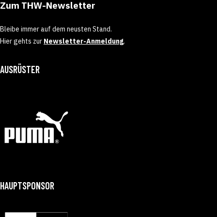
Zum THW-Newsletter
Bleibe immer auf dem neusten Stand.
Hier gehts zur
Newsletter-Anmeldung
.
AUSRÜSTER
HAUPTSPONSOR