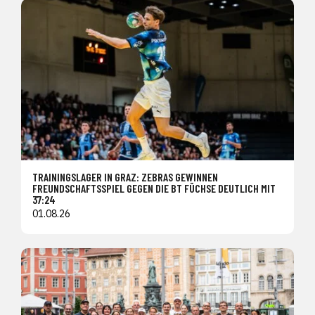
TRAININGSLAGER IN GRAZ: ZEBRAS GEWINNEN
FREUNDSCHAFTSSPIEL GEGEN DIE BT FÜCHSE DEUTLICH MIT
37:24
01.08.26