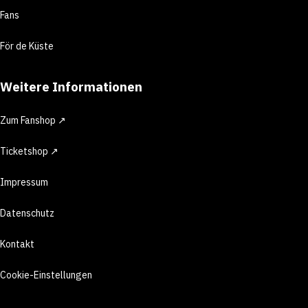
Fans
För de Küste
Weitere Informationen
Zum Fanshop ↗
Ticketshop ↗
Impressum
Datenschutz
Kontakt
Cookie-Einstellungen