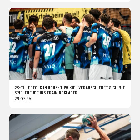
23:41 – ERFOLG IN HOHN: THW KIEL VERABSCHIEDET SICH MIT
SPIELFREUDE INS TRAININGSLAGER
29.07.26