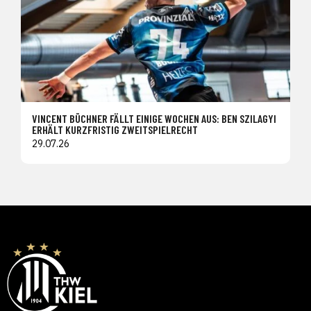
VINCENT BÜCHNER FÄLLT EINIGE WOCHEN AUS: BEN SZILAGYI
ERHÄLT KURZFRISTIG ZWEITSPIELRECHT
29.07.26