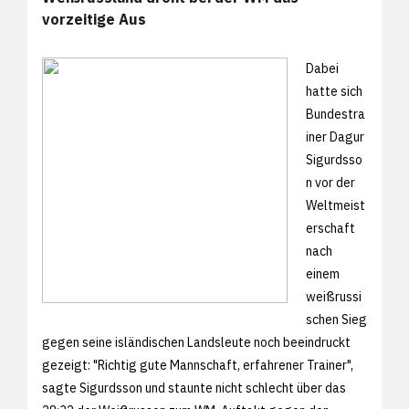
vorzeitige Aus
Dabei
hatte sich
Bundestra
iner Dagur
Sigurdsso
n vor der
Weltmeist
erschaft
nach
einem
weißrussi
schen Sieg
gegen seine isländischen Landsleute noch beeindruckt
gezeigt: "Richtig gute Mannschaft, erfahrener Trainer",
sagte Sigurdsson und staunte nicht schlecht über das