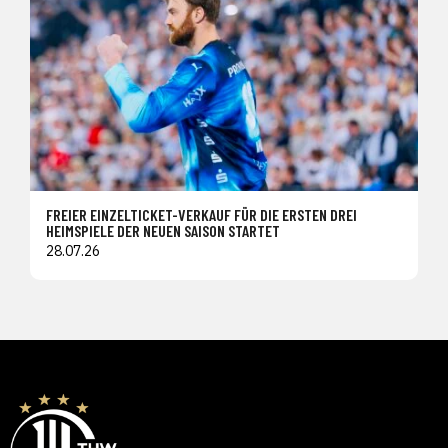
FREIER EINZELTICKET-VERKAUF FÜR DIE ERSTEN DREI
HEIMSPIELE DER NEUEN SAISON STARTET
28.07.26