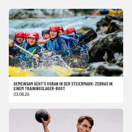
GEMEINSAM GEHT’S VORAN IN DER STEIERMARK: ZEBRAS IN
EINEM TRAININGSLAGER-BOOT
03.08.26