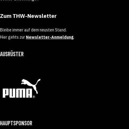
Zum THW-Newsletter
Bleibe immer auf dem neusten Stand.
Hier gehts zur
Newsletter-Anmeldung
.
AUSRÜSTER
HAUPTSPONSOR