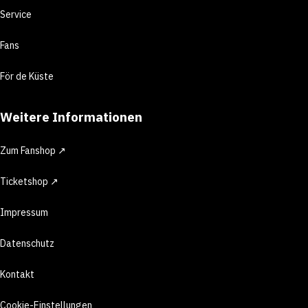
Service
Fans
För de Küste
Weitere Informationen
Zum Fanshop ↗
Ticketshop ↗
Impressum
Datenschutz
Kontakt
Cookie-Einstellungen