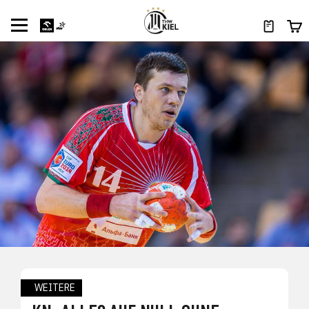
WEITERE