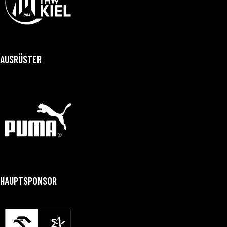
AUSRÜSTER
HAUPTSPONSOR