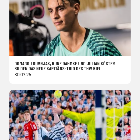
DOMAGOJ DUVNJAK, RUNE DAHMKE UND JULIAN KÖSTER
BILDEN DAS NEUE KAPITÄNS-TRIO DES THW KIEL
30.07.26