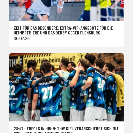
ZEIT FÜR DAS BESONDERE: EXTRA-VIP-ANGEBOTE FÜR DIE
HEIMPREMIERE UND DAS DERBY GEGEN FLENSBURG
30.07.26
23:41 – ERFOLG IN HOHN: THW KIEL VERABSCHIEDET SICH MIT