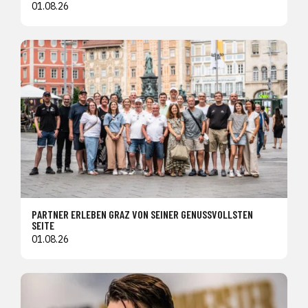
01.08.26
PARTNER ERLEBEN GRAZ VON SEINER GENUSSVOLLSTEN
SEITE
01.08.26