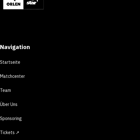
Navigation
Startseite
Matchcenter
Team
Über Uns
Sponsoring
Tickets ↗