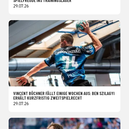
SPIELFREUDE INS TRAININGSLAGER
29.07.26
VINCENT BÜCHNER FÄLLT EINIGE WOCHEN AUS: BEN SZILAGYI
ERHÄLT KURZFRISTIG ZWEITSPIELRECHT
29.07.26