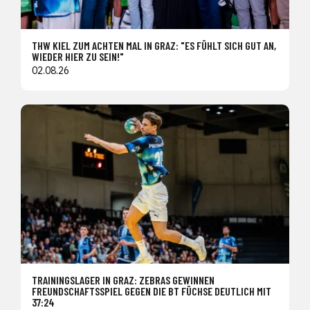
THW KIEL ZUM ACHTEN MAL IN GRAZ: "ES FÜHLT SICH GUT AN,
WIEDER HIER ZU SEIN!"
02.08.26
TRAININGSLAGER IN GRAZ: ZEBRAS GEWINNEN
FREUNDSCHAFTSSPIEL GEGEN DIE BT FÜCHSE DEUTLICH MIT
37:24