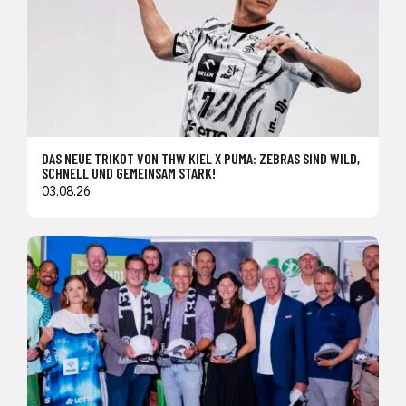
DAS NEUE TRIKOT VON THW KIEL X PUMA: ZEBRAS SIND WILD,
SCHNELL UND GEMEINSAM STARK!
03.08.26