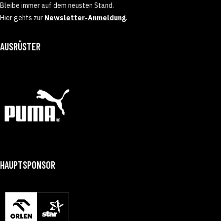
Bleibe immer auf dem neusten Stand.
Hier gehts zur
Newsletter-Anmeldung
.
AUSRÜSTER
HAUPTSPONSOR