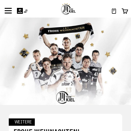
WEITERE