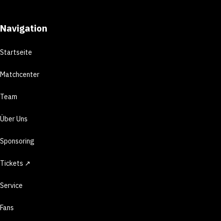
Navigation
Startseite
Matchcenter
Team
Über Uns
Sponsoring
Tickets ↗
Service
Fans