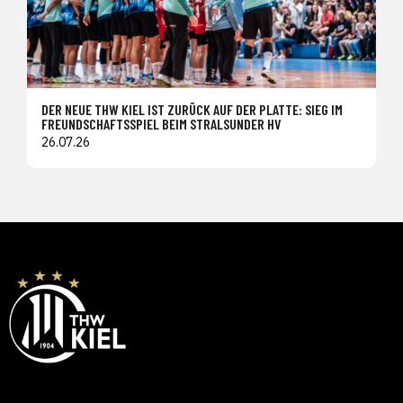
DER NEUE THW KIEL IST ZURÜCK AUF DER PLATTE: SIEG IM
FREUNDSCHAFTSSPIEL BEIM STRALSUNDER HV
26.07.26