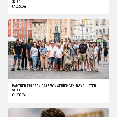
37:24
01.08.26
PARTNER ERLEBEN GRAZ VON SEINER GENUSSVOLLSTEN
SEITE
01.08.26