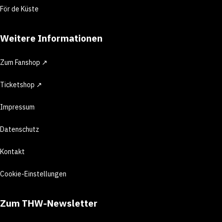
För de Küste
Weitere Informationen
Zum Fanshop ↗
Ticketshop ↗
Impressum
Datenschutz
Kontakt
Cookie-Einstellungen
Zum THW-Newsletter