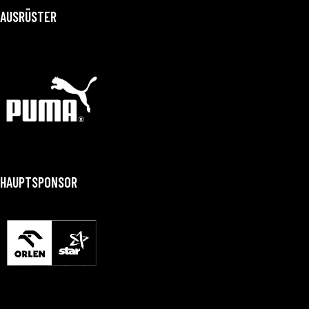
AUSRÜSTER
HAUPTSPONSOR