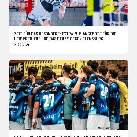
ZEIT FÜR DAS BESONDERE: EXTRA-VIP-ANGEBOTE FÜR DIE
HEIMPREMIERE UND DAS DERBY GEGEN FLENSBURG
30.07.26