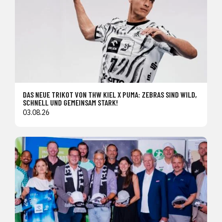
DAS NEUE TRIKOT VON THW KIEL X PUMA: ZEBRAS SIND WILD,
SCHNELL UND GEMEINSAM STARK!
03.08.26