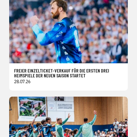
FREIER EINZELTICKET-VERKAUF FÜR DIE ERSTEN DREI
HEIMSPIELE DER NEUEN SAISON STARTET
28.07.26