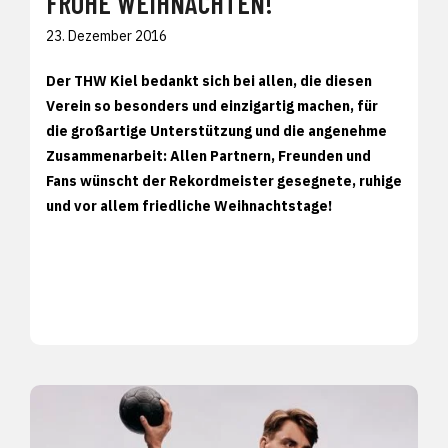
FROHE WEIHNACHTEN!
23. Dezember 2016
Der THW Kiel bedankt sich bei allen, die diesen
Verein so besonders und einzigartig machen, für
die großartige Unterstützung und die angenehme
Zusammenarbeit: Allen Partnern, Freunden und
Fans wünscht der Rekordmeister gesegnete, ruhige
und vor allem friedliche Weihnachtstage!