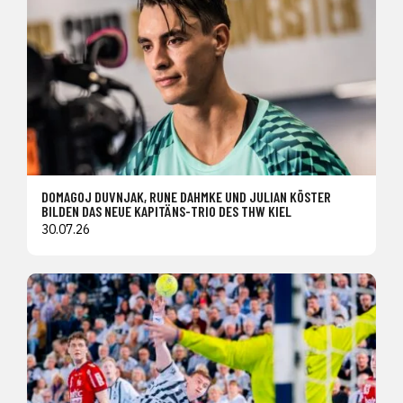
DOMAGOJ DUVNJAK, RUNE DAHMKE UND JULIAN KÖSTER
BILDEN DAS NEUE KAPITÄNS-TRIO DES THW KIEL
30.07.26