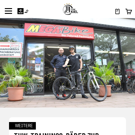
WEITERE