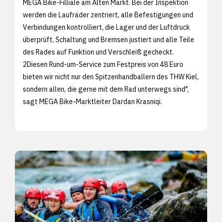
MEGA Bike-Filliale am Alten Markt. Bei der Inspektion
werden die Laufräder zentriert, alle Befestigungen und
Verbindungen kontrolliert, die Lager und der Luftdruck
überprüft, Schaltung und Bremsen justiert und alle Teile
des Rades auf Funktion und Verschleiß gecheckt.
2Diesen Rund-um-Service zum Festpreis von 48 Euro
bieten wir nicht nur den Spitzenhandballern des THW Kiel,
sondern allen, die gerne mit dem Rad unterwegs sind",
sagt MEGA Bike-Marktleiter Dardan Krasniqi.