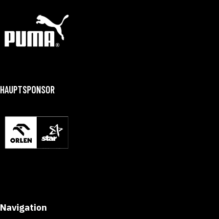
HAUPTSPONSOR
Navigation