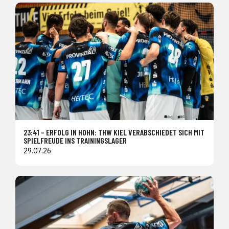
23:41 – ERFOLG IN HOHN: THW KIEL VERABSCHIEDET SICH MIT
SPIELFREUDE INS TRAININGSLAGER
29.07.26