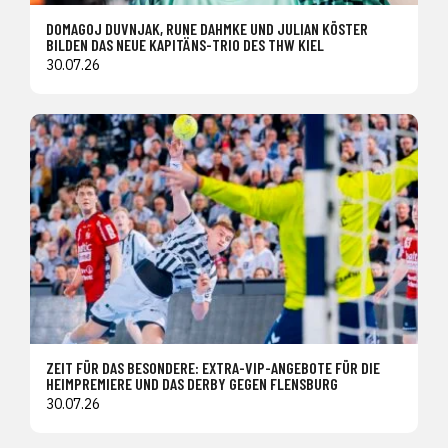
DOMAGOJ DUVNJAK, RUNE DAHMKE UND JULIAN KÖSTER
BILDEN DAS NEUE KAPITÄNS-TRIO DES THW KIEL
30.07.26
ZEIT FÜR DAS BESONDERE: EXTRA-VIP-ANGEBOTE FÜR DIE
HEIMPREMIERE UND DAS DERBY GEGEN FLENSBURG
30.07.26