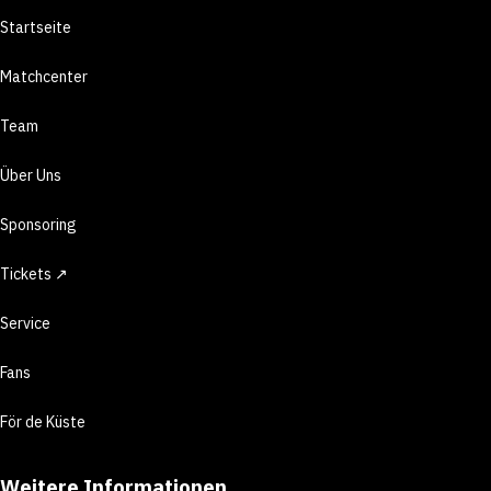
Startseite
Matchcenter
Team
Über Uns
Sponsoring
Tickets ↗
Service
Fans
För de Küste
Weitere Informationen