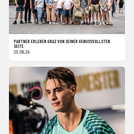
PARTNER ERLEBEN GRAZ VON SEINER GENUSSVOLLSTEN
SEITE
01.08.26