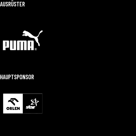
AUSRÜSTER
HAUPTSPONSOR