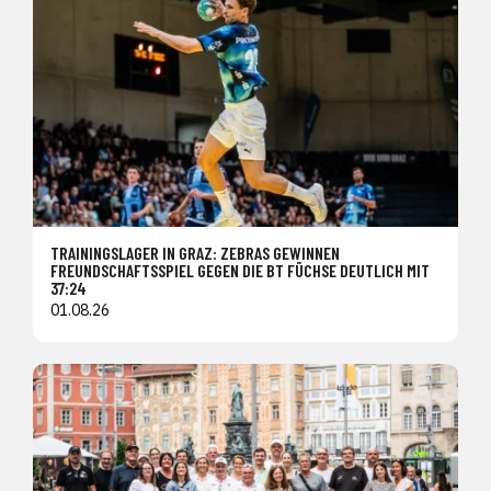
TRAININGSLAGER IN GRAZ: ZEBRAS GEWINNEN
FREUNDSCHAFTSSPIEL GEGEN DIE BT FÜCHSE DEUTLICH MIT
37:24
01.08.26