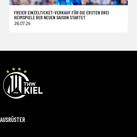
FREIER EINZELTICKET-VERKAUF FÜR DIE ERSTEN DREI
HEIMSPIELE DER NEUEN SAISON STARTET
28.07.26
AUSRÜSTER