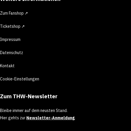
Zum Fanshop ↗
Ticketshop ↗
Impressum
Datenschutz
Kontakt
Cookie-Einstellungen
Zum THW-Newsletter
Bleibe immer auf dem neusten Stand.
Hier gehts zur
Newsletter-Anmeldung
.