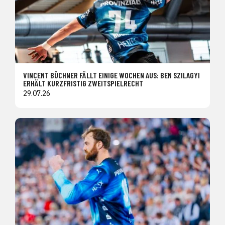
VINCENT BÜCHNER FÄLLT EINIGE WOCHEN AUS: BEN SZILAGYI
ERHÄLT KURZFRISTIG ZWEITSPIELRECHT
29.07.26