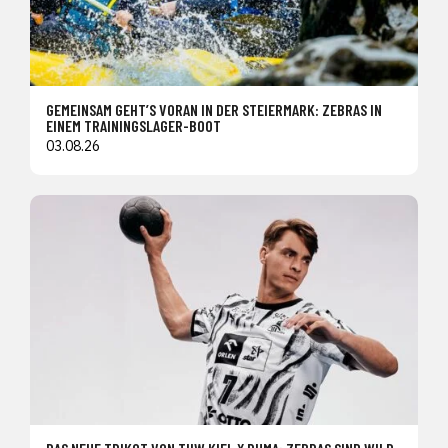
GEMEINSAM GEHT’S VORAN IN DER STEIERMARK: ZEBRAS IN
EINEM TRAININGSLAGER-BOOT
03.08.26