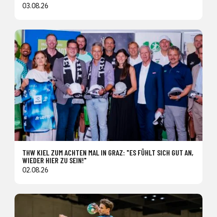
03.08.26
THW KIEL ZUM ACHTEN MAL IN GRAZ: "ES FÜHLT SICH GUT AN,
WIEDER HIER ZU SEIN!"
02.08.26