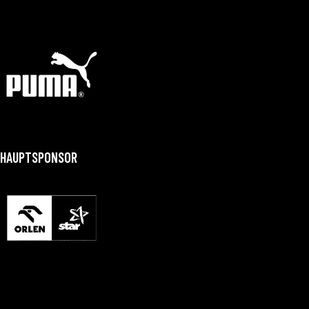
HAUPTSPONSOR