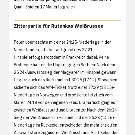
Quali-Spielen 17 Mal erfolgreich.
Zitterpartie für Rutenkas Weißrussen
Polen überraschte mit einer 24:25-Niederlage in den
Niederlanden, ist aber aufgrund des 27:21-
Hinspielerfolgs trotzdem in Frankreich dabei. Keine
Probleme hatten die Ungarn gegen Serbien: Nach dem
25:24-Auswärtssieg der Magyaren im Hinspiel gewann
Ungarn auch das Rückspiel mit 30:25 (17:12). Slowenien
sicherte sich das WM-Ticket trotz einer 27:29 (13:15)-
Niederlage in Norwegen und profitierte letztlich vom
klaren 24:18 vor den eigenen Fans. Dramatisch ging es
zwischen Weißrussland und Litauen zu: Nach dem 26:24-
Sieg der Weißrussen im Hinspiel und der 26:28 (14:16)-
Niederlage im Rückspiel entschieden die mehr erzielten
Auswärtstore zugunsten Weißrusslands. Fünf Sekunden