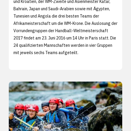
und Kroatien, der WM-Zweite und Asienmeister Katar,
Bahrain, Japan und Saudi-Arabien sowie mit Ägypten,
Tunesien und Angola die drei besten Teams der
Afrikameisterschaft um die WM-Krone. Die Auslosung der
Vorrundengruppen der Handball-Weltmeisterschaft
2017 findet am 23. Juni 2016 um 14 Uhr in Paris statt. Die
24 qualifizierten Mannschaften werden in vier Gruppen
mit jeweils sechs Teams aufgeteilt.