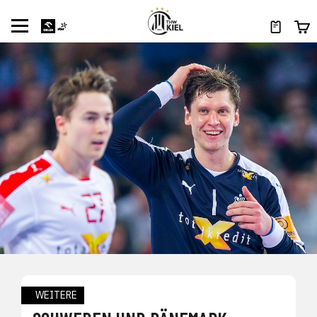
WEITERE