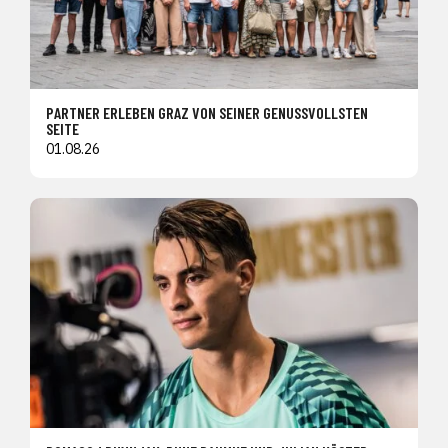
PARTNER ERLEBEN GRAZ VON SEINER GENUSSVOLLSTEN
SEITE
01.08.26