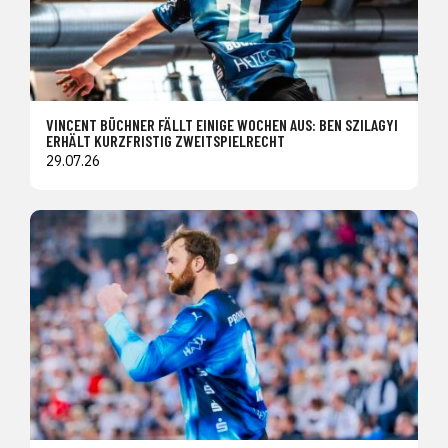
VINCENT BÜCHNER FÄLLT EINIGE WOCHEN AUS: BEN SZILAGYI
ERHÄLT KURZFRISTIG ZWEITSPIELRECHT
29.07.26