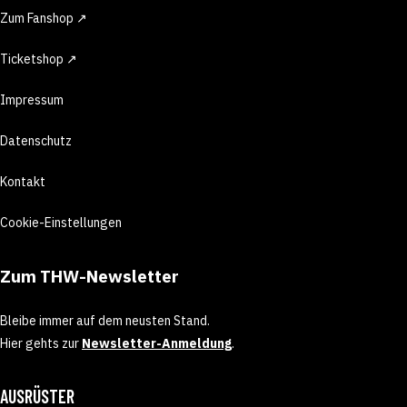
Zum Fanshop ↗
Ticketshop ↗
Impressum
Datenschutz
Kontakt
Cookie-Einstellungen
Zum THW-Newsletter
Bleibe immer auf dem neusten Stand.
Hier gehts zur
Newsletter-Anmeldung
.
AUSRÜSTER