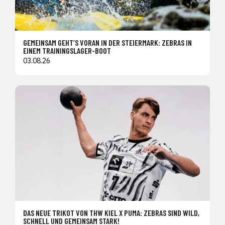
GEMEINSAM GEHT’S VORAN IN DER STEIERMARK: ZEBRAS IN
EINEM TRAININGSLAGER-BOOT
03.08.26
DAS NEUE TRIKOT VON THW KIEL X PUMA: ZEBRAS SIND WILD,
SCHNELL UND GEMEINSAM STARK!