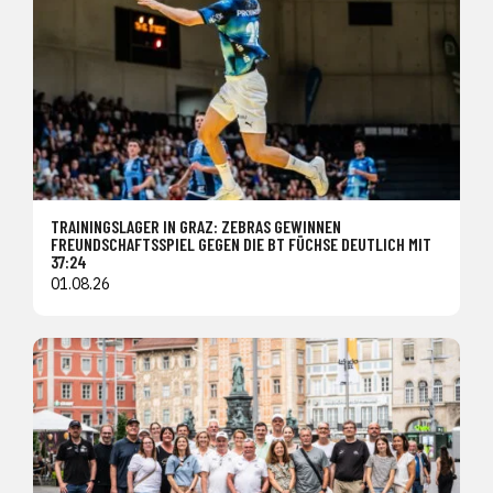
TRAININGSLAGER IN GRAZ: ZEBRAS GEWINNEN
FREUNDSCHAFTSSPIEL GEGEN DIE BT FÜCHSE DEUTLICH MIT
37:24
01.08.26