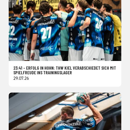
23:41 – ERFOLG IN HOHN: THW KIEL VERABSCHIEDET SICH MIT
SPIELFREUDE INS TRAININGSLAGER
29.07.26