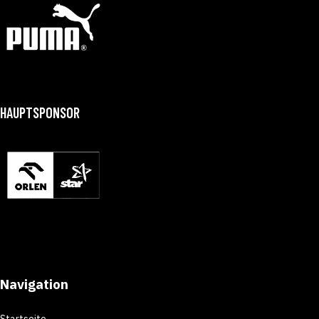
HAUPTSPONSOR
Navigation
Startseite