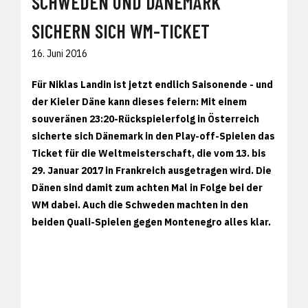
SCHWEDEN UND DÄNEMARK
SICHERN SICH WM-TICKET
16. Juni 2016
Für Niklas Landin ist jetzt endlich Saisonende - und
der Kieler Däne kann dieses feiern: Mit einem
souveränen 23:20-Rückspielerfolg in Österreich
sicherte sich Dänemark in den Play-off-Spielen das
Ticket für die Weltmeisterschaft, die vom 13. bis
29. Januar 2017 in Frankreich ausgetragen wird. Die
Dänen sind damit zum achten Mal in Folge bei der
WM dabei. Auch die Schweden machten in den
beiden Quali-Spielen gegen Montenegro alles klar.