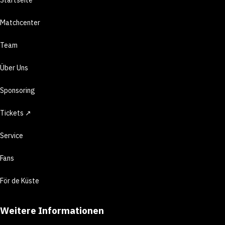
Matchcenter
Team
Über Uns
Sponsoring
Tickets ↗
Service
Fans
För de Küste
Weitere Informationen