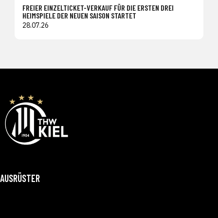
FREIER EINZELTICKET-VERKAUF FÜR DIE ERSTEN DREI
HEIMSPIELE DER NEUEN SAISON STARTET
28.07.26
AUSRÜSTER