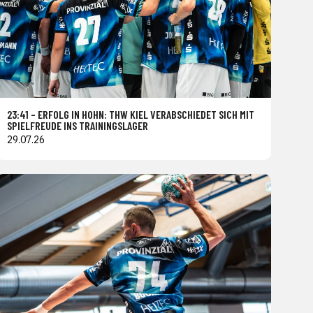
23:41 – ERFOLG IN HOHN: THW KIEL VERABSCHIEDET SICH MIT
SPIELFREUDE INS TRAININGSLAGER
29.07.26