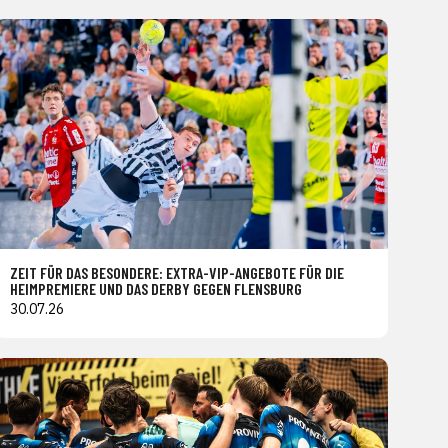
ZEIT FÜR DAS BESONDERE: EXTRA-VIP-ANGEBOTE FÜR DIE
HEIMPREMIERE UND DAS DERBY GEGEN FLENSBURG
30.07.26