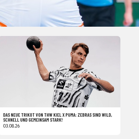
DAS NEUE TRIKOT VON THW KIEL X PUMA: ZEBRAS SIND WILD,
SCHNELL UND GEMEINSAM STARK!
03.08.26