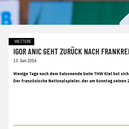
WEITERE
IGOR ANIC GEHT ZURÜCK NACH FRANKRE
13. Juni 2016
Wenige Tage nach dem Saisonende beim THW Kiel hat sich d
Der französische Nationalspieler, der am Sonntag seinen 2