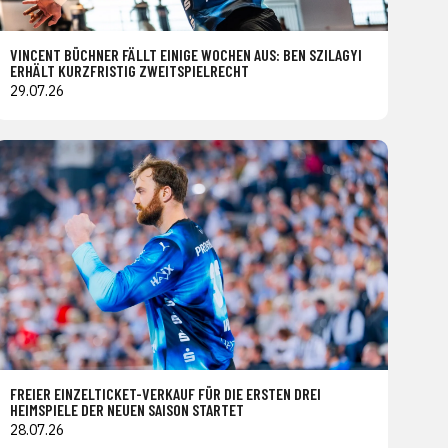
VINCENT BÜCHNER FÄLLT EINIGE WOCHEN AUS: BEN SZILAGYI
ERHÄLT KURZFRISTIG ZWEITSPIELRECHT
29.07.26
FREIER EINZELTICKET-VERKAUF FÜR DIE ERSTEN DREI
HEIMSPIELE DER NEUEN SAISON STARTET
28.07.26