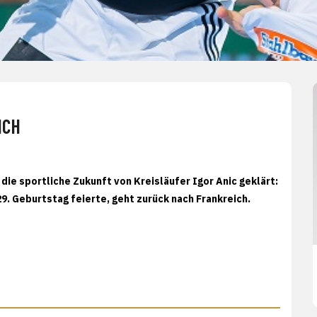
ICH
ie sportliche Zukunft von Kreisläufer Igor Anic geklärt:
9. Geburtstag feierte, geht zurück nach Frankreich.