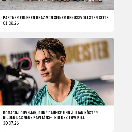
PARTNER ERLEBEN GRAZ VON SEINER GENUSSVOLLSTEN SEITE
01.08.26
DOMAGOJ DUVNJAK, RUNE DAHMKE UND JULIAN KÖSTER
BILDEN DAS NEUE KAPITÄNS-TRIO DES THW KIEL
30.07.26