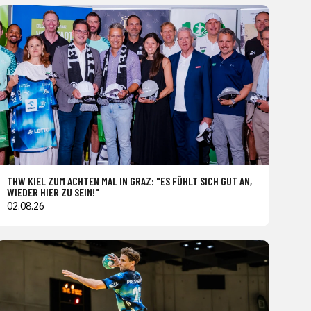
THW KIEL ZUM ACHTEN MAL IN GRAZ: "ES FÜHLT SICH GUT AN,
WIEDER HIER ZU SEIN!"
02.08.26