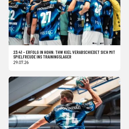
23:41 – ERFOLG IN HOHN: THW KIEL VERABSCHIEDET SICH MIT
SPIELFREUDE INS TRAININGSLAGER
29.07.26