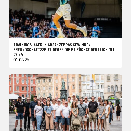
TRAININGSLAGER IN GRAZ: ZEBRAS GEWINNEN
FREUNDSCHAFTSSPIEL GEGEN DIE BT FÜCHSE DEUTLICH MIT
37:24
01.08.26