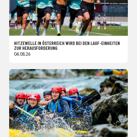
HITZEWELLE IN ÖSTERREICH WIRD BEI DEN LAUF-EINHEITEN
ZUR HERAUSFORDERUNG
04.08.26