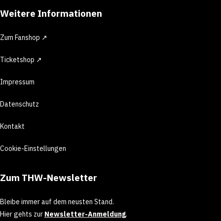
Weitere Informationen
Zum Fanshop ↗
Ticketshop ↗
Impressum
Datenschutz
Kontakt
Cookie-Einstellungen
Zum THW-Newsletter
Bleibe immer auf dem neusten Stand.
Hier gehts zur
Newsletter-Anmeldung
.