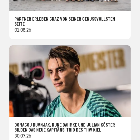
PARTNER ERLEBEN GRAZ VON SEINER GENUSSVOLLSTEN
SEITE
01.08.26
DOMAGOJ DUVNJAK, RUNE DAHMKE UND JULIAN KÖSTER
BILDEN DAS NEUE KAPITÄNS-TRIO DES THW KIEL
30.07.26