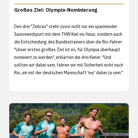
Großes Ziel: Olympia-Nominierung
Den drei "Zebras" steht zuvor nicht nur ein spannender
Saisonendspurt mit dem THW Kiel ins Haus, sondern auch
die Entscheidung des Bundestrainers über die Rio-Fahrer.
"Unser erstes großes Ziel ist es, für Olympia überhaupt
nominiert zu werden", erklärten die drei Kieler. "Und
sollten wir dabei sein, fahren wir mit Sicherheit nicht nach
Rio, um mit der deutschen Mannschaft 'nur' dabei zu sein."