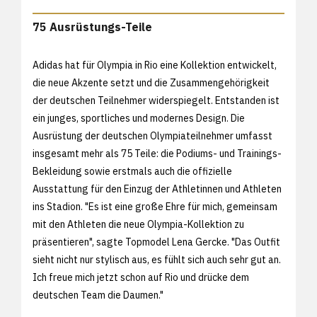
75 Ausrüstungs-Teile
Adidas hat für Olympia in Rio eine Kollektion entwickelt,
die neue Akzente setzt und die Zusammengehörigkeit
der deutschen Teilnehmer widerspiegelt. Entstanden ist
ein junges, sportliches und modernes Design. Die
Ausrüstung der deutschen Olympiateilnehmer umfasst
insgesamt mehr als 75 Teile: die Podiums- und Trainings-
Bekleidung sowie erstmals auch die offizielle
Ausstattung für den Einzug der Athletinnen und Athleten
ins Stadion. "Es ist eine große Ehre für mich, gemeinsam
mit den Athleten die neue Olympia-Kollektion zu
präsentieren", sagte Topmodel Lena Gercke. "Das Outfit
sieht nicht nur stylisch aus, es fühlt sich auch sehr gut an.
Ich freue mich jetzt schon auf Rio und drücke dem
deutschen Team die Daumen."