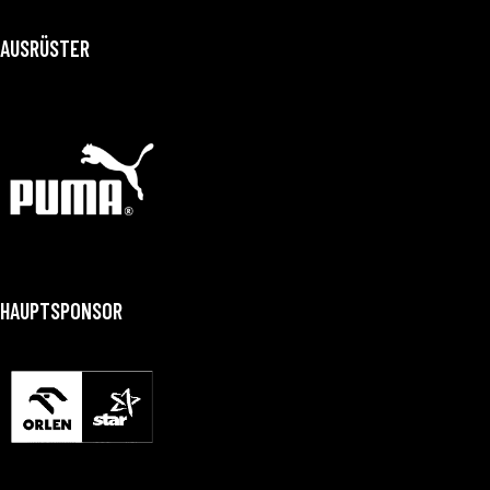
AUSRÜSTER
HAUPTSPONSOR