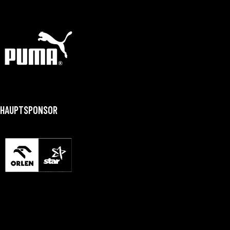
HAUPTSPONSOR