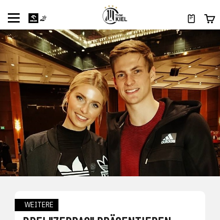
WEITERE