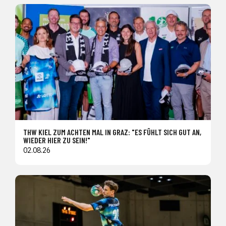
THW KIEL ZUM ACHTEN MAL IN GRAZ: "ES FÜHLT SICH GUT AN,
WIEDER HIER ZU SEIN!"
02.08.26