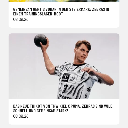
GEMEINSAM GEHT’S VORAN IN DER STEIERMARK: ZEBRAS IN
EINEM TRAININGSLAGER-BOOT
03.08.26
DAS NEUE TRIKOT VON THW KIEL X PUMA: ZEBRAS SIND WILD,
SCHNELL UND GEMEINSAM STARK!
03.08.26