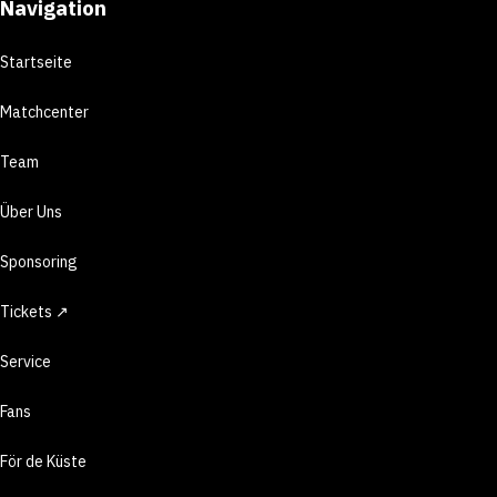
Navigation
Startseite
Matchcenter
Team
Über Uns
Sponsoring
Tickets ↗
Service
Fans
För de Küste