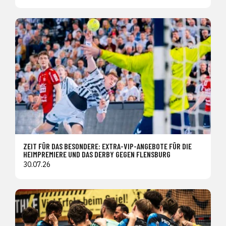
ZEIT FÜR DAS BESONDERE: EXTRA-VIP-ANGEBOTE FÜR DIE
HEIMPREMIERE UND DAS DERBY GEGEN FLENSBURG
30.07.26