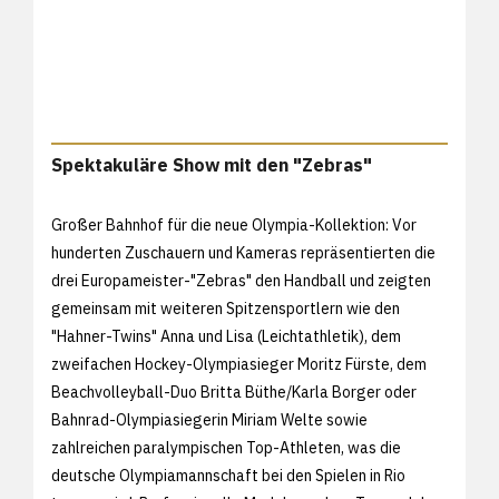
Spektakuläre Show mit den "Zebras"
Großer Bahnhof für die neue Olympia-Kollektion: Vor
hunderten Zuschauern und Kameras repräsentierten die
drei Europameister-"Zebras" den Handball und zeigten
gemeinsam mit weiteren Spitzensportlern wie den
"Hahner-Twins" Anna und Lisa (Leichtathletik), dem
zweifachen Hockey-Olympiasieger Moritz Fürste, dem
Beachvolleyball-Duo Britta Büthe/Karla Borger oder
Bahnrad-Olympiasiegerin Miriam Welte sowie
zahlreichen paralympischen Top-Athleten, was die
deutsche Olympiamannschaft bei den Spielen in Rio