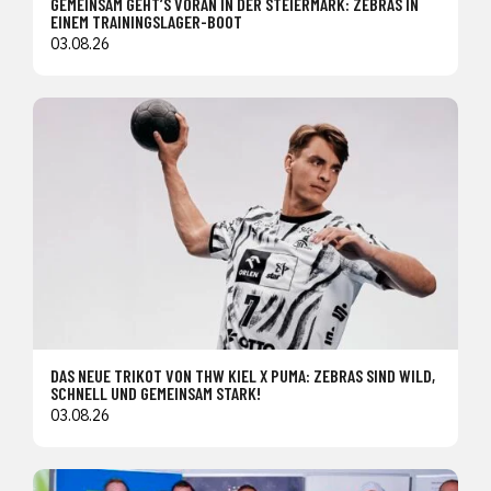
GEMEINSAM GEHT’S VORAN IN DER STEIERMARK: ZEBRAS IN
EINEM TRAININGSLAGER-BOOT
03.08.26
DAS NEUE TRIKOT VON THW KIEL X PUMA: ZEBRAS SIND WILD,
SCHNELL UND GEMEINSAM STARK!
03.08.26