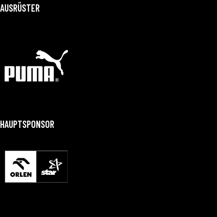
AUSRÜSTER
HAUPTSPONSOR