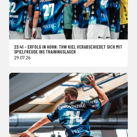
23:41 – ERFOLG IN HOHN: THW KIEL VERABSCHIEDET SICH MIT
SPIELFREUDE INS TRAININGSLAGER
29.07.26