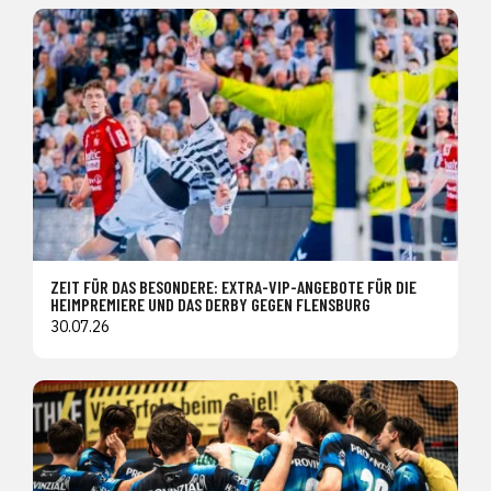
ZEIT FÜR DAS BESONDERE: EXTRA-VIP-ANGEBOTE FÜR DIE
HEIMPREMIERE UND DAS DERBY GEGEN FLENSBURG
30.07.26