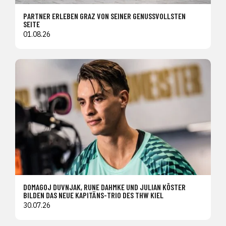
PARTNER ERLEBEN GRAZ VON SEINER GENUSSVOLLSTEN
SEITE
01.08.26
DOMAGOJ DUVNJAK, RUNE DAHMKE UND JULIAN KÖSTER
BILDEN DAS NEUE KAPITÄNS-TRIO DES THW KIEL
30.07.26