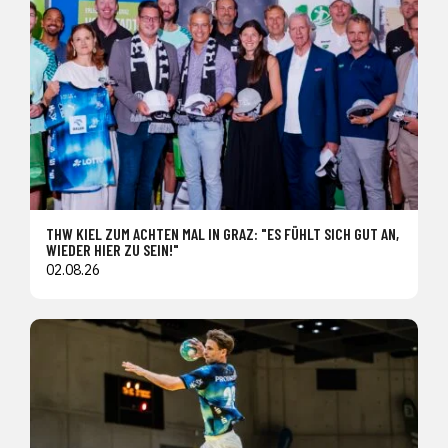
THW KIEL ZUM ACHTEN MAL IN GRAZ: "ES FÜHLT SICH GUT AN,
WIEDER HIER ZU SEIN!"
02.08.26