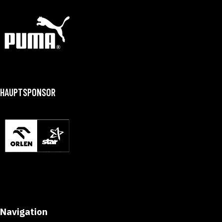
HAUPTSPONSOR
Navigation