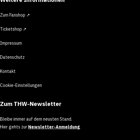
Zum Fanshop ↗
Ticketshop ↗
Impressum
Datenschutz
Kontakt
Cookie-Einstellungen
Zum THW-Newsletter
Bleibe immer auf dem neusten Stand.
Hier gehts zur
Newsletter-Anmeldung
.