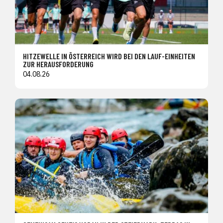
HITZEWELLE IN ÖSTERREICH WIRD BEI DEN LAUF-EINHEITEN
ZUR HERAUSFORDERUNG
04.08.26