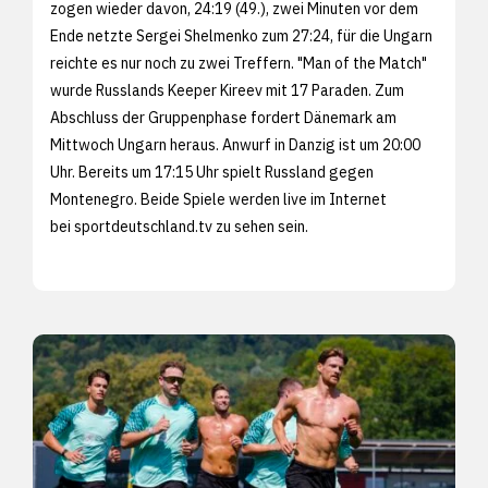
zogen wieder davon, 24:19 (49.), zwei Minuten vor dem
Ende netzte Sergei Shelmenko zum 27:24, für die Ungarn
reichte es nur noch zu zwei Treffern. "Man of the Match"
wurde Russlands Keeper Kireev mit 17 Paraden. Zum
Abschluss der Gruppenphase fordert Dänemark am
Mittwoch Ungarn heraus. Anwurf in Danzig ist um 20:00
Uhr. Bereits um 17:15 Uhr spielt Russland gegen
Montenegro. Beide Spiele werden live im Internet
bei
sportdeutschland.tv zu sehen sein.