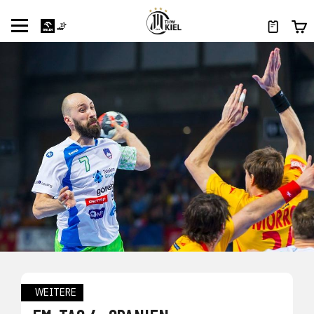
WEITERE