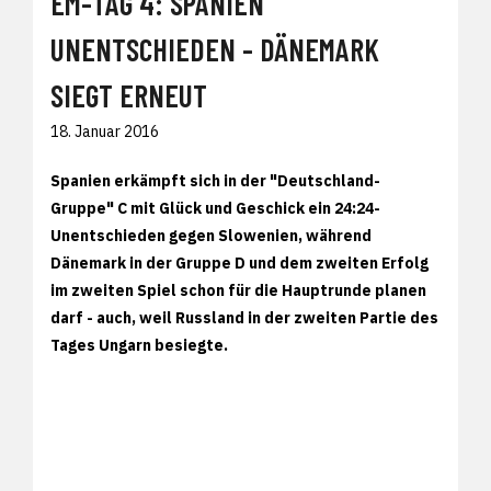
EM-TAG 4: SPANIEN
UNENTSCHIEDEN - DÄNEMARK
SIEGT ERNEUT
18. Januar 2016
Spanien erkämpft sich in der "Deutschland-
Gruppe" C mit Glück und Geschick ein 24:24-
Unentschieden gegen Slowenien, während
Dänemark in der Gruppe D und dem zweiten Erfolg
im zweiten Spiel schon für die Hauptrunde planen
darf - auch, weil Russland in der zweiten Partie des
Tages Ungarn besiegte.