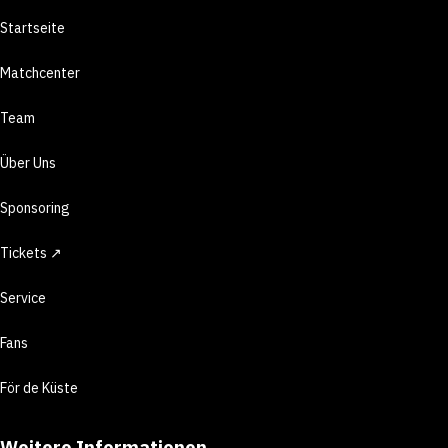
Startseite
Matchcenter
Team
Über Uns
Sponsoring
Tickets ↗
Service
Fans
För de Küste
Weitere Informationen