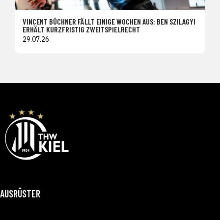
VINCENT BÜCHNER FÄLLT EINIGE WOCHEN AUS: BEN SZILAGYI
ERHÄLT KURZFRISTIG ZWEITSPIELRECHT
29.07.26
AUSRÜSTER