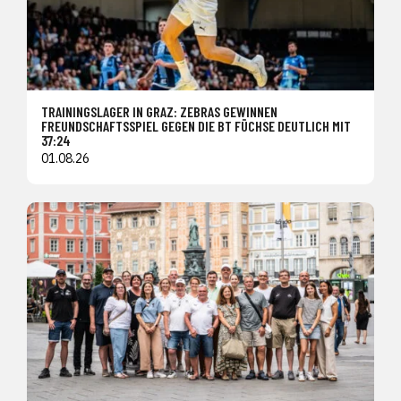
TRAININGSLAGER IN GRAZ: ZEBRAS GEWINNEN
FREUNDSCHAFTSSPIEL GEGEN DIE BT FÜCHSE DEUTLICH MIT
37:24
01.08.26