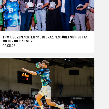
THW KIEL ZUM ACHTEN MAL IN GRAZ: "ES FÜHLT SICH GUT AN,
WIEDER HIER ZU SEIN!"
02.08.26