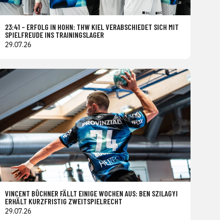
23:41 – ERFOLG IN HOHN: THW KIEL VERABSCHIEDET SICH MIT
SPIELFREUDE INS TRAININGSLAGER
29.07.26
VINCENT BÜCHNER FÄLLT EINIGE WOCHEN AUS: BEN SZILAGYI
ERHÄLT KURZFRISTIG ZWEITSPIELRECHT
29.07.26