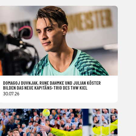
DOMAGOJ DUVNJAK, RUNE DAHMKE UND JULIAN KÖSTER
BILDEN DAS NEUE KAPITÄNS-TRIO DES THW KIEL
30.07.26