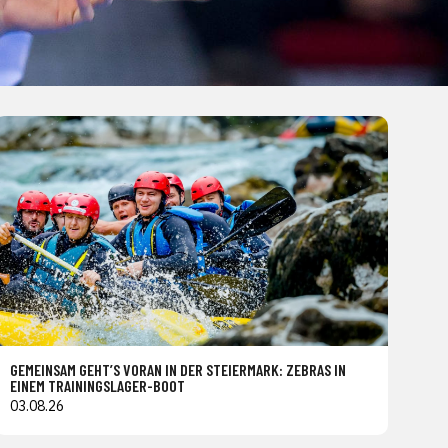
GEMEINSAM GEHT’S VORAN IN DER STEIERMARK: ZEBRAS IN
EINEM TRAININGSLAGER-BOOT
03.08.26