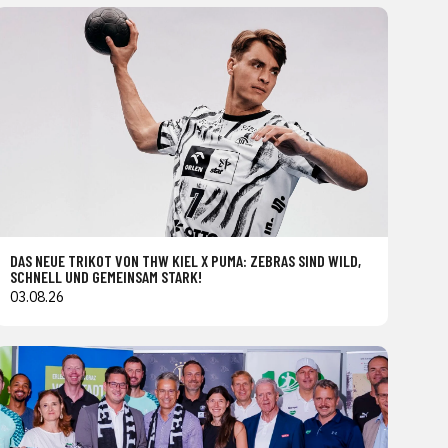
DAS NEUE TRIKOT VON THW KIEL X PUMA: ZEBRAS SIND WILD,
SCHNELL UND GEMEINSAM STARK!
03.08.26