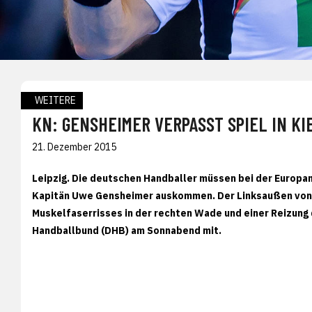
WEITERE
KN: GENSHEIMER VERPASST SPIEL IN KI
21. Dezember 2015
Leipzig. Die deutschen Handballer müssen bei der Europam
Kapitän Uwe Gensheimer auskommen. Der Linksaußen von 
Muskelfaserrisses in der rechten Wade und einer Reizung 
Handballbund (DHB) am Sonnabend mit.