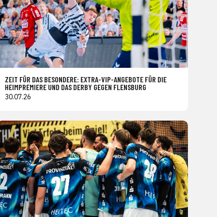
ZEIT FÜR DAS BESONDERE: EXTRA-VIP-ANGEBOTE FÜR DIE
HEIMPREMIERE UND DAS DERBY GEGEN FLENSBURG
30.07.26