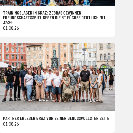
TRAININGSLAGER IN GRAZ: ZEBRAS GEWINNEN
FREUNDSCHAFTSSPIEL GEGEN DIE BT FÜCHSE DEUTLICH MIT
37:24
01.08.26
PARTNER ERLEBEN GRAZ VON SEINER GENUSSVOLLSTEN SEITE
01.08.26