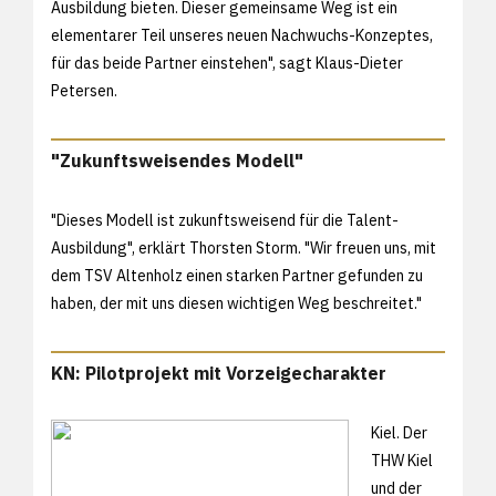
Ausbildung bieten. Dieser gemeinsame Weg ist ein
elementarer Teil unseres neuen Nachwuchs-Konzeptes,
für das beide Partner einstehen", sagt Klaus-Dieter
Petersen.
"Zukunftsweisendes Modell"
"Dieses Modell ist zukunftsweisend für die Talent-
Ausbildung", erklärt Thorsten Storm. "Wir freuen uns, mit
dem TSV Altenholz einen starken Partner gefunden zu
haben, der mit uns diesen wichtigen Weg beschreitet."
KN: Pilotprojekt mit Vorzeigecharakter
Kiel. Der
THW Kiel
und der