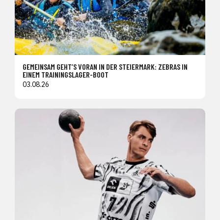
GEMEINSAM GEHT’S VORAN IN DER STEIERMARK: ZEBRAS IN
EINEM TRAININGSLAGER-BOOT
03.08.26