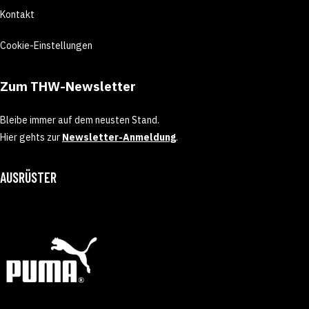
Kontakt
Cookie-Einstellungen
Zum THW-Newsletter
Bleibe immer auf dem neusten Stand.
Hier gehts zur
Newsletter-Anmeldung
.
AUSRÜSTER