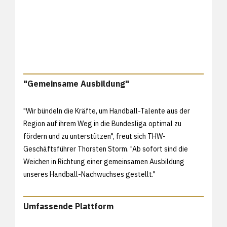
"Gemeinsame Ausbildung"
"Wir bündeln die Kräfte, um Handball-Talente aus der
Region auf ihrem Weg in die Bundesliga optimal zu
fördern und zu unterstützen", freut sich THW-
Geschäftsführer Thorsten Storm. "Ab sofort sind die
Weichen in Richtung einer gemeinsamen Ausbildung
unseres Handball-Nachwuchses gestellt."
Umfassende Plattform