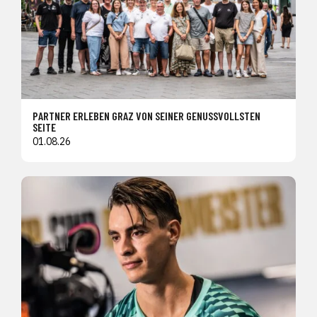
PARTNER ERLEBEN GRAZ VON SEINER GENUSSVOLLSTEN
SEITE
01.08.26