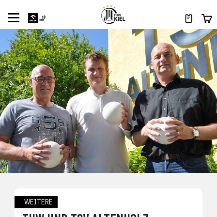
WEITERE