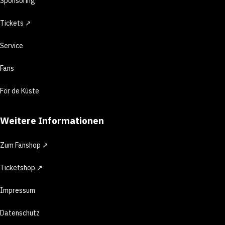
Sponsoring
Tickets ↗
Service
Fans
För de Küste
Weitere Informationen
Zum Fanshop ↗
Ticketshop ↗
Impressum
Datenschutz