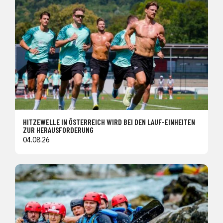
HITZEWELLE IN ÖSTERREICH WIRD BEI DEN LAUF-EINHEITEN
ZUR HERAUSFORDERUNG
04.08.26