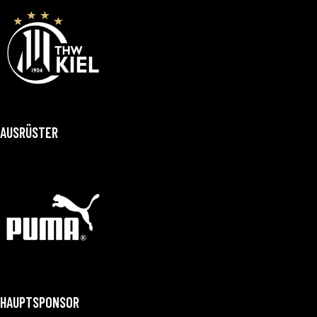
AUSRÜSTER
HAUPTSPONSOR