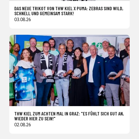
DAS NEUE TRIKOT VON THW KIEL X PUMA: ZEBRAS SIND WILD,
SCHNELL UND GEMEINSAM STARK!
03.08.26
THW KIEL ZUM ACHTEN MAL IN GRAZ: "ES FÜHLT SICH GUT AN,
WIEDER HIER ZU SEIN!"
02.08.26