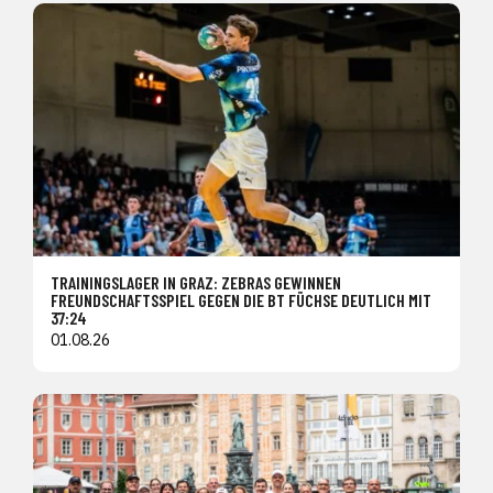
TRAININGSLAGER IN GRAZ: ZEBRAS GEWINNEN
FREUNDSCHAFTSSPIEL GEGEN DIE BT FÜCHSE DEUTLICH MIT
37:24
01.08.26