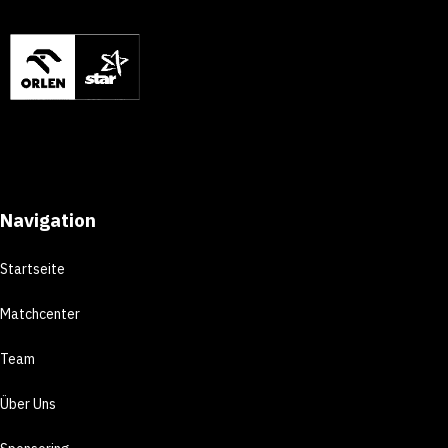
Navigation
Startseite
Matchcenter
Team
Über Uns