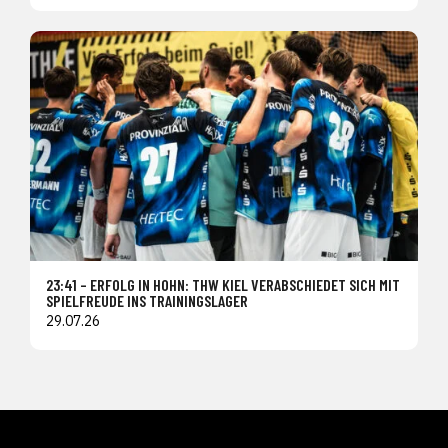
23:41 – ERFOLG IN HOHN: THW KIEL VERABSCHIEDET SICH MIT
SPIELFREUDE INS TRAININGSLAGER
29.07.26