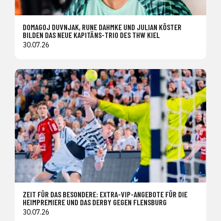
DOMAGOJ DUVNJAK, RUNE DAHMKE UND JULIAN KÖSTER
BILDEN DAS NEUE KAPITÄNS-TRIO DES THW KIEL
30.07.26
ZEIT FÜR DAS BESONDERE: EXTRA-VIP-ANGEBOTE FÜR DIE
HEIMPREMIERE UND DAS DERBY GEGEN FLENSBURG
30.07.26