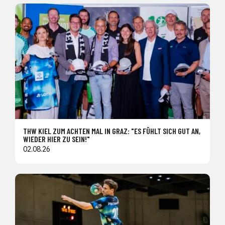
THW KIEL ZUM ACHTEN MAL IN GRAZ: "ES FÜHLT SICH GUT AN,
WIEDER HIER ZU SEIN!"
02.08.26