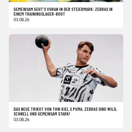
GEMEINSAM GEHT’S VORAN IN DER STEIERMARK: ZEBRAS IN
EINEM TRAININGSLAGER-BOOT
03.08.26
DAS NEUE TRIKOT VON THW KIEL X PUMA: ZEBRAS SIND WILD,
SCHNELL UND GEMEINSAM STARK!
03.08.26