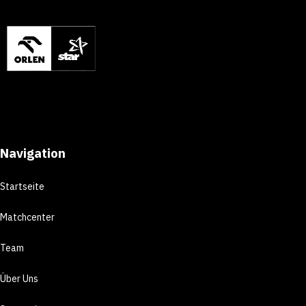
Navigation
Startseite
Matchcenter
Team
Über Uns