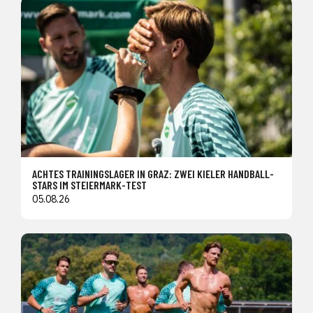
ACHTES TRAININGSLAGER IN GRAZ: ZWEI KIELER HANDBALL-
STARS IM STEIERMARK-TEST
05.08.26