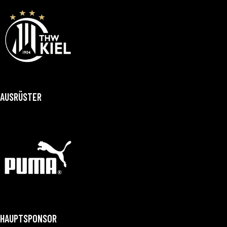
AUSRÜSTER
HAUPTSPONSOR