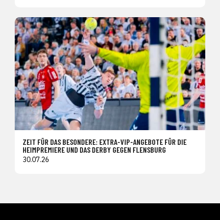
ZEIT FÜR DAS BESONDERE: EXTRA-VIP-ANGEBOTE FÜR DIE
HEIMPREMIERE UND DAS DERBY GEGEN FLENSBURG
30.07.26