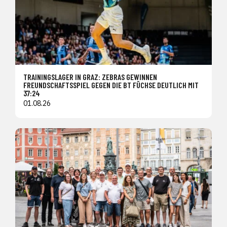
TRAININGSLAGER IN GRAZ: ZEBRAS GEWINNEN
FREUNDSCHAFTSSPIEL GEGEN DIE BT FÜCHSE DEUTLICH MIT
37:24
01.08.26