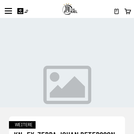
WEITERE