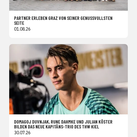
PARTNER ERLEBEN GRAZ VON SEINER GENUSSVOLLSTEN
SEITE
01.08.26
DOMAGOJ DUVNJAK, RUNE DAHMKE UND JULIAN KÖSTER
BILDEN DAS NEUE KAPITÄNS-TRIO DES THW KIEL
30.07.26