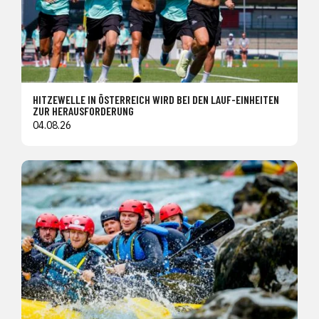
HITZEWELLE IN ÖSTERREICH WIRD BEI DEN LAUF-EINHEITEN
ZUR HERAUSFORDERUNG
04.08.26