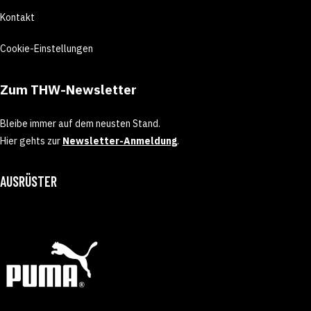
Kontakt
Cookie-Einstellungen
Zum THW-Newsletter
Bleibe immer auf dem neusten Stand.
Hier gehts zur
Newsletter-Anmeldung
.
AUSRÜSTER