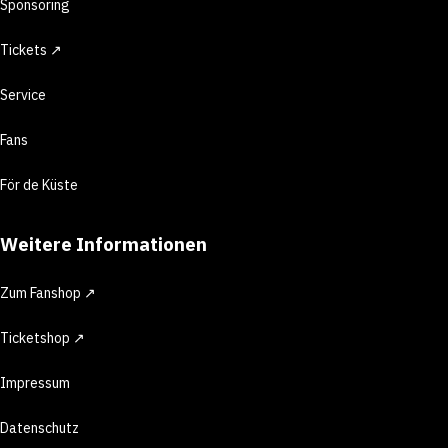
Sponsoring
Tickets ↗
Service
Fans
För de Küste
Weitere Informationen
Zum Fanshop ↗
Ticketshop ↗
Impressum
Datenschutz