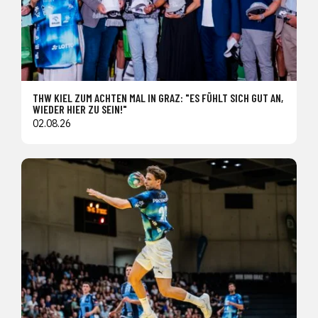
THW KIEL ZUM ACHTEN MAL IN GRAZ: "ES FÜHLT SICH GUT AN,
WIEDER HIER ZU SEIN!"
02.08.26