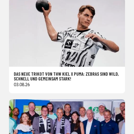
DAS NEUE TRIKOT VON THW KIEL X PUMA: ZEBRAS SIND WILD,
SCHNELL UND GEMEINSAM STARK!
03.08.26