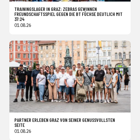
TRAININGSLAGER IN GRAZ: ZEBRAS GEWINNEN
FREUNDSCHAFTSSPIEL GEGEN DIE BT FÜCHSE DEUTLICH MIT
37:24
01.08.26
PARTNER ERLEBEN GRAZ VON SEINER GENUSSVOLLSTEN
SEITE
01.08.26