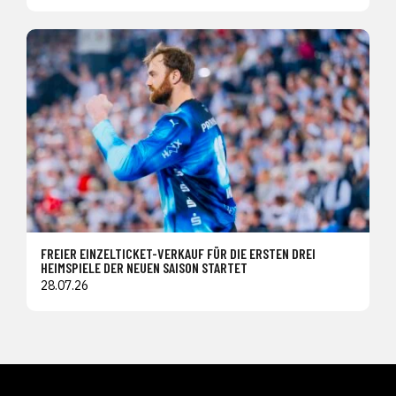
FREIER EINZELTICKET-VERKAUF FÜR DIE ERSTEN DREI
HEIMSPIELE DER NEUEN SAISON STARTET
28.07.26