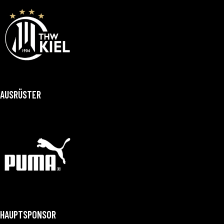
AUSRÜSTER
HAUPTSPONSOR