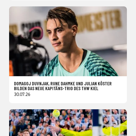
DOMAGOJ DUVNJAK, RUNE DAHMKE UND JULIAN KÖSTER
BILDEN DAS NEUE KAPITÄNS-TRIO DES THW KIEL
30.07.26