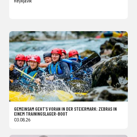
Reykjavik
GEMEINSAM GEHT’S VORAN IN DER STEIERMARK: ZEBRAS IN
EINEM TRAININGSLAGER-BOOT
03.08.26