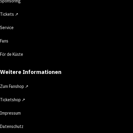
Sponsoring
Tickets ↗
Service
Fans
För de Küste
Weitere Informationen
Zum Fanshop ↗
Ticketshop ↗
Impressum
Datenschutz