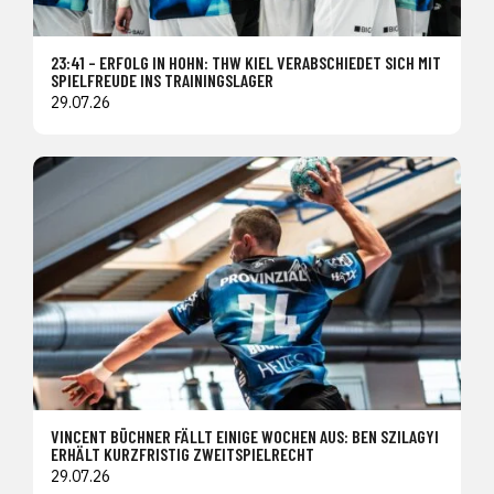
23:41 – ERFOLG IN HOHN: THW KIEL VERABSCHIEDET SICH MIT
SPIELFREUDE INS TRAININGSLAGER
29.07.26
VINCENT BÜCHNER FÄLLT EINIGE WOCHEN AUS: BEN SZILAGYI
ERHÄLT KURZFRISTIG ZWEITSPIELRECHT
29.07.26