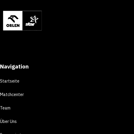
Navigation
Startseite
Matchcenter
Team
Über Uns