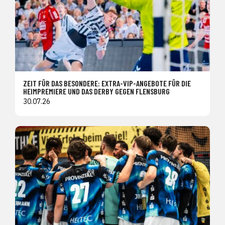
ZEIT FÜR DAS BESONDERE: EXTRA-VIP-ANGEBOTE FÜR DIE
HEIMPREMIERE UND DAS DERBY GEGEN FLENSBURG
30.07.26