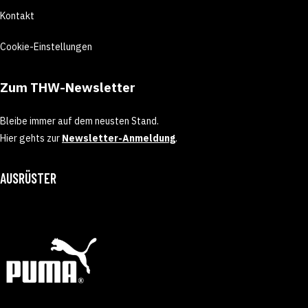
Kontakt
Cookie-Einstellungen
Zum THW-Newsletter
Bleibe immer auf dem neusten Stand.
Hier gehts zur
Newsletter-Anmeldung
.
AUSRÜSTER