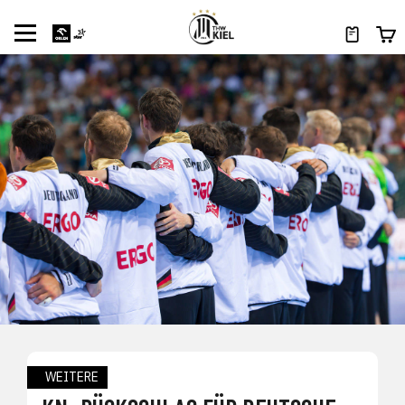
WEITERE