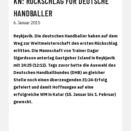
KN: RÜCKSCHLAG FÜR DEUTSCHE
HANDBALLER
6. Januar 2015
Reykjavik. Die deutschen Handballer haben auf dem
Weg zur Weltmeisterschaft den ersten Rückschlag
erlitten. Die Mannschaft von Trainer Dagur
Sigurdsson unterlag Gastgeber Island in Reykjavik
mit 24:25 (12:12). Tags zuvor hatte die Auswahl des
Deutschen Handballbundes (DHB) an gleicher
Stelle noch einen überzeugenden 31:24-Erfolg
gefeiert und damit Hoffnungen auf eine
erfolgreiche WM in Katar (15. Januar bis 1. Februar)
geweckt.