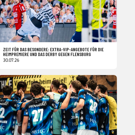
ZEIT FÜR DAS BESONDERE: EXTRA-VIP-ANGEBOTE FÜR DIE
HEIMPREMIERE UND DAS DERBY GEGEN FLENSBURG
30.07.26