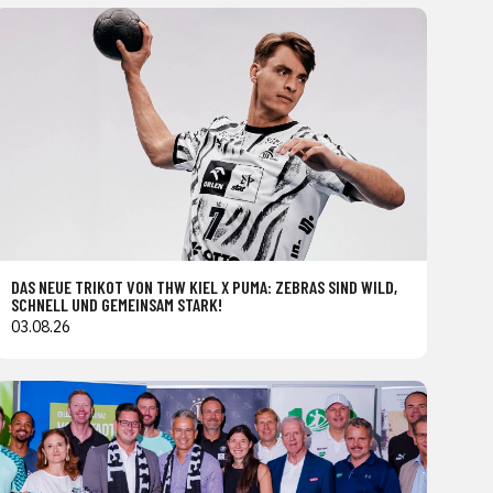
DAS NEUE TRIKOT VON THW KIEL X PUMA: ZEBRAS SIND WILD,
SCHNELL UND GEMEINSAM STARK!
03.08.26