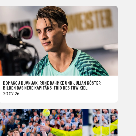
DOMAGOJ DUVNJAK, RUNE DAHMKE UND JULIAN KÖSTER
BILDEN DAS NEUE KAPITÄNS-TRIO DES THW KIEL
30.07.26