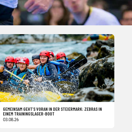
GEMEINSAM GEHT’S VORAN IN DER STEIERMARK: ZEBRAS IN
EINEM TRAININGSLAGER-BOOT
03.08.26