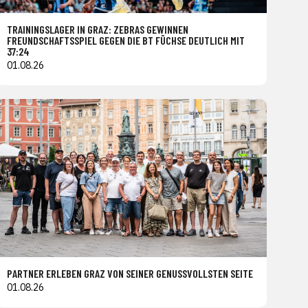
TRAININGSLAGER IN GRAZ: ZEBRAS GEWINNEN
FREUNDSCHAFTSSPIEL GEGEN DIE BT FÜCHSE DEUTLICH MIT
37:24
01.08.26
PARTNER ERLEBEN GRAZ VON SEINER GENUSSVOLLSTEN SEITE
01.08.26