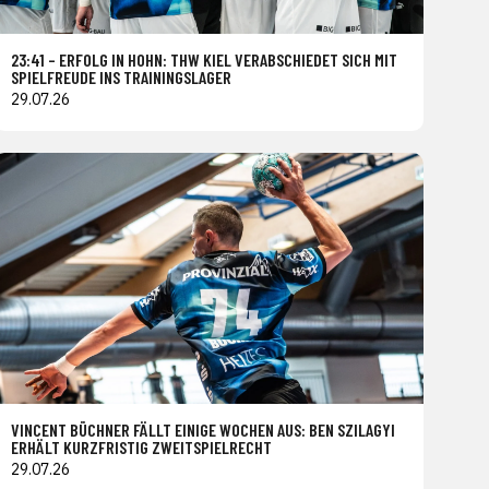
23:41 – ERFOLG IN HOHN: THW KIEL VERABSCHIEDET SICH MIT
SPIELFREUDE INS TRAININGSLAGER
29.07.26
VINCENT BÜCHNER FÄLLT EINIGE WOCHEN AUS: BEN SZILAGYI
ERHÄLT KURZFRISTIG ZWEITSPIELRECHT
29.07.26