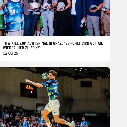
THW KIEL ZUM ACHTEN MAL IN GRAZ: "ES FÜHLT SICH GUT AN,
WIEDER HIER ZU SEIN!"
02.08.26