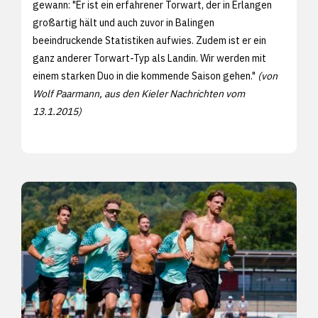
gewann: "Er ist ein erfahrener Torwart, der in Erlangen
großartig hält und auch zuvor in Balingen
beeindruckende Statistiken aufwies. Zudem ist er ein
ganz anderer Torwart-Typ als Landin. Wir werden mit
einem starken Duo in die kommende Saison gehen."
(von
Wolf Paarmann, aus den
Kieler Nachrichten vom
13.1.2015)