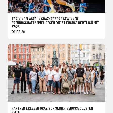
TRAININGSLAGER IN GRAZ: ZEBRAS GEWINNEN
FREUNDSCHAFTSSPIEL GEGEN DIE BT FÜCHSE DEUTLICH MIT
37:24
01.08.26
PARTNER ERLEBEN GRAZ VON SEINER GENUSSVOLLSTEN
SEITE