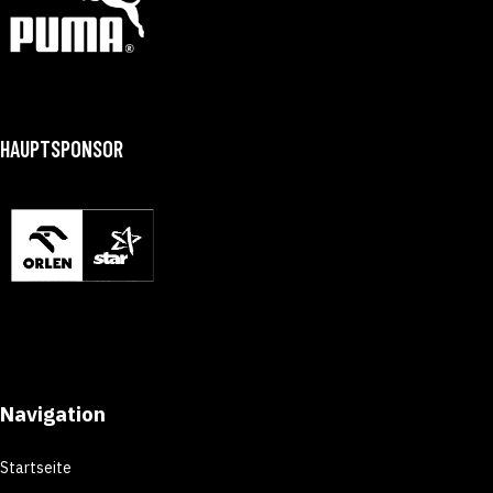
HAUPTSPONSOR
Navigation
Startseite