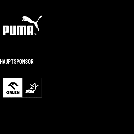
HAUPTSPONSOR