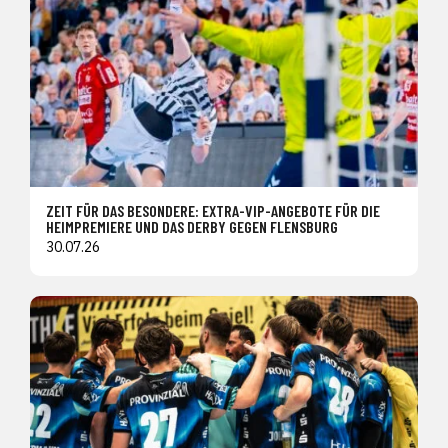
ZEIT FÜR DAS BESONDERE: EXTRA-VIP-ANGEBOTE FÜR DIE
HEIMPREMIERE UND DAS DERBY GEGEN FLENSBURG
30.07.26