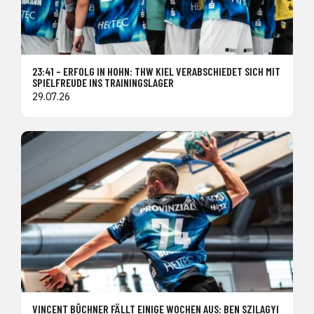
23:41 – ERFOLG IN HOHN: THW KIEL VERABSCHIEDET SICH MIT
SPIELFREUDE INS TRAININGSLAGER
29.07.26
VINCENT BÜCHNER FÄLLT EINIGE WOCHEN AUS: BEN SZILAGYI