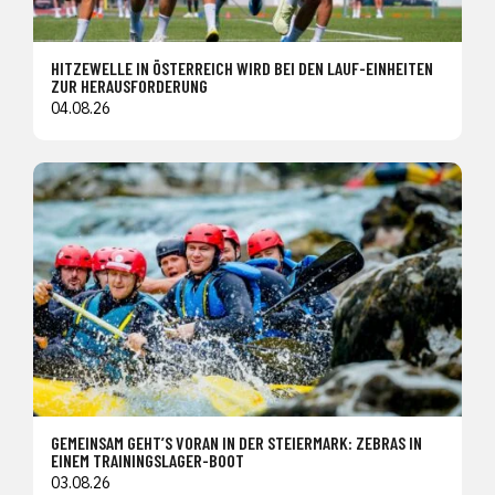
HITZEWELLE IN ÖSTERREICH WIRD BEI DEN LAUF-EINHEITEN
ZUR HERAUSFORDERUNG
04.08.26
GEMEINSAM GEHT’S VORAN IN DER STEIERMARK: ZEBRAS IN
EINEM TRAININGSLAGER-BOOT
03.08.26