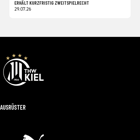
ERHÄLT KURZFRISTIG ZWEITSPIELRECHT
29.07.26
AUSRÜSTER