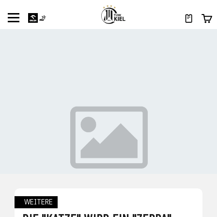
WEITERE