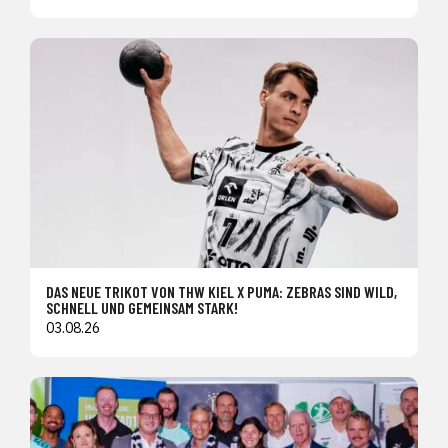
DAS NEUE TRIKOT VON THW KIEL X PUMA: ZEBRAS SIND WILD,
SCHNELL UND GEMEINSAM STARK!
03.08.26