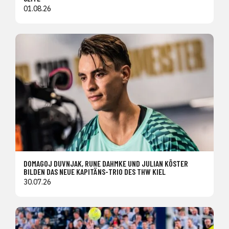
01.08.26
DOMAGOJ DUVNJAK, RUNE DAHMKE UND JULIAN KÖSTER
BILDEN DAS NEUE KAPITÄNS-TRIO DES THW KIEL
30.07.26