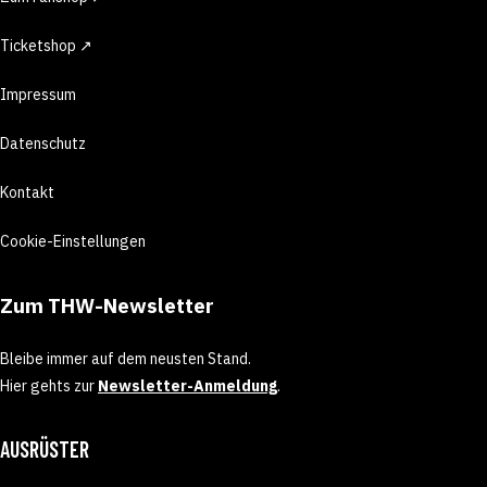
Ticketshop ↗
Impressum
Datenschutz
Kontakt
Cookie-Einstellungen
Zum THW-Newsletter
Bleibe immer auf dem neusten Stand.
Hier gehts zur
Newsletter-Anmeldung
.
AUSRÜSTER