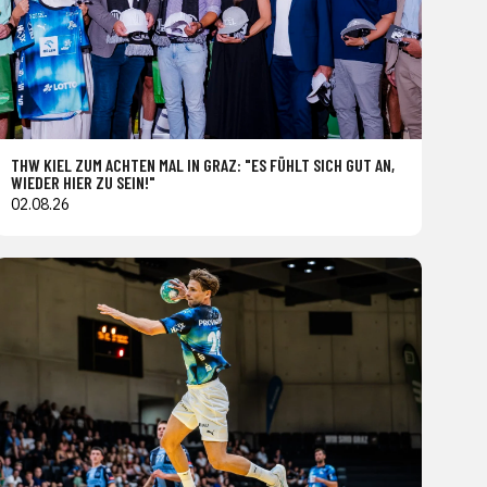
THW KIEL ZUM ACHTEN MAL IN GRAZ: "ES FÜHLT SICH GUT AN,
WIEDER HIER ZU SEIN!"
02.08.26