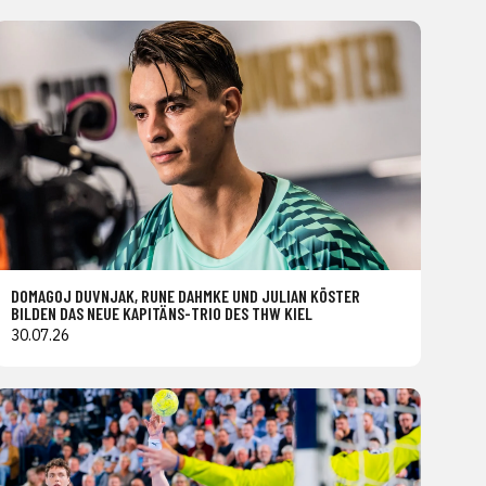
DOMAGOJ DUVNJAK, RUNE DAHMKE UND JULIAN KÖSTER
BILDEN DAS NEUE KAPITÄNS-TRIO DES THW KIEL
30.07.26