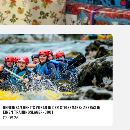
GEMEINSAM GEHT’S VORAN IN DER STEIERMARK: ZEBRAS IN
EINEM TRAININGSLAGER-BOOT
03.08.26