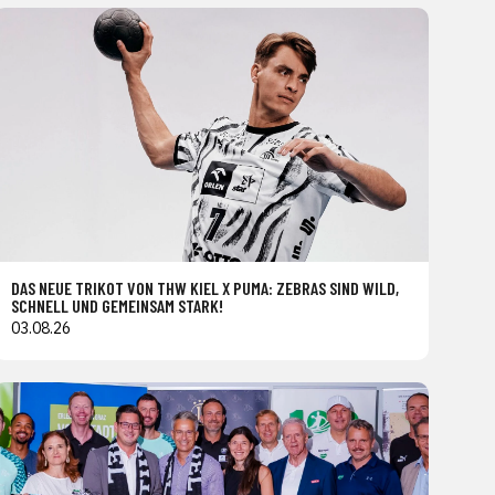
DAS NEUE TRIKOT VON THW KIEL X PUMA: ZEBRAS SIND WILD,
SCHNELL UND GEMEINSAM STARK!
03.08.26