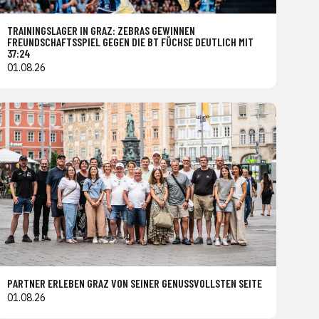
TRAININGSLAGER IN GRAZ: ZEBRAS GEWINNEN
FREUNDSCHAFTSSPIEL GEGEN DIE BT FÜCHSE DEUTLICH MIT
37:24
01.08.26
PARTNER ERLEBEN GRAZ VON SEINER GENUSSVOLLSTEN SEITE
01.08.26