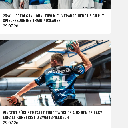
23:41 – ERFOLG IN HOHN: THW KIEL VERABSCHIEDET SICH MIT
SPIELFREUDE INS TRAININGSLAGER
29.07.26
VINCENT BÜCHNER FÄLLT EINIGE WOCHEN AUS: BEN SZILAGYI
ERHÄLT KURZFRISTIG ZWEITSPIELRECHT
29.07.26