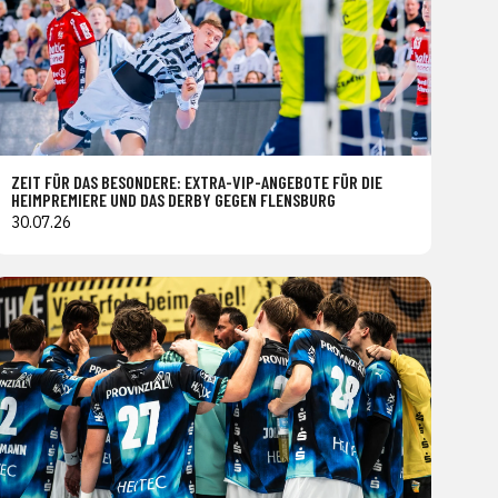
ZEIT FÜR DAS BESONDERE: EXTRA-VIP-ANGEBOTE FÜR DIE
HEIMPREMIERE UND DAS DERBY GEGEN FLENSBURG
30.07.26