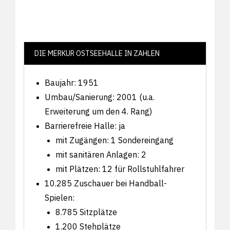
DIE MERKUR OSTSEEHALLE IN ZAHLEN
Baujahr: 1951
Umbau/Sanierung: 2001 (u.a.
Erweiterung um den 4. Rang)
Barrierefreie Halle: ja
mit Zugängen: 1 Sondereingang
mit sanitären Anlagen: 2
mit Plätzen: 12 für Rollstuhlfahrer
10.285 Zuschauer bei Handball-
Spielen:
8.785 Sitzplätze
1.200 Stehplätze