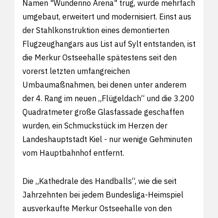
Namen "Wunderino Arena" trug, wurde mehrfach
umgebaut, erweitert und modernisiert. Einst aus
der Stahlkonstruktion eines demontierten
Flugzeughangars aus List auf Sylt entstanden, ist
die Merkur Ostseehalle spätestens seit den
vorerst letzten umfangreichen
Umbaumaßnahmen, bei denen unter anderem
der 4. Rang im neuen „Flügeldach“ und die 3.200
Quadratmeter große Glasfassade geschaffen
wurden, ein Schmuckstück im Herzen der
Landeshauptstadt Kiel - nur wenige Gehminuten
vom Hauptbahnhof entfernt.
Die „Kathedrale des Handballs“, wie die seit
Jahrzehnten bei jedem Bundesliga-Heimspiel
ausverkaufte Merkur Ostseehalle von den