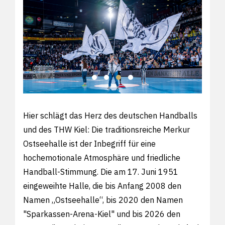
Hier schlägt das Herz des deutschen Handballs
und des THW Kiel: Die traditionsreiche Merkur
Ostseehalle ist der Inbegriff für eine
hochemotionale Atmosphäre und friedliche
Handball-Stimmung. Die am 17. Juni 1951
eingeweihte Halle, die bis Anfang 2008 den
Namen „Ostseehalle“, bis 2020 den Namen
"Sparkassen-Arena-Kiel" und bis 2026 den