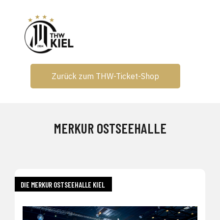
Zurück zum THW-Ticket-Shop
MERKUR OSTSEEHALLE
DIE MERKUR OSTSEEHALLE KIEL