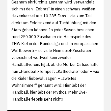
Gegnern ehrfürchtig genannt wird, verwandelt
sich mit den „Zebras“ in einen schwarz-weißen
Hexenkessel aus 10.285 Fans – die zum Teil
direkt am Feld sitzend auf Tuchfühlung mit den
Stars gehen können. In jeder Saison besuchen
rund 250.000 Zuschauer die Heimspiele des
THW Kiel in der Bundesliga und im europäischen
Wettbewerb – so viele Heimspiel-Zuschauer
verzeichnet weltweit kein zweiter
Handballverein. Egal, ob die Merkur Ostseehalle
nun „Handball-Tempel“, „Kathedrale“ oder – wie
die Kieler liebevoll sagen – „zweites
Wohnzimmer“ genannt wird: Hier lebt der
Handball, hier lebt der Mythos. Mehr Live-
Handballerlebnis geht nicht!