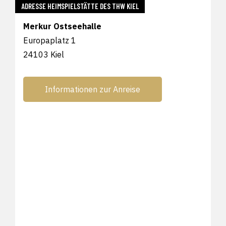
ADRESSE HEIMSPIELSTÄTTE DES THW KIEL
Merkur Ostseehalle
Europaplatz 1
24103 Kiel
Informationen zur Anreise