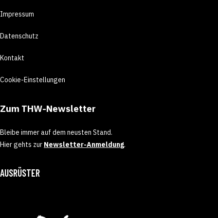
Impressum
Datenschutz
Kontakt
Cookie-Einstellungen
Zum THW-Newsletter
Bleibe immer auf dem neusten Stand.
Hier gehts zur
Newsletter-Anmeldung
.
AUSRÜSTER