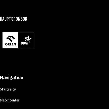
HAUPTSPONSOR
Navigation
Startseite
Matchcenter