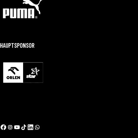
HAUPTSPONSOR