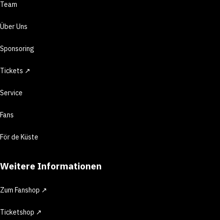
Team
Über Uns
Sponsoring
Tickets ↗
Service
Fans
För de Küste
Weitere Informationen
Zum Fanshop ↗
Ticketshop ↗