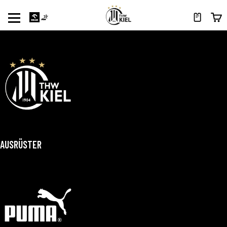
AUSRÜSTER