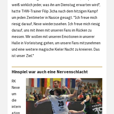
weiß wirklich jeder, was ihn am Dienstag erwarten wird",
hatte THW-Trainer Filip Jicha nach dem hitzigen Kampf
um jeden Zentimeter in Nasice gesagt. "Ich freue mich
riesig darauf, Nexe wiederzusehen. Ich freue mich riesig
darauf, uns mit ihnen mit unseren Fans im Rücken zu
messen. Wir wollen mit unseren Emotionen in unserer
Halle in Vorleistung gehen, um unsere Fans mitzunehmen
und eine weitere magische Kieler Nacht zu kreieren. Das
ist unser Ziel."
Hinspiel war auch eine Nervenschlacht
RK
Nexe
um
die
intern
ation