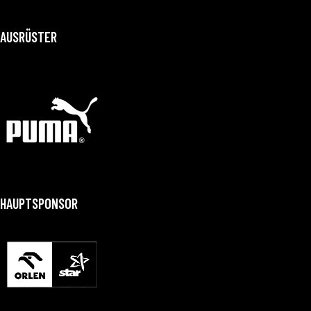
AUSRÜSTER
HAUPTSPONSOR