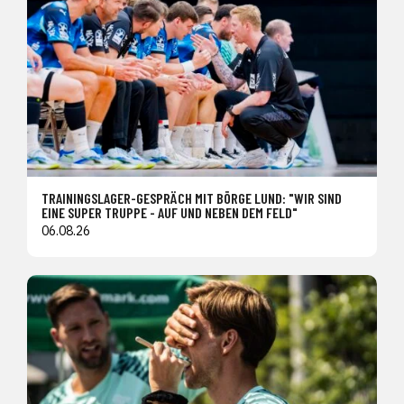
TRAININGSLAGER-GESPRÄCH MIT BÖRGE LUND: "WIR SIND
EINE SUPER TRUPPE - AUF UND NEBEN DEM FELD"
06.08.26