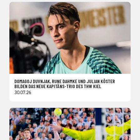
DOMAGOJ DUVNJAK, RUNE DAHMKE UND JULIAN KÖSTER
BILDEN DAS NEUE KAPITÄNS-TRIO DES THW KIEL
30.07.26