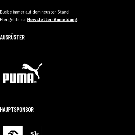
Bleibe immer auf dem neusten Stand.
Hier gehts zur
Newsletter-Anmeldung
.
AUSRÜSTER
HAUPTSPONSOR