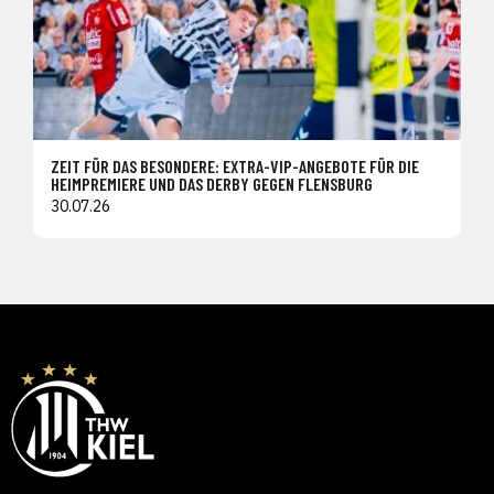
ZEIT FÜR DAS BESONDERE: EXTRA-VIP-ANGEBOTE FÜR DIE
HEIMPREMIERE UND DAS DERBY GEGEN FLENSBURG
30.07.26