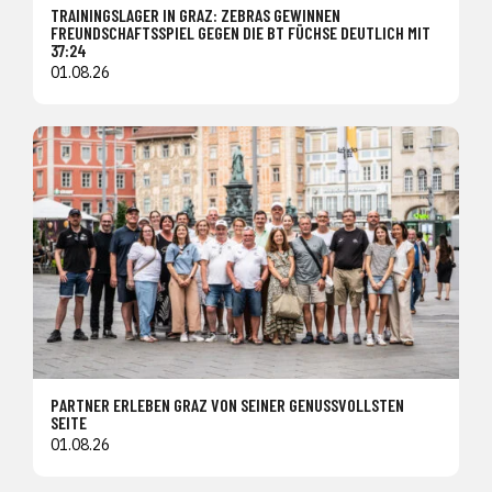
TRAININGSLAGER IN GRAZ: ZEBRAS GEWINNEN
FREUNDSCHAFTSSPIEL GEGEN DIE BT FÜCHSE DEUTLICH MIT
37:24
01.08.26
PARTNER ERLEBEN GRAZ VON SEINER GENUSSVOLLSTEN
SEITE
01.08.26