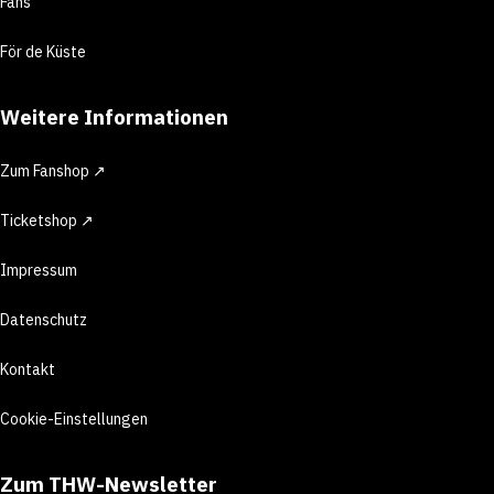
Fans
För de Küste
Weitere Informationen
Zum Fanshop ↗
Ticketshop ↗
Impressum
Datenschutz
Kontakt
Cookie-Einstellungen
Zum THW-Newsletter