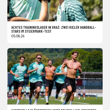
ACHTES TRAININGSLAGER IN GRAZ: ZWEI KIELER HANDBALL-
STARS IM STEIERMARK-TEST
05.08.26