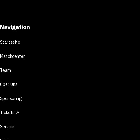
Navigation
Startseite
Matchcenter
Team
Über Uns
Sponsoring
Tickets ↗
Service