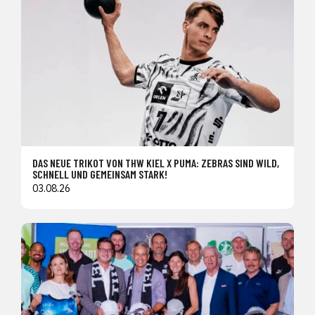
DAS NEUE TRIKOT VON THW KIEL X PUMA: ZEBRAS SIND WILD,
SCHNELL UND GEMEINSAM STARK!
03.08.26