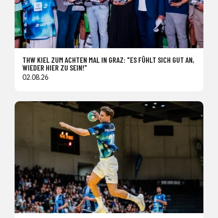
THW KIEL ZUM ACHTEN MAL IN GRAZ: "ES FÜHLT SICH GUT AN,
WIEDER HIER ZU SEIN!"
02.08.26