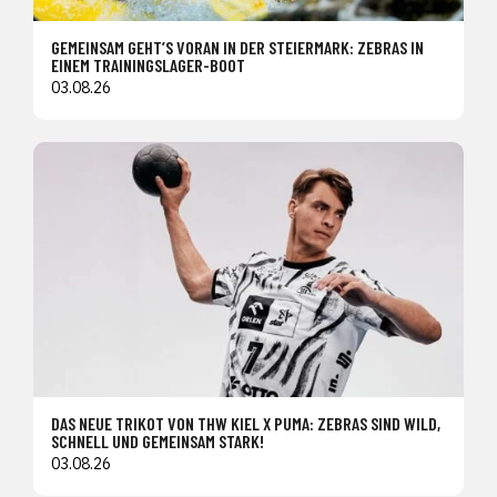
GEMEINSAM GEHT’S VORAN IN DER STEIERMARK: ZEBRAS IN
EINEM TRAININGSLAGER-BOOT
03.08.26
DAS NEUE TRIKOT VON THW KIEL X PUMA: ZEBRAS SIND WILD,
SCHNELL UND GEMEINSAM STARK!
03.08.26