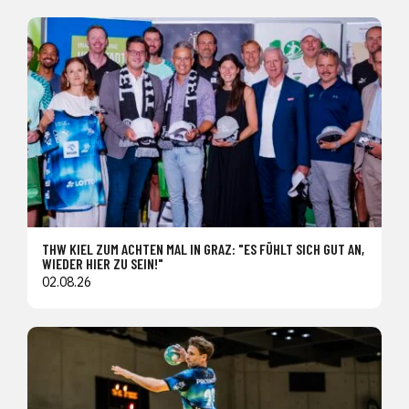
THW KIEL ZUM ACHTEN MAL IN GRAZ: "ES FÜHLT SICH GUT AN,
WIEDER HIER ZU SEIN!"
02.08.26