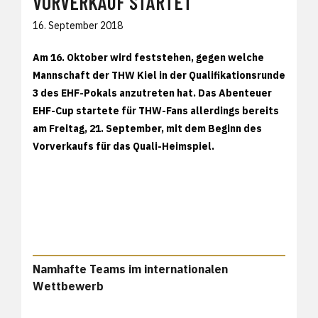
VORVERKAUF STARTET
16. September 2018
Am 16. Oktober wird feststehen, gegen welche
Mannschaft der THW Kiel in der Qualifikationsrunde
3 des EHF-Pokals anzutreten hat. Das Abenteuer
EHF-Cup startete für THW-Fans allerdings bereits
am Freitag, 21. September, mit dem Beginn des
Vorverkaufs für das Quali-Heimspiel.
Namhafte Teams im internationalen
Wettbewerb