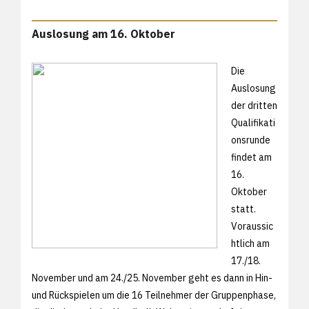
Auslosung am 16. Oktober
Die
Auslosung
der dritten
Qualifikati
onsrunde
findet am
16.
Oktober
statt.
Voraussic
htlich am
17./18.
November und am 24./25. November geht es dann in Hin-
und Rückspielen um die 16 Teilnehmer der Gruppenphase,