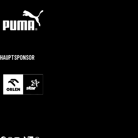
HAUPTSPONSOR