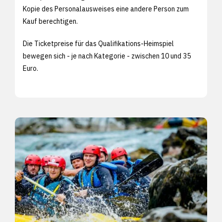
Kopie des Personalausweises eine andere Person zum
Kauf berechtigen.
Die Ticketpreise für das Qualifikations-Heimspiel
bewegen sich - je nach Kategorie - zwischen 10 und 35
Euro.