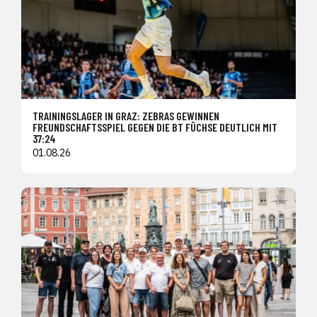
TRAININGSLAGER IN GRAZ: ZEBRAS GEWINNEN
FREUNDSCHAFTSSPIEL GEGEN DIE BT FÜCHSE DEUTLICH MIT
37:24
01.08.26