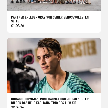
PARTNER ERLEBEN GRAZ VON SEINER GENUSSVOLLSTEN
SEITE
01.08.26
DOMAGOJ DUVNJAK, RUNE DAHMKE UND JULIAN KÖSTER
BILDEN DAS NEUE KAPITÄNS-TRIO DES THW KIEL
30.07.26