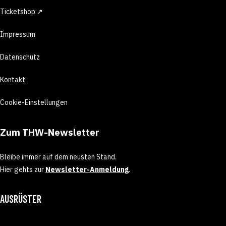
Ticketshop ↗
Impressum
Datenschutz
Kontakt
Cookie-Einstellungen
Zum THW-Newsletter
Bleibe immer auf dem neusten Stand.
Hier gehts zur
Newsletter-Anmeldung
.
AUSRÜSTER