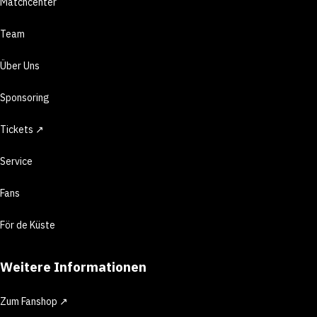
Matchcenter
Team
Über Uns
Sponsoring
Tickets ↗
Service
Fans
För de Küste
Weitere Informationen
Zum Fanshop ↗