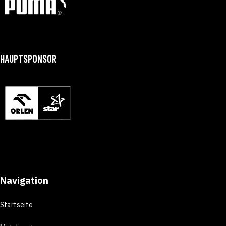
HAUPTSPONSOR
Navigation
Startseite