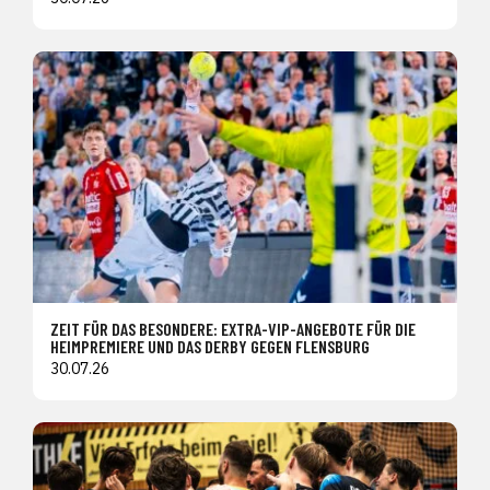
ZEIT FÜR DAS BESONDERE: EXTRA-VIP-ANGEBOTE FÜR DIE
HEIMPREMIERE UND DAS DERBY GEGEN FLENSBURG
30.07.26