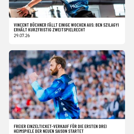
VINCENT BÜCHNER FÄLLT EINIGE WOCHEN AUS: BEN SZILAGYI
ERHÄLT KURZFRISTIG ZWEITSPIELRECHT
29.07.26
FREIER EINZELTICKET-VERKAUF FÜR DIE ERSTEN DREI
HEIMSPIELE DER NEUEN SAISON STARTET