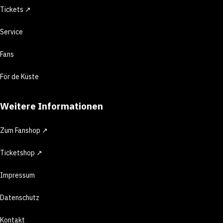
Tickets ↗
Service
Fans
För de Küste
Weitere Informationen
Zum Fanshop ↗
Ticketshop ↗
Impressum
Datenschutz
Kontakt