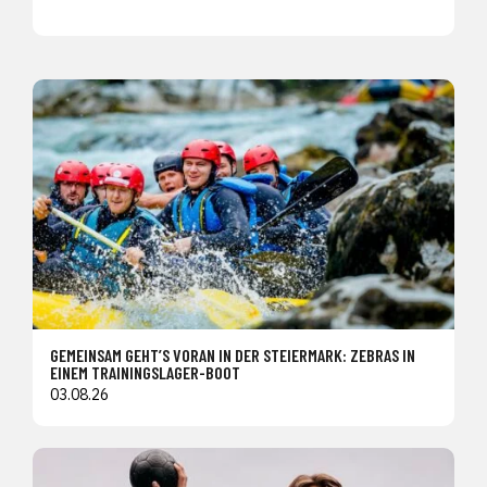
GEMEINSAM GEHT’S VORAN IN DER STEIERMARK: ZEBRAS IN
EINEM TRAININGSLAGER-BOOT
03.08.26