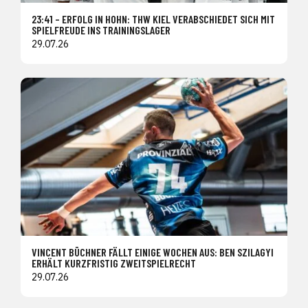
23:41 – ERFOLG IN HOHN: THW KIEL VERABSCHIEDET SICH MIT
SPIELFREUDE INS TRAININGSLAGER
29.07.26
VINCENT BÜCHNER FÄLLT EINIGE WOCHEN AUS: BEN SZILAGYI
ERHÄLT KURZFRISTIG ZWEITSPIELRECHT
29.07.26