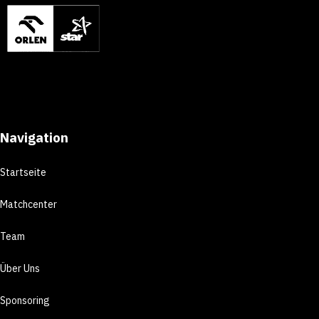
Navigation
Startseite
Matchcenter
Team
Über Uns
Sponsoring