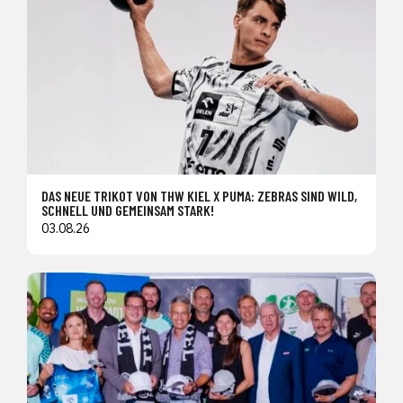
DAS NEUE TRIKOT VON THW KIEL X PUMA: ZEBRAS SIND WILD,
SCHNELL UND GEMEINSAM STARK!
03.08.26