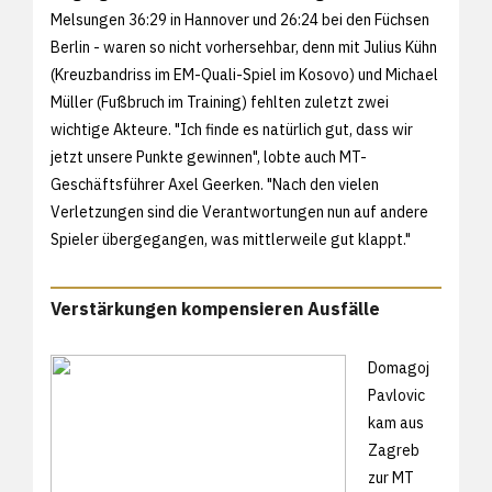
Melsungen 36:29 in Hannover und 26:24 bei den Füchsen
Berlin - waren so nicht vorhersehbar, denn mit Julius Kühn
(Kreuzbandriss im EM-Quali-Spiel im Kosovo) und Michael
Müller (Fußbruch im Training) fehlten zuletzt zwei
wichtige Akteure. "Ich finde es natürlich gut, dass wir
jetzt unsere Punkte gewinnen", lobte auch MT-
Geschäftsführer Axel Geerken. "Nach den vielen
Verletzungen sind die Verantwortungen nun auf andere
Spieler übergegangen, was mittlerweile gut klappt."
Verstärkungen kompensieren Ausfälle
Domagoj
Pavlovic
kam aus
Zagreb
zur MT