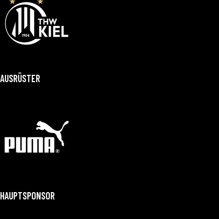
AUSRÜSTER
HAUPTSPONSOR