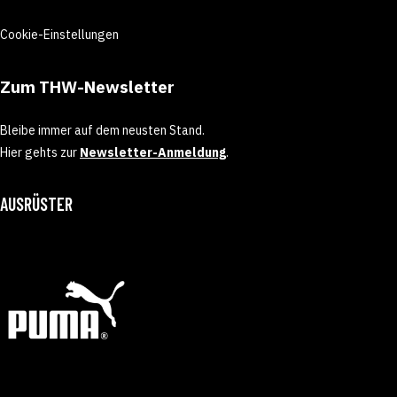
Cookie-Einstellungen
Zum THW-Newsletter
Bleibe immer auf dem neusten Stand.
Hier gehts zur
Newsletter-Anmeldung
.
AUSRÜSTER