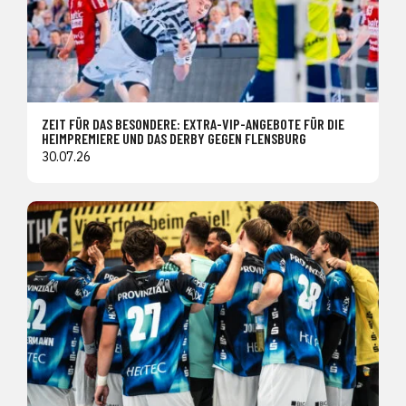
ZEIT FÜR DAS BESONDERE: EXTRA-VIP-ANGEBOTE FÜR DIE
HEIMPREMIERE UND DAS DERBY GEGEN FLENSBURG
30.07.26