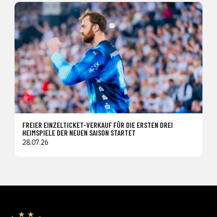
FREIER EINZELTICKET-VERKAUF FÜR DIE ERSTEN DREI
HEIMSPIELE DER NEUEN SAISON STARTET
28.07.26