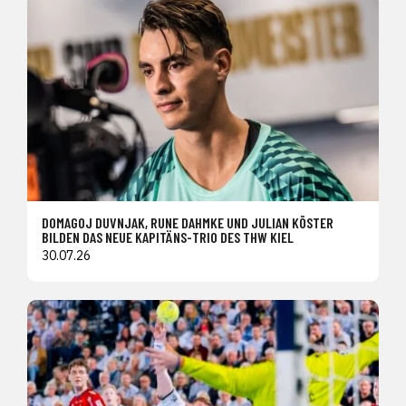
DOMAGOJ DUVNJAK, RUNE DAHMKE UND JULIAN KÖSTER
BILDEN DAS NEUE KAPITÄNS-TRIO DES THW KIEL
30.07.26