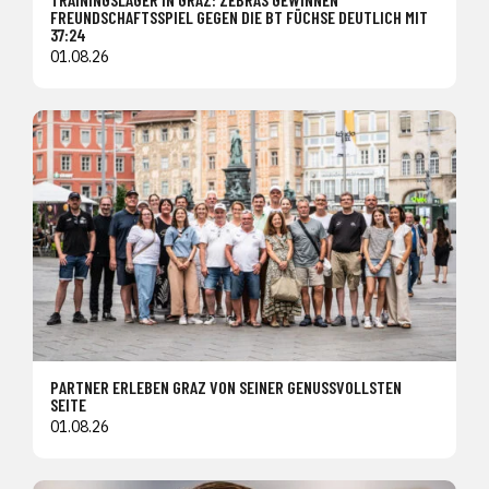
FREUNDSCHAFTSSPIEL GEGEN DIE BT FÜCHSE DEUTLICH MIT
37:24
01.08.26
PARTNER ERLEBEN GRAZ VON SEINER GENUSSVOLLSTEN
SEITE
01.08.26