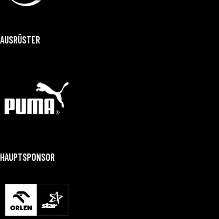
AUSRÜSTER
HAUPTSPONSOR