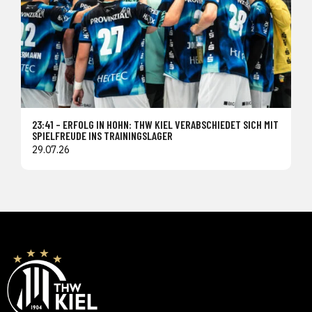
23:41 – ERFOLG IN HOHN: THW KIEL VERABSCHIEDET SICH MIT
SPIELFREUDE INS TRAININGSLAGER
29.07.26