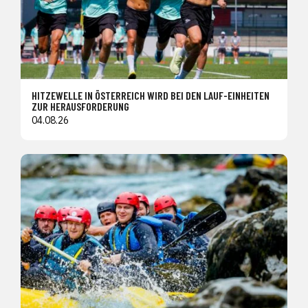
HITZEWELLE IN ÖSTERREICH WIRD BEI DEN LAUF-EINHEITEN
ZUR HERAUSFORDERUNG
04.08.26