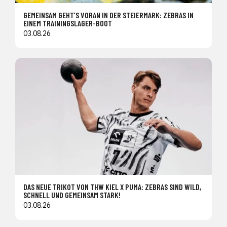
GEMEINSAM GEHT’S VORAN IN DER STEIERMARK: ZEBRAS IN
EINEM TRAININGSLAGER-BOOT
03.08.26
DAS NEUE TRIKOT VON THW KIEL X PUMA: ZEBRAS SIND WILD,
SCHNELL UND GEMEINSAM STARK!
03.08.26