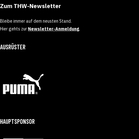
Zum THW-Newsletter
Bleibe immer auf dem neusten Stand.
Hier gehts zur
Newsletter-Anmeldung
.
AUSRÜSTER
HAUPTSPONSOR