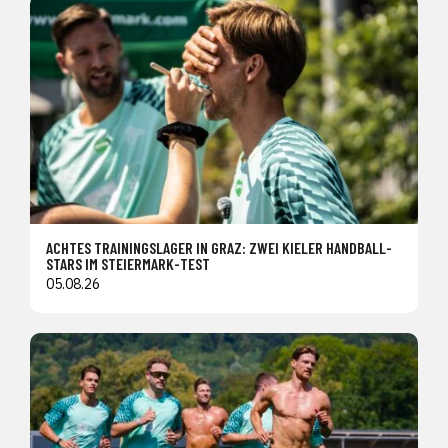
ACHTES TRAININGSLAGER IN GRAZ: ZWEI KIELER HANDBALL-
STARS IM STEIERMARK-TEST
05.08.26