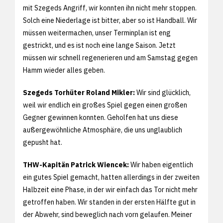
mit Szegeds Angriff, wir konnten ihn nicht mehr stoppen.
Solch eine Niederlage ist bitter, aber so ist Handball. Wir
müssen weitermachen, unser Terminplan ist eng
gestrickt, und es ist noch eine lange Saison. Jetzt
müssen wir schnell regenerieren und am Samstag gegen
Hamm wieder alles geben.
Szegeds Torhüter Roland Mikler:
Wir sind glücklich,
weil wir endlich ein großes Spiel gegen einen großen
Gegner gewinnen konnten. Geholfen hat uns diese
außergewöhnliche Atmosphäre, die uns unglaublich
gepusht hat.
THW-Kapitän Patrick Wiencek:
Wir haben eigentlich
ein gutes Spiel gemacht, hatten allerdings in der zweiten
Halbzeit eine Phase, in der wir einfach das Tor nicht mehr
getroffen haben. Wir standen in der ersten Hälfte gut in
der Abwehr, sind beweglich nach vorn gelaufen. Meiner