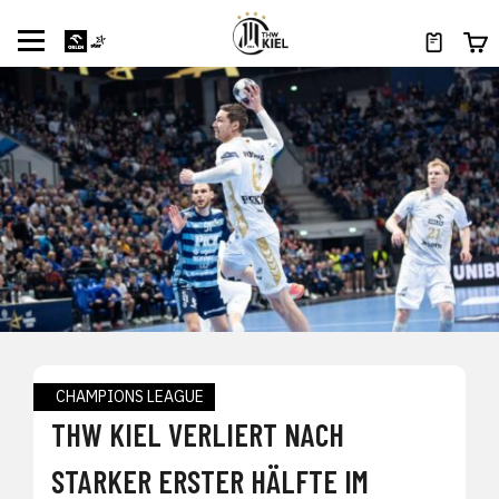
CHAMPIONS LEAGUE
THW KIEL VERLIERT NACH
STARKER ERSTER HÄLFTE IM