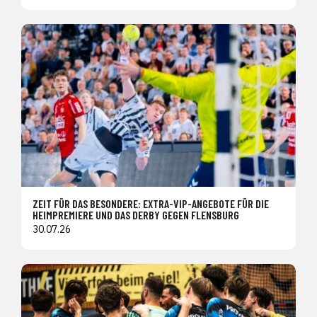
ZEIT FÜR DAS BESONDERE: EXTRA-VIP-ANGEBOTE FÜR DIE
HEIMPREMIERE UND DAS DERBY GEGEN FLENSBURG
30.07.26