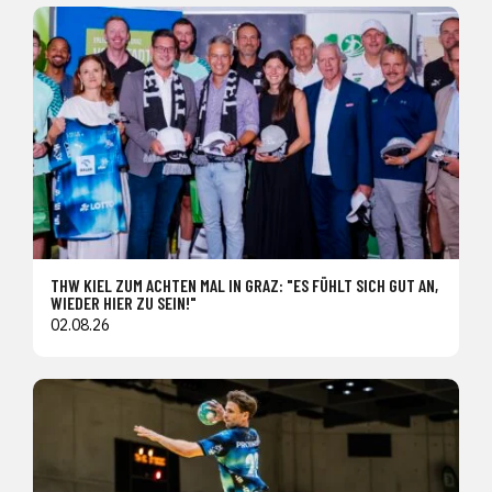
THW KIEL ZUM ACHTEN MAL IN GRAZ: "ES FÜHLT SICH GUT AN,
WIEDER HIER ZU SEIN!"
02.08.26