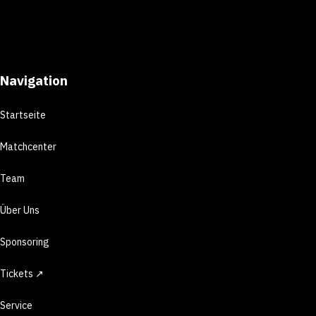
Navigation
Startseite
Matchcenter
Team
Über Uns
Sponsoring
Tickets ↗
Service