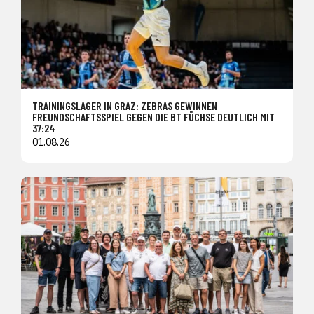
TRAININGSLAGER IN GRAZ: ZEBRAS GEWINNEN
FREUNDSCHAFTSSPIEL GEGEN DIE BT FÜCHSE DEUTLICH MIT
37:24
01.08.26