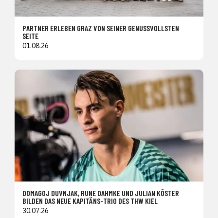
PARTNER ERLEBEN GRAZ VON SEINER GENUSSVOLLSTEN
SEITE
01.08.26
DOMAGOJ DUVNJAK, RUNE DAHMKE UND JULIAN KÖSTER
BILDEN DAS NEUE KAPITÄNS-TRIO DES THW KIEL
30.07.26