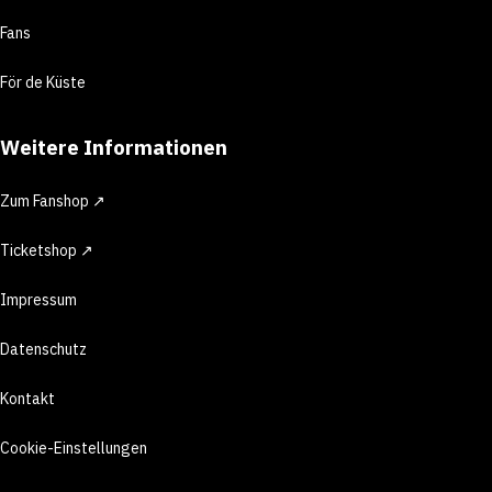
Fans
För de Küste
Weitere Informationen
Zum Fanshop ↗
Ticketshop ↗
Impressum
Datenschutz
Kontakt
Cookie-Einstellungen