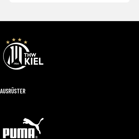
AUSRÜSTER