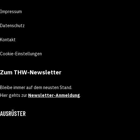
Impressum
Datenschutz
Kontakt
Cookie-Einstellungen
Zum THW-Newsletter
Bleibe immer auf dem neusten Stand.
Hier gehts zur
Newsletter-Anmeldung
.
AUSRÜSTER