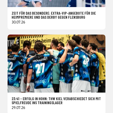
ZEIT FÜR DAS BESONDERE: EXTRA-VIP-ANGEBOTE FÜR DIE
HEIMPREMIERE UND DAS DERBY GEGEN FLENSBURG
30.07.26
23:41 – ERFOLG IN HOHN: THW KIEL VERABSCHIEDET SICH MIT
SPIELFREUDE INS TRAININGSLAGER
29.07.26