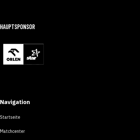
HAUPTSPONSOR
Navigation
Startseite
Matchcenter