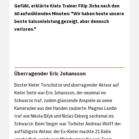
Gefühl, erklärte Kiels Trainer Filip Jicha nach den
60 aufwühlenden Minuten: "Wir haben heute unsere
beste Saisonleistung gezeigt, aber dennoch
verloren."
Überragender Eric Johansson
Bester Kieler Torschütze und überragender Akteur auf
Kieler Seite war Eric Johansson, der neunmal ins
Schwarze traf, zudem glänzende Anspiele an seine
Kameraden aus den Händen zauberte. Magnus Landin
traf wie Nikola Bilyk und Niclas Ekberg sechsmal ins
Schwarze. Beim Sieger war Torhüter Andreas Wolff der
auffälligste Akteur, der Ex-Kieler machte 21 Bälle