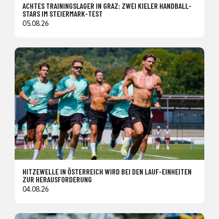
ACHTES TRAININGSLAGER IN GRAZ: ZWEI KIELER HANDBALL-
STARS IM STEIERMARK-TEST
05.08.26
HITZEWELLE IN ÖSTERREICH WIRD BEI DEN LAUF-EINHEITEN
ZUR HERAUSFORDERUNG
04.08.26