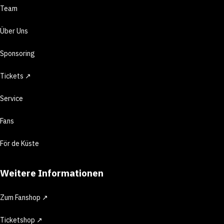
Team
Über Uns
Sponsoring
Tickets ↗
Service
Fans
För de Küste
Weitere Informationen
Zum Fanshop ↗
Ticketshop ↗