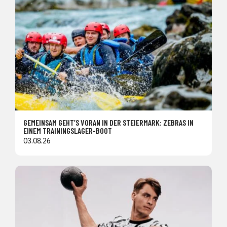
GEMEINSAM GEHT’S VORAN IN DER STEIERMARK: ZEBRAS IN
EINEM TRAININGSLAGER-BOOT
03.08.26