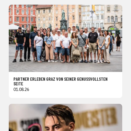
PARTNER ERLEBEN GRAZ VON SEINER GENUSSVOLLSTEN
SEITE
01.08.26