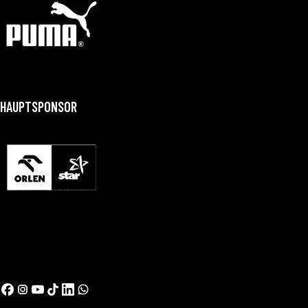
HAUPTSPONSOR