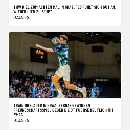
THW KIEL ZUM ACHTEN MAL IN GRAZ: "ES FÜHLT SICH GUT AN,
WIEDER HIER ZU SEIN!"
02.08.26
TRAININGSLAGER IN GRAZ: ZEBRAS GEWINNEN
FREUNDSCHAFTSSPIEL GEGEN DIE BT FÜCHSE DEUTLICH MIT
37:24
01.08.26