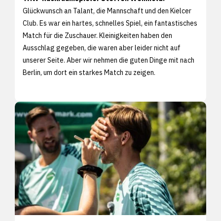
Glückwunsch an Talant, die Mannschaft und den Kielcer
Club. Es war ein hartes, schnelles Spiel, ein fantastisches
Match für die Zuschauer. Kleinigkeiten haben den
Ausschlag gegeben, die waren aber leider nicht auf
unserer Seite. Aber wir nehmen die guten Dinge mit nach
Berlin, um dort ein starkes Match zu zeigen.