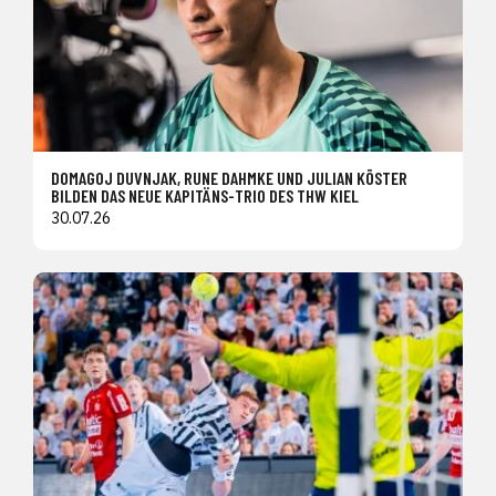
DOMAGOJ DUVNJAK, RUNE DAHMKE UND JULIAN KÖSTER
BILDEN DAS NEUE KAPITÄNS-TRIO DES THW KIEL
30.07.26