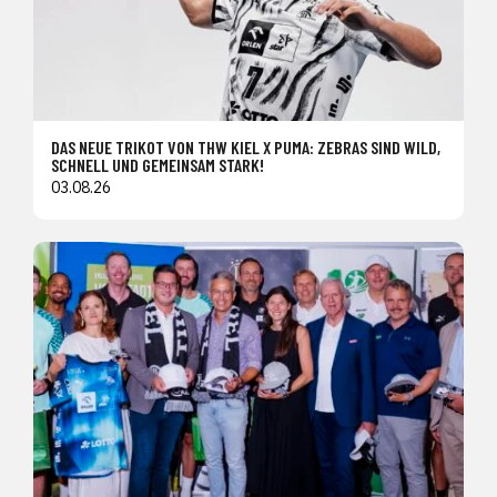
DAS NEUE TRIKOT VON THW KIEL X PUMA: ZEBRAS SIND WILD,
SCHNELL UND GEMEINSAM STARK!
03.08.26