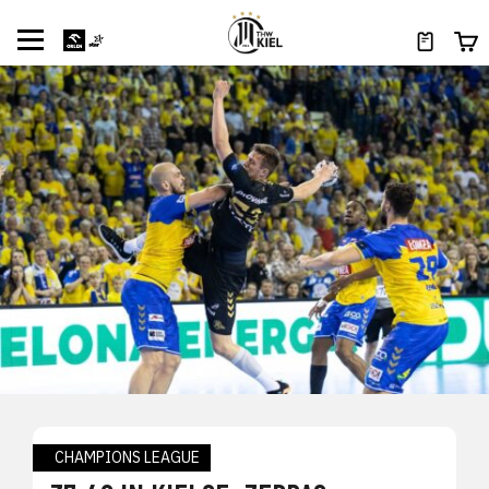
CHAMPIONS LEAGUE