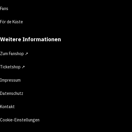
Fans
För de Küste
Weitere Informationen
Zum Fanshop ↗
Ticketshop ↗
Impressum
Datenschutz
Kontakt
Cookie-Einstellungen