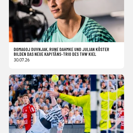
DOMAGOJ DUVNJAK, RUNE DAHMKE UND JULIAN KÖSTER
BILDEN DAS NEUE KAPITÄNS-TRIO DES THW KIEL
30.07.26