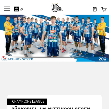
CHAMPIONS LEAGUE