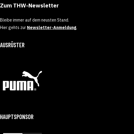
Zum THW-Newsletter
Bleibe immer auf dem neusten Stand.
Hier gehts zur
Newsletter-Anmeldung
.
AUSRÜSTER
HAUPTSPONSOR