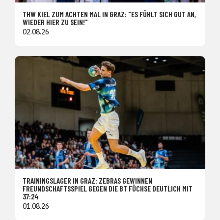
THW KIEL ZUM ACHTEN MAL IN GRAZ: "ES FÜHLT SICH GUT AN,
WIEDER HIER ZU SEIN!"
02.08.26
TRAININGSLAGER IN GRAZ: ZEBRAS GEWINNEN
FREUNDSCHAFTSSPIEL GEGEN DIE BT FÜCHSE DEUTLICH MIT
37:24
01.08.26