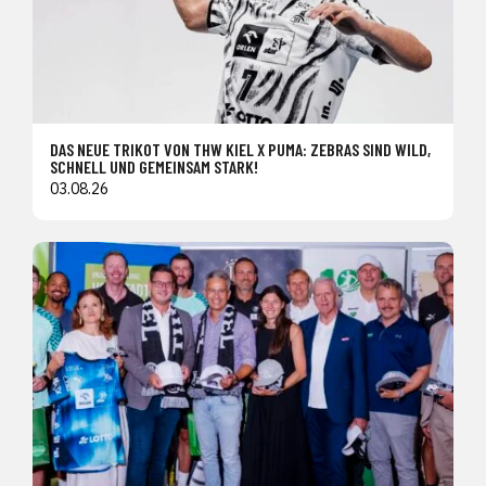
DAS NEUE TRIKOT VON THW KIEL X PUMA: ZEBRAS SIND WILD,
SCHNELL UND GEMEINSAM STARK!
03.08.26