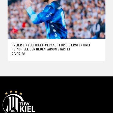
FREIER EINZELTICKET-VERKAUF FÜR DIE ERSTEN DREI
HEIMSPIELE DER NEUEN SAISON STARTET
28.07.26