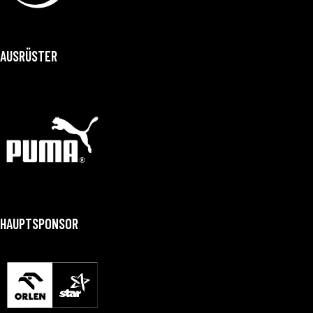
AUSRÜSTER
HAUPTSPONSOR