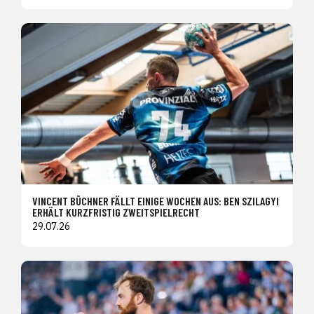
VINCENT BÜCHNER FÄLLT EINIGE WOCHEN AUS: BEN SZILAGYI
ERHÄLT KURZFRISTIG ZWEITSPIELRECHT
29.07.26