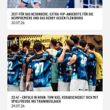
ZEIT FÜR DAS BESONDERE: EXTRA-VIP-ANGEBOTE FÜR DIE
HEIMPREMIERE UND DAS DERBY GEGEN FLENSBURG
30.07.26
23:41 – ERFOLG IN HOHN: THW KIEL VERABSCHIEDET SICH MIT
SPIELFREUDE INS TRAININGSLAGER
29.07.26