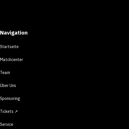
Navigation
Startseite
Matchcenter
Team
Über Uns
Sponsoring
Tickets ↗
Service