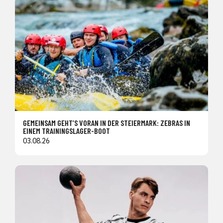
GEMEINSAM GEHT’S VORAN IN DER STEIERMARK: ZEBRAS IN
EINEM TRAININGSLAGER-BOOT
03.08.26