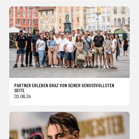
PARTNER ERLEBEN GRAZ VON SEINER GENUSSVOLLSTEN
SEITE
01.08.26