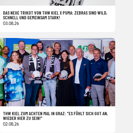
DAS NEUE TRIKOT VON THW KIEL X PUMA: ZEBRAS SIND WILD,
SCHNELL UND GEMEINSAM STARK!
03.08.26
THW KIEL ZUM ACHTEN MAL IN GRAZ: "ES FÜHLT SICH GUT AN,
WIEDER HIER ZU SEIN!"
02.08.26