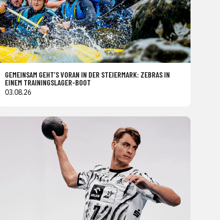
GEMEINSAM GEHT’S VORAN IN DER STEIERMARK: ZEBRAS IN
EINEM TRAININGSLAGER-BOOT
03.08.26