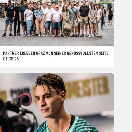
PARTNER ERLEBEN GRAZ VON SEINER GENUSSVOLLSTEN SEITE
01.08.26