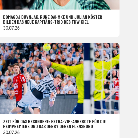
DOMAGOJ DUVNJAK, RUNE DAHMKE UND JULIAN KÖSTER
BILDEN DAS NEUE KAPITÄNS-TRIO DES THW KIEL
30.07.26
ZEIT FÜR DAS BESONDERE: EXTRA-VIP-ANGEBOTE FÜR DIE
HEIMPREMIERE UND DAS DERBY GEGEN FLENSBURG
30.07.26