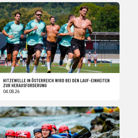
HITZEWELLE IN ÖSTERREICH WIRD BEI DEN LAUF-EINHEITEN
ZUR HERAUSFORDERUNG
04.08.26