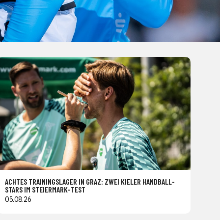
ACHTES TRAININGSLAGER IN GRAZ: ZWEI KIELER HANDBALL-
STARS IM STEIERMARK-TEST
05.08.26