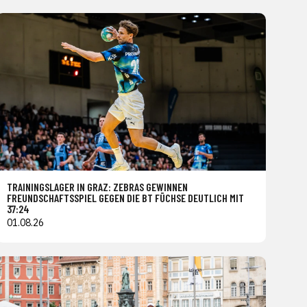
TRAININGSLAGER IN GRAZ: ZEBRAS GEWINNEN
FREUNDSCHAFTSSPIEL GEGEN DIE BT FÜCHSE DEUTLICH MIT
37:24
01.08.26