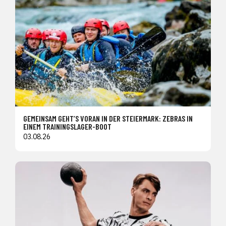
GEMEINSAM GEHT’S VORAN IN DER STEIERMARK: ZEBRAS IN
EINEM TRAININGSLAGER-BOOT
03.08.26