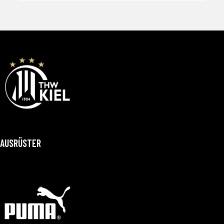
AUSRÜSTER