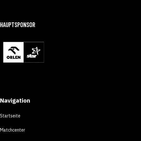
HAUPTSPONSOR
Navigation
Startseite
Matchcenter