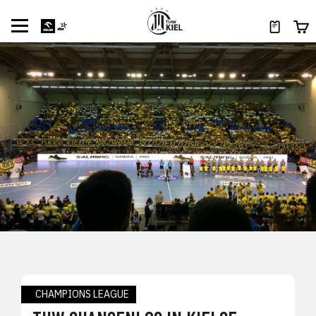
CHAMPIONS LEAGUE