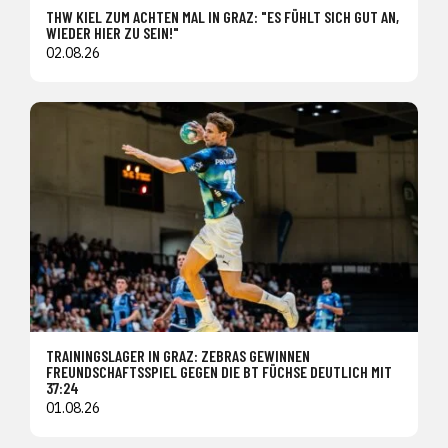
THW KIEL ZUM ACHTEN MAL IN GRAZ: "ES FÜHLT SICH GUT AN,
WIEDER HIER ZU SEIN!"
02.08.26
TRAININGSLAGER IN GRAZ: ZEBRAS GEWINNEN
FREUNDSCHAFTSSPIEL GEGEN DIE BT FÜCHSE DEUTLICH MIT
37:24
01.08.26