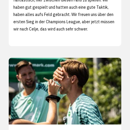
haben gut gespielt und hatten auch eine gute Taktik,
haben alles aufs Feld gebracht. Wir freuen uns über den
ersten Sieg in der Champions League, aber jetzt müssen
wir nach Celje, das wird auch sehr schwer.