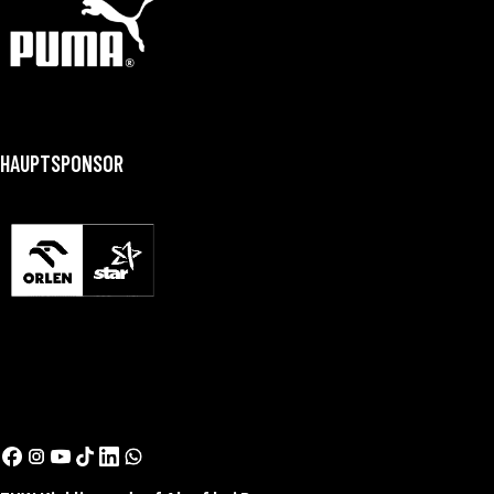
HAUPTSPONSOR