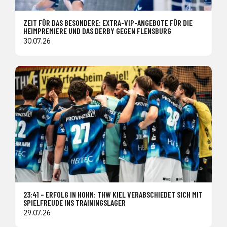
ZEIT FÜR DAS BESONDERE: EXTRA-VIP-ANGEBOTE FÜR DIE
HEIMPREMIERE UND DAS DERBY GEGEN FLENSBURG
30.07.26
23:41 – ERFOLG IN HOHN: THW KIEL VERABSCHIEDET SICH MIT
SPIELFREUDE INS TRAININGSLAGER
29.07.26