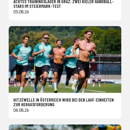
ACHTES TRAININGSLAGER IN GRAZ: ZWEI KIELER HANDBALL-
STARS IM STEIERMARK-TEST
05.08.26
HITZEWELLE IN ÖSTERREICH WIRD BEI DEN LAUF-EINHEITEN
ZUR HERAUSFORDERUNG
04.08.26