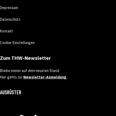
Impressum
Datenschutz
Kontakt
Cookie-Einstellungen
Zum THW-Newsletter
Bleibe immer auf dem neusten Stand.
Hier gehts zur
Newsletter-Anmeldung
.
AUSRÜSTER