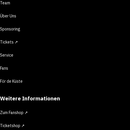
Team
Über Uns
Sponsoring
Tickets ↗
Service
Fans
För de Küste
Weitere Informationen
Zum Fanshop ↗
Ticketshop ↗