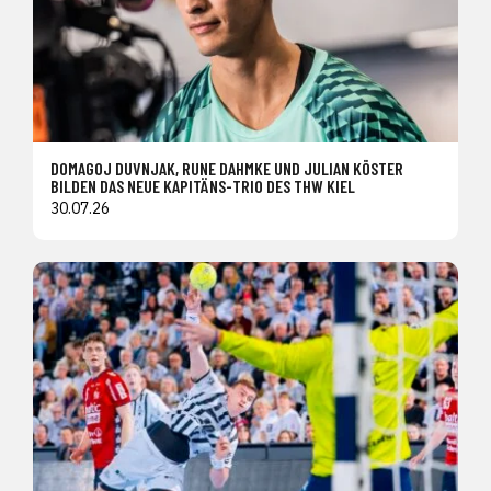
DOMAGOJ DUVNJAK, RUNE DAHMKE UND JULIAN KÖSTER
BILDEN DAS NEUE KAPITÄNS-TRIO DES THW KIEL
30.07.26