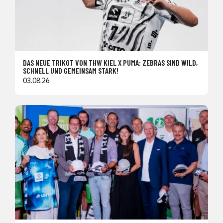
DAS NEUE TRIKOT VON THW KIEL X PUMA: ZEBRAS SIND WILD,
SCHNELL UND GEMEINSAM STARK!
03.08.26