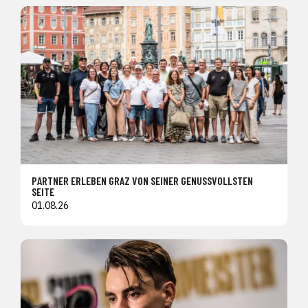
PARTNER ERLEBEN GRAZ VON SEINER GENUSSVOLLSTEN
SEITE
01.08.26