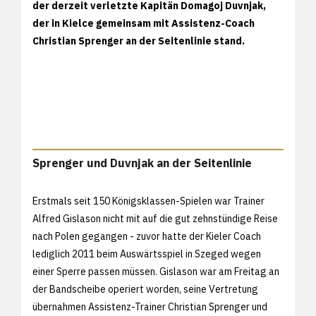
der derzeit verletzte Kapitän Domagoj Duvnjak,
der in Kielce gemeinsam mit Assistenz-Coach
Christian Sprenger an der Seitenlinie stand.
Sprenger und Duvnjak an der Seitenlinie
Erstmals seit 150 Königsklassen-Spielen war Trainer
Alfred Gislason nicht mit auf die gut zehnstündige Reise
nach Polen gegangen - zuvor hatte der Kieler Coach
lediglich 2011 beim Auswärtsspiel in Szeged wegen
einer Sperre passen müssen. Gislason war am Freitag an
der Bandscheibe operiert worden, seine Vertretung
übernahmen Assistenz-Trainer Christian Sprenger und