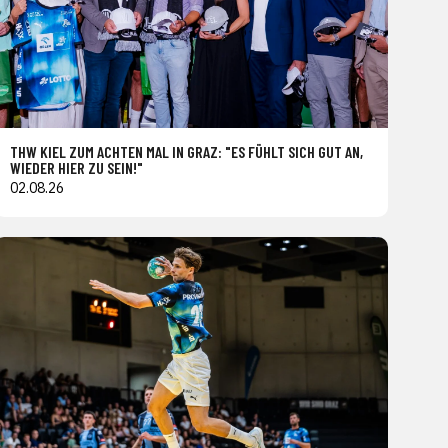
THW KIEL ZUM ACHTEN MAL IN GRAZ: "ES FÜHLT SICH GUT AN,
WIEDER HIER ZU SEIN!"
02.08.26