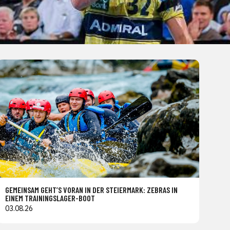
GEMEINSAM GEHT’S VORAN IN DER STEIERMARK: ZEBRAS IN
EINEM TRAININGSLAGER-BOOT
03.08.26