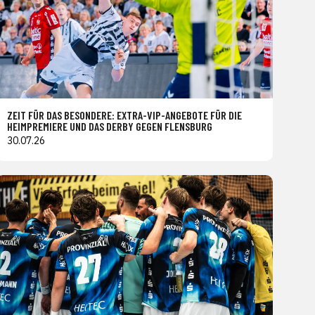
ZEIT FÜR DAS BESONDERE: EXTRA-VIP-ANGEBOTE FÜR DIE
HEIMPREMIERE UND DAS DERBY GEGEN FLENSBURG
30.07.26