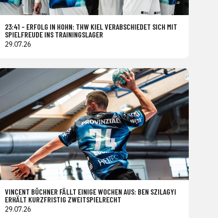
23:41 – ERFOLG IN HOHN: THW KIEL VERABSCHIEDET SICH MIT
SPIELFREUDE INS TRAININGSLAGER
29.07.26
VINCENT BÜCHNER FÄLLT EINIGE WOCHEN AUS: BEN SZILAGYI
ERHÄLT KURZFRISTIG ZWEITSPIELRECHT
29.07.26