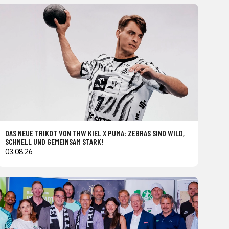
DAS NEUE TRIKOT VON THW KIEL X PUMA: ZEBRAS SIND WILD,
SCHNELL UND GEMEINSAM STARK!
03.08.26