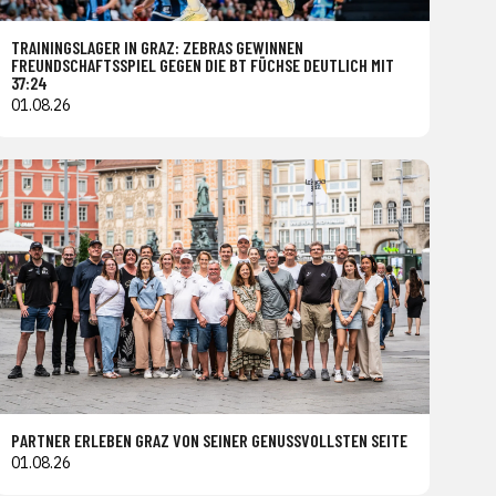
TRAININGSLAGER IN GRAZ: ZEBRAS GEWINNEN
FREUNDSCHAFTSSPIEL GEGEN DIE BT FÜCHSE DEUTLICH MIT
37:24
01.08.26
PARTNER ERLEBEN GRAZ VON SEINER GENUSSVOLLSTEN SEITE
01.08.26