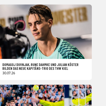
DOMAGOJ DUVNJAK, RUNE DAHMKE UND JULIAN KÖSTER
BILDEN DAS NEUE KAPITÄNS-TRIO DES THW KIEL
30.07.26