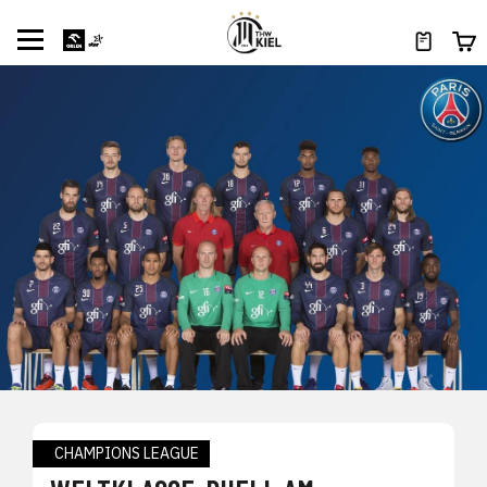
CHAMPIONS LEAGUE