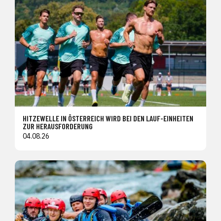
HITZEWELLE IN ÖSTERREICH WIRD BEI DEN LAUF-EINHEITEN
ZUR HERAUSFORDERUNG
04.08.26