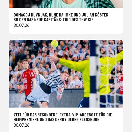
DOMAGOJ DUVNJAK, RUNE DAHMKE UND JULIAN KÖSTER
BILDEN DAS NEUE KAPITÄNS-TRIO DES THW KIEL
30.07.26
ZEIT FÜR DAS BESONDERE: EXTRA-VIP-ANGEBOTE FÜR DIE
HEIMPREMIERE UND DAS DERBY GEGEN FLENSBURG
30.07.26