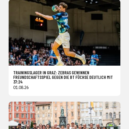
TRAININGSLAGER IN GRAZ: ZEBRAS GEWINNEN
FREUNDSCHAFTSSPIEL GEGEN DIE BT FÜCHSE DEUTLICH MIT
37:24
01.08.26