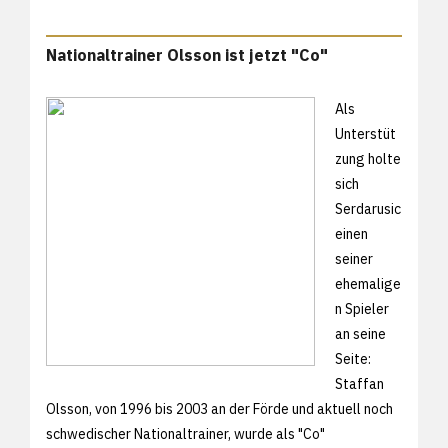
Nationaltrainer Olsson ist jetzt "Co"
Als
Unterstüt
zung holte
sich
Serdarusic
einen
seiner
ehemalige
n Spieler
an seine
Seite:
Staffan
Olsson, von 1996 bis 2003 an der Förde und aktuell noch
schwedischer Nationaltrainer, wurde als "Co"