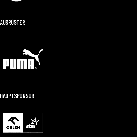
AUSRÜSTER
HAUPTSPONSOR