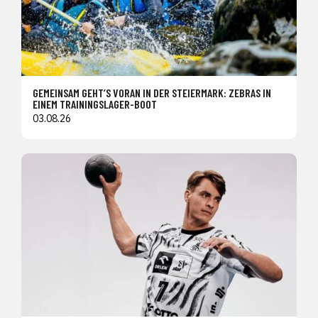
GEMEINSAM GEHT’S VORAN IN DER STEIERMARK: ZEBRAS IN
EINEM TRAININGSLAGER-BOOT
03.08.26