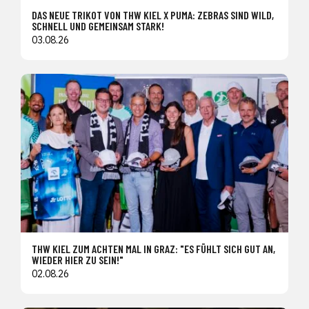
DAS NEUE TRIKOT VON THW KIEL X PUMA: ZEBRAS SIND WILD,
SCHNELL UND GEMEINSAM STARK!
03.08.26
THW KIEL ZUM ACHTEN MAL IN GRAZ: "ES FÜHLT SICH GUT AN,
WIEDER HIER ZU SEIN!"
02.08.26