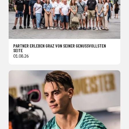
PARTNER ERLEBEN GRAZ VON SEINER GENUSSVOLLSTEN
SEITE
01.08.26