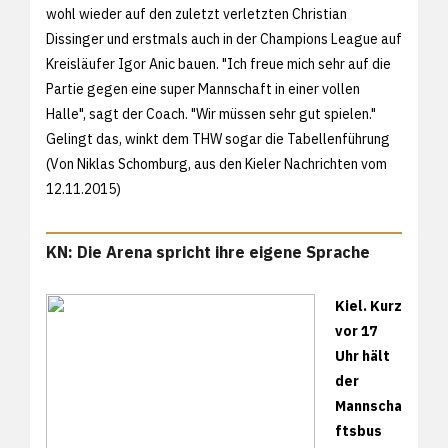
wohl wieder auf den zuletzt verletzten Christian
Dissinger und erstmals auch in der Champions League auf
Kreisläufer Igor Anic bauen. "Ich freue mich sehr auf die
Partie gegen eine super Mannschaft in einer vollen
Halle", sagt der Coach. "Wir müssen sehr gut spielen."
Gelingt das, winkt dem THW sogar die Tabellenführung
(Von Niklas Schomburg, aus den
Kieler Nachrichten vom
12.11.2015)
KN: Die Arena spricht ihre eigene Sprache
Kiel. Kurz
vor 17
Uhr hält
der
Mannscha
ftsbus