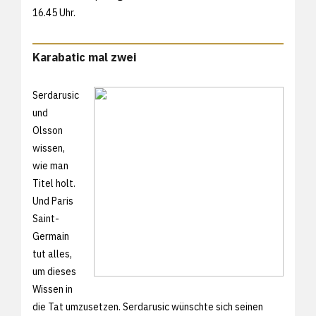
16.45 Uhr.
Karabatic mal zwei
Serdarusic
und
Olsson
wissen,
wie man
Titel holt.
Und Paris
Saint-
Germain
tut alles,
um dieses
Wissen in
die Tat umzusetzen. Serdarusic wünschte sich seinen