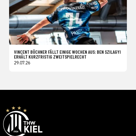
VINCENT BÜCHNER FÄLLT EINIGE WOCHEN AUS: BEN SZILAGYI
ERHÄLT KURZFRISTIG ZWEITSPIELRECHT
29.07.26