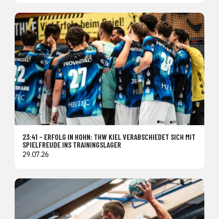
23:41 – ERFOLG IN HOHN: THW KIEL VERABSCHIEDET SICH MIT
SPIELFREUDE INS TRAININGSLAGER
29.07.26