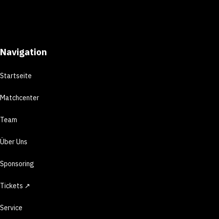
Navigation
Startseite
Matchcenter
Team
Über Uns
Sponsoring
Tickets ↗
Service