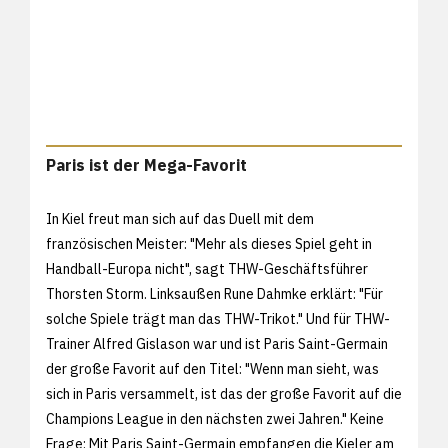
Paris ist der Mega-Favorit
In Kiel freut man sich auf das Duell mit dem
französischen Meister: "Mehr als dieses Spiel geht in
Handball-Europa nicht", sagt THW-Geschäftsführer
Thorsten Storm. Linksaußen Rune Dahmke erklärt: "Für
solche Spiele trägt man das THW-Trikot." Und für THW-
Trainer Alfred Gislason war und ist Paris Saint-Germain
der große Favorit auf den Titel: "Wenn man sieht, was
sich in Paris versammelt, ist das der große Favorit auf die
Champions League in den nächsten zwei Jahren." Keine
Frage: Mit Paris Saint-Germain empfangen die Kieler am