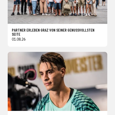
PARTNER ERLEBEN GRAZ VON SEINER GENUSSVOLLSTEN
SEITE
01.08.26