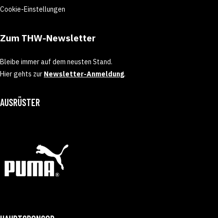
Cookie-Einstellungen
Zum THW-Newsletter
Bleibe immer auf dem neusten Stand.
Hier gehts zur
Newsletter-Anmeldung
.
AUSRÜSTER