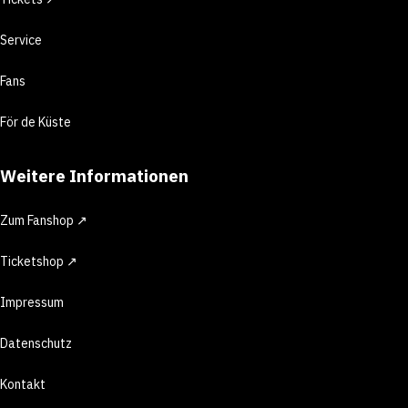
Service
Fans
För de Küste
Weitere Informationen
Zum Fanshop ↗
Ticketshop ↗
Impressum
Datenschutz
Kontakt