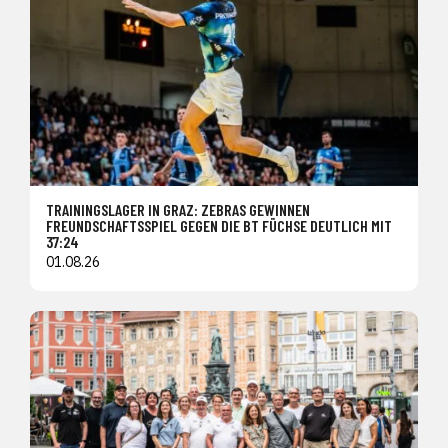
TRAININGSLAGER IN GRAZ: ZEBRAS GEWINNEN
FREUNDSCHAFTSSPIEL GEGEN DIE BT FÜCHSE DEUTLICH MIT
37:24
01.08.26