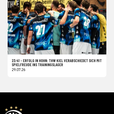
23:41 – ERFOLG IN HOHN: THW KIEL VERABSCHIEDET SICH MIT
SPIELFREUDE INS TRAININGSLAGER
29.07.26