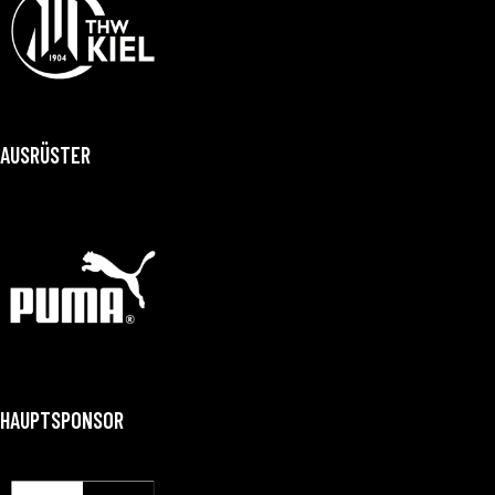
AUSRÜSTER
HAUPTSPONSOR