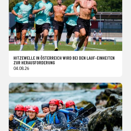
HITZEWELLE IN ÖSTERREICH WIRD BEI DEN LAUF-EINHEITEN
ZUR HERAUSFORDERUNG
04.08.26