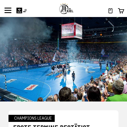
CHAMPIONS LEAGUE