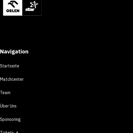
Navigation
Startseite
Matchcenter
Team
Über Uns
Sponsoring
Tickets ↗