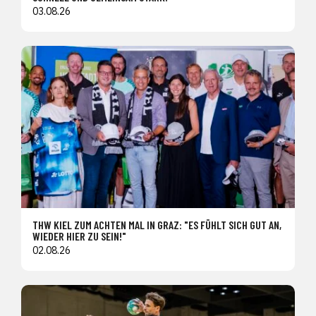
03.08.26
THW KIEL ZUM ACHTEN MAL IN GRAZ: "ES FÜHLT SICH GUT AN,
WIEDER HIER ZU SEIN!"
02.08.26