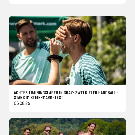
ACHTES TRAININGSLAGER IN GRAZ: ZWEI KIELER HANDBALL-
STARS IM STEIERMARK-TEST
05.08.26