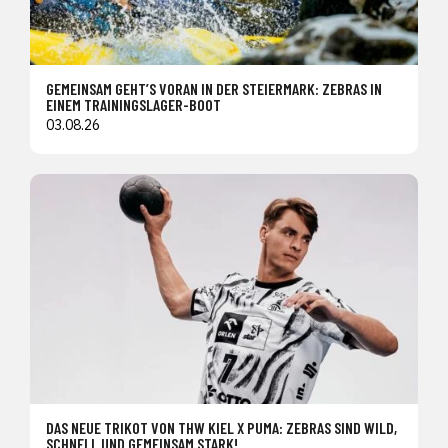
GEMEINSAM GEHT’S VORAN IN DER STEIERMARK: ZEBRAS IN
EINEM TRAININGSLAGER-BOOT
03.08.26
DAS NEUE TRIKOT VON THW KIEL X PUMA: ZEBRAS SIND WILD,
SCHNELL UND GEMEINSAM STARK!