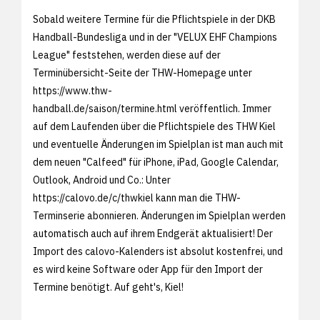
Sobald weitere Termine für die Pflichtspiele in der DKB
Handball-Bundesliga und in der "VELUX EHF Champions
League" feststehen, werden diese auf der
Terminübersicht-Seite der THW-Homepage unter
https://www.thw-
handball.de/saison/termine.html veröffentlich. Immer
auf dem Laufenden über die Pflichtspiele des THW Kiel
und eventuelle Änderungen im Spielplan ist man auch mit
dem neuen "Calfeed" für iPhone, iPad, Google Calendar,
Outlook, Android und Co.: Unter
https://calovo.de/c/thwkiel kann man die THW-
Terminserie abonnieren. Änderungen im Spielplan werden
automatisch auch auf ihrem Endgerät aktualisiert! Der
Import des calovo-Kalenders ist absolut kostenfrei, und
es wird keine Software oder App für den Import der
Termine benötigt. Auf geht's, Kiel!