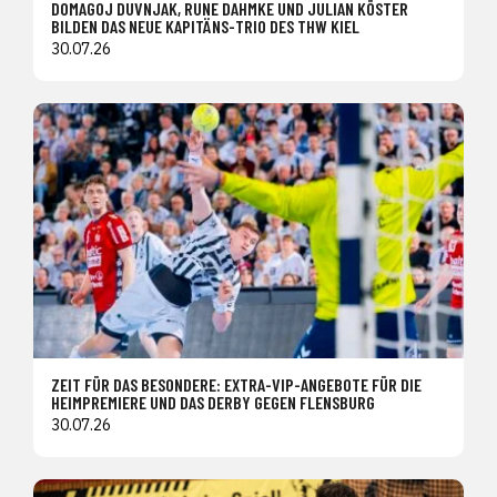
DOMAGOJ DUVNJAK, RUNE DAHMKE UND JULIAN KÖSTER
BILDEN DAS NEUE KAPITÄNS-TRIO DES THW KIEL
30.07.26
ZEIT FÜR DAS BESONDERE: EXTRA-VIP-ANGEBOTE FÜR DIE
HEIMPREMIERE UND DAS DERBY GEGEN FLENSBURG
30.07.26