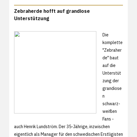
Zebraherde hofft auf grandiose
Unterstützung
Die
komplette
"Zebraher
de" baut
auf die
Unterstüt
zung der
grandiose
n
schwarz-
weißen
Fans -
auch Henrik Lundström. Der 35-Jährige, inzwischen
eigentlich als Manager für den schwedischen Erstligisten