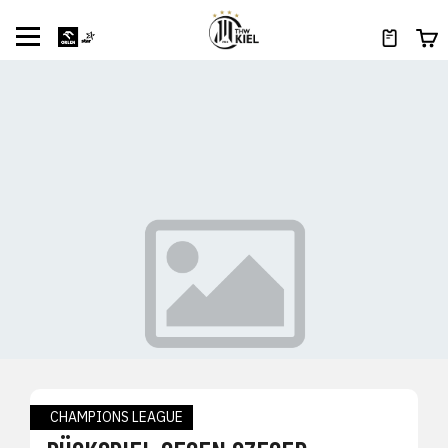
CHAMPIONS LEAGUE