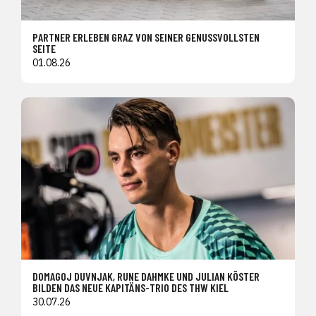
PARTNER ERLEBEN GRAZ VON SEINER GENUSSVOLLSTEN
SEITE
01.08.26
DOMAGOJ DUVNJAK, RUNE DAHMKE UND JULIAN KÖSTER
BILDEN DAS NEUE KAPITÄNS-TRIO DES THW KIEL
30.07.26