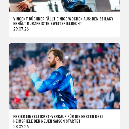
VINCENT BÜCHNER FÄLLT EINIGE WOCHEN AUS: BEN SZILAGYI
ERHÄLT KURZFRISTIG ZWEITSPIELRECHT
29.07.26
FREIER EINZELTICKET-VERKAUF FÜR DIE ERSTEN DREI
HEIMSPIELE DER NEUEN SAISON STARTET
28.07.26