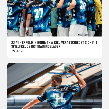
23:41 – ERFOLG IN HOHN: THW KIEL VERABSCHIEDET SICH MIT
SPIELFREUDE INS TRAININGSLAGER
29.07.26