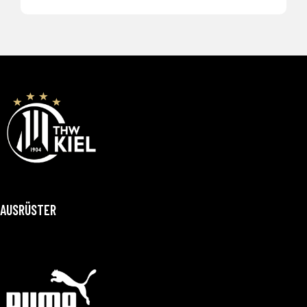
AUSRÜSTER