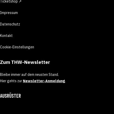
Ticketshop ↗
Impressum
Datenschutz
Kontakt
Cookie-Einstellungen
Zum THW-Newsletter
Bleibe immer auf dem neusten Stand.
Hier gehts zur
Newsletter-Anmeldung
.
AUSRÜSTER