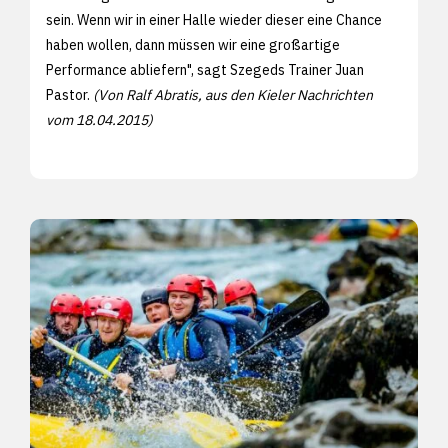
sein. Wenn wir in einer Halle wieder dieser eine Chance
haben wollen, dann müssen wir eine großartige
Performance abliefern", sagt Szegeds Trainer Juan
Pastor.
(Von Ralf Abratis, aus den
Kieler Nachrichten
vom 18.04.2015)