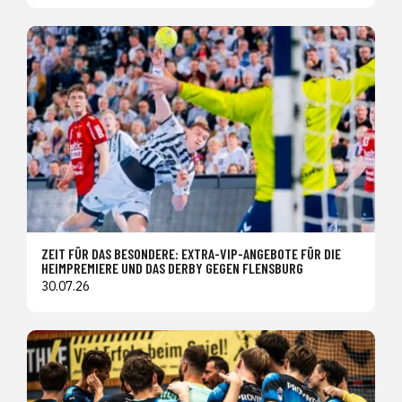
ZEIT FÜR DAS BESONDERE: EXTRA-VIP-ANGEBOTE FÜR DIE
HEIMPREMIERE UND DAS DERBY GEGEN FLENSBURG
30.07.26