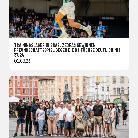
TRAININGSLAGER IN GRAZ: ZEBRAS GEWINNEN
FREUNDSCHAFTSSPIEL GEGEN DIE BT FÜCHSE DEUTLICH MIT
37:24
01.08.26