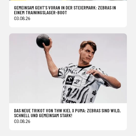
GEMEINSAM GEHT’S VORAN IN DER STEIERMARK: ZEBRAS IN
EINEM TRAININGSLAGER-BOOT
03.08.26
DAS NEUE TRIKOT VON THW KIEL X PUMA: ZEBRAS SIND WILD,
SCHNELL UND GEMEINSAM STARK!
03.08.26