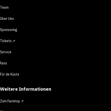
Team
Über Uns
Sponsoring
Tickets ↗
Service
Fans
För de Küste
Weitere Informationen
Zum Fanshop ↗