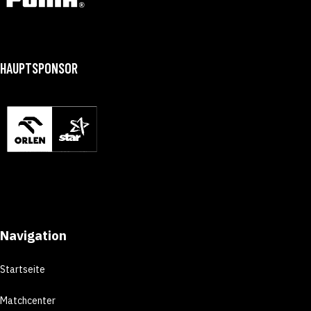
HAUPTSPONSOR
Navigation
Startseite
Matchcenter