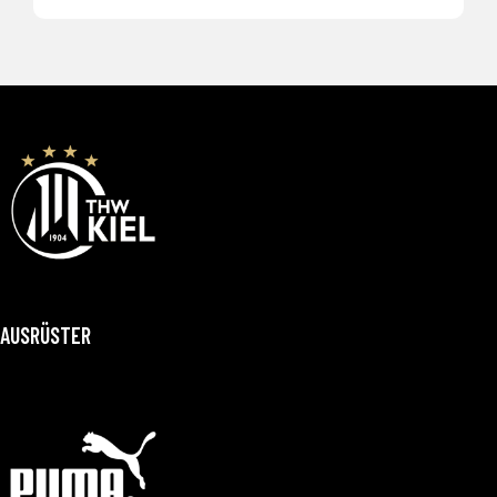
AUSRÜSTER