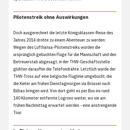
Pilotenstreik ohne Auswirkungen
Doch ausgerechnet die letzte Königsklassen-Reise des
Jahres 2014 drohte zu einem Abenteuer zu werden:
Wegen des Lufthansa-Pilotenstreiks wurden die
ursprünglich gebuchten Flüge für die Mannschaft und den
Betreuerstab abgesagt, in der THW-Geschäftsstelle
glühten daraufhin die Telefondrähte. Letztlich wurde der
THW-Tross auf eine belgische Fluglinie umgebucht, die
die Kieler am frühen Dienstagmorgen via Brüssel nach
Bilbao bringen wird. Von dort geht es per Bus ins rund
140 Kilometer entfernte Logrono weiter, wo sie am
frühen Nachmittag erwartet werden - eine anstrengende
Tour.