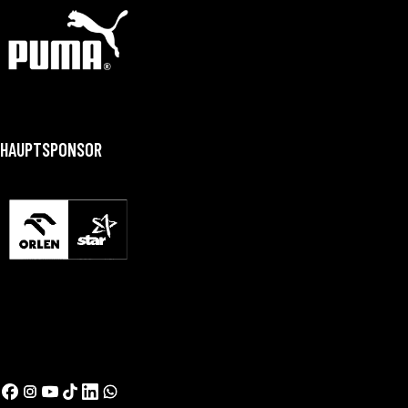
HAUPTSPONSOR