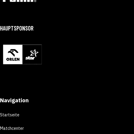
HAUPTSPONSOR
Navigation
Startseite
Matchcenter