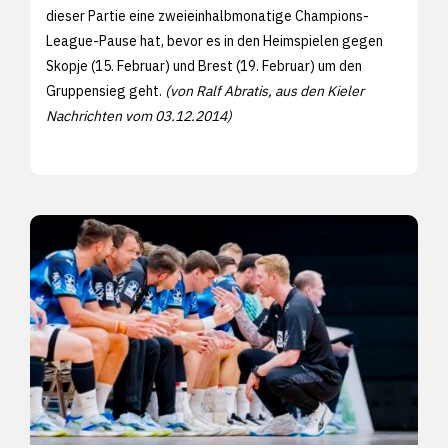
dieser Partie eine zweieinhalbmonatige Champions-
League-Pause hat, bevor es in den Heimspielen gegen
Skopje (15. Februar) und Brest (19. Februar) um den
Gruppensieg geht.
(von Ralf Abratis, aus den Kieler
Nachrichten vom 03.12.2014)