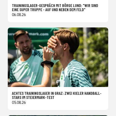
TRAININGSLAGER-GESPRÄCH MIT BÖRGE LUND: "WIR SIND
EINE SUPER TRUPPE - AUF UND NEBEN DEM FELD"
06.08.26
ACHTES TRAININGSLAGER IN GRAZ: ZWEI KIELER HANDBALL-
STARS IM STEIERMARK-TEST
05.08.26