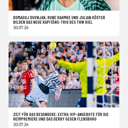
DOMAGOJ DUVNJAK, RUNE DAHMKE UND JULIAN KÖSTER
BILDEN DAS NEUE KAPITÄNS-TRIO DES THW KIEL
30.07.26
ZEIT FÜR DAS BESONDERE: EXTRA-VIP-ANGEBOTE FÜR DIE
HEIMPREMIERE UND DAS DERBY GEGEN FLENSBURG
30.07.26