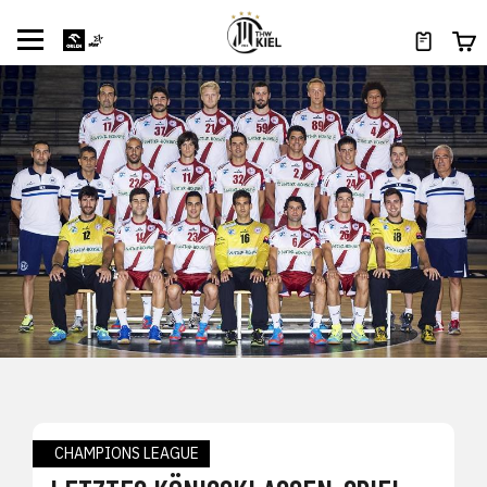
CHAMPIONS LEAGUE