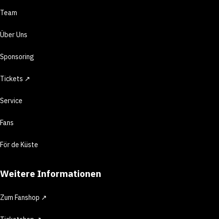
Team
Über Uns
Sponsoring
Tickets ↗
Service
Fans
För de Küste
Weitere Informationen
Zum Fanshop ↗