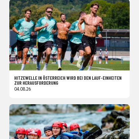
HITZEWELLE IN ÖSTERREICH WIRD BEI DEN LAUF-EINHEITEN
ZUR HERAUSFORDERUNG
04.08.26