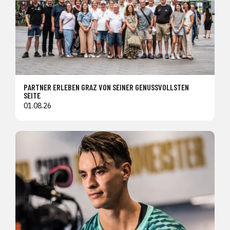
PARTNER ERLEBEN GRAZ VON SEINER GENUSSVOLLSTEN
SEITE
01.08.26