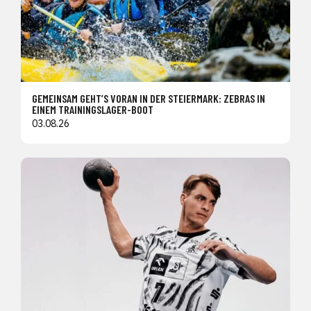
GEMEINSAM GEHT’S VORAN IN DER STEIERMARK: ZEBRAS IN
EINEM TRAININGSLAGER-BOOT
03.08.26