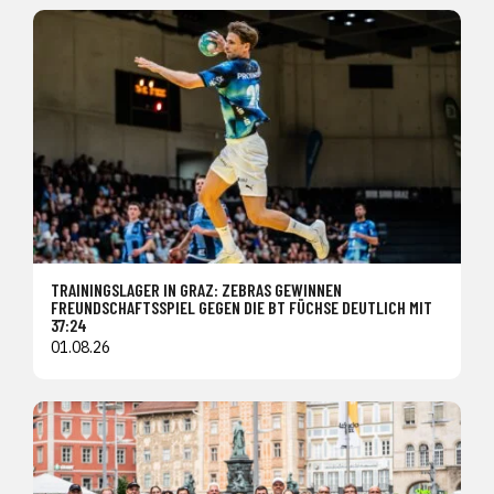
TRAININGSLAGER IN GRAZ: ZEBRAS GEWINNEN
FREUNDSCHAFTSSPIEL GEGEN DIE BT FÜCHSE DEUTLICH MIT
37:24
01.08.26