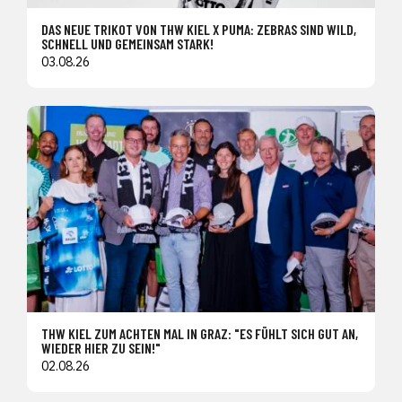
DAS NEUE TRIKOT VON THW KIEL X PUMA: ZEBRAS SIND WILD,
SCHNELL UND GEMEINSAM STARK!
03.08.26
THW KIEL ZUM ACHTEN MAL IN GRAZ: "ES FÜHLT SICH GUT AN,
WIEDER HIER ZU SEIN!"
02.08.26