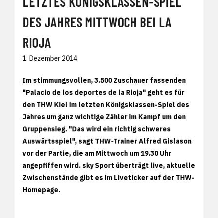
LETZTES KÖNIGSKLASSEN-SPIEL
DES JAHRES MITTWOCH BEI LA
RIOJA
1. Dezember 2014
Im stimmungsvollen, 3.500 Zuschauer fassenden
"Palacio de los deportes de la Rioja" geht es für
den THW Kiel im letzten Königsklassen-Spiel des
Jahres um ganz wichtige Zähler im Kampf um den
Gruppensieg. "Das wird ein richtig schweres
Auswärtsspiel", sagt THW-Trainer Alfred Gislason
vor der Partie, die am Mittwoch um 19.30 Uhr
angepfiffen wird. sky Sport überträgt live, aktuelle
Zwischenstände gibt es im Liveticker auf der THW-
Homepage.