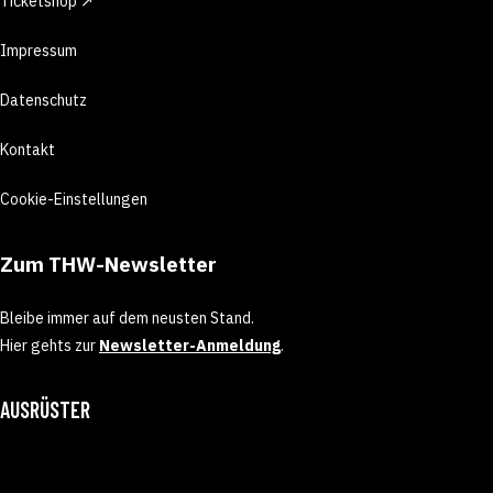
Ticketshop ↗
Impressum
Datenschutz
Kontakt
Cookie-Einstellungen
Zum THW-Newsletter
Bleibe immer auf dem neusten Stand.
Hier gehts zur
Newsletter-Anmeldung
.
AUSRÜSTER