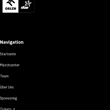
Navigation
Startseite
Matchcenter
Team
Über Uns
Sponsoring
Tickets ↗