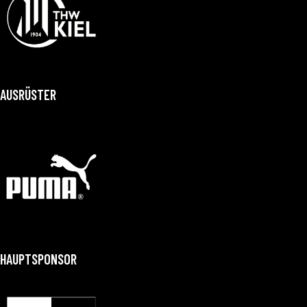
AUSRÜSTER
HAUPTSPONSOR