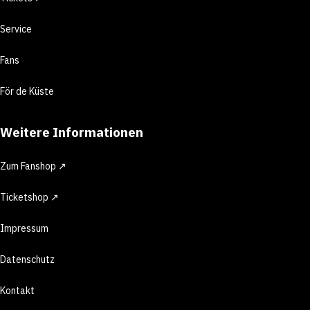
Service
Fans
För de Küste
Weitere Informationen
Zum Fanshop ↗
Ticketshop ↗
Impressum
Datenschutz
Kontakt