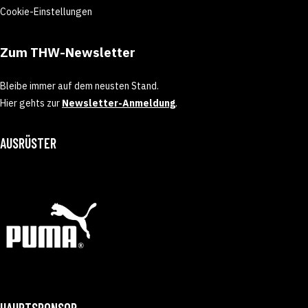
Cookie-Einstellungen
Zum THW-Newsletter
Bleibe immer auf dem neusten Stand.
Hier gehts zur
Newsletter-Anmeldung
.
AUSRÜSTER