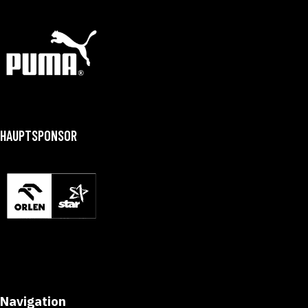
HAUPTSPONSOR
Navigation