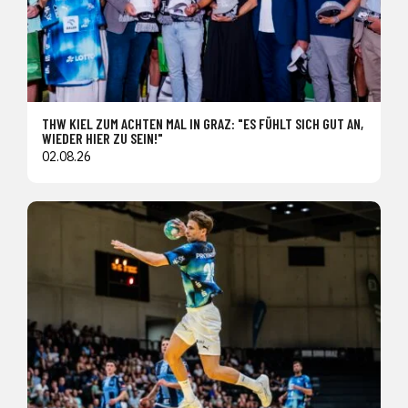
THW KIEL ZUM ACHTEN MAL IN GRAZ: "ES FÜHLT SICH GUT AN,
WIEDER HIER ZU SEIN!"
02.08.26