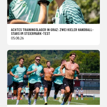
ACHTES TRAININGSLAGER IN GRAZ: ZWEI KIELER HANDBALL-
STARS IM STEIERMARK-TEST
05.08.26