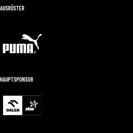
AUSRÜSTER
HAUPTSPONSOR