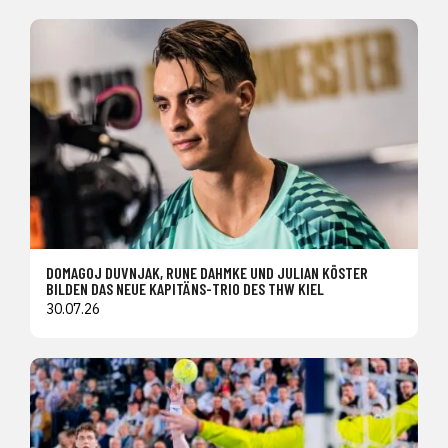
DOMAGOJ DUVNJAK, RUNE DAHMKE UND JULIAN KÖSTER
BILDEN DAS NEUE KAPITÄNS-TRIO DES THW KIEL
30.07.26