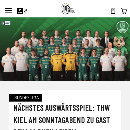
BUNDESLIGA
NÄCHSTES AUSWÄRTSSPIEL: THW
KIEL AM SONNTAGABEND ZU GAST