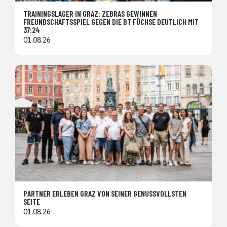
TRAININGSLAGER IN GRAZ: ZEBRAS GEWINNEN
FREUNDSCHAFTSSPIEL GEGEN DIE BT FÜCHSE DEUTLICH MIT
37:24
01.08.26
PARTNER ERLEBEN GRAZ VON SEINER GENUSSVOLLSTEN
SEITE
01.08.26