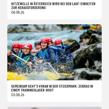
HITZEWELLE IN ÖSTERREICH WIRD BEI DEN LAUF-EINHEITEN
ZUR HERAUSFORDERUNG
04.08.26
GEMEINSAM GEHT’S VORAN IN DER STEIERMARK: ZEBRAS IN
EINEM TRAININGSLAGER-BOOT
03.08.26