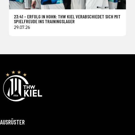
23:41 – ERFOLG IN HOHN: THW KIEL VERABSCHIEDET SICH MIT
SPIELFREUDE INS TRAININGSLAGER
29.07.26
AUSRÜSTER