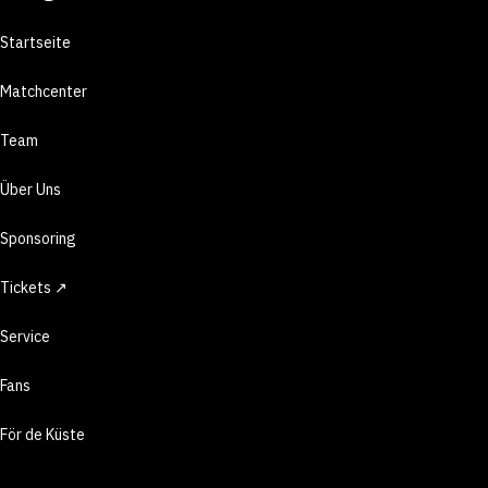
Startseite
Matchcenter
Team
Über Uns
Sponsoring
Tickets ↗
Service
Fans
För de Küste