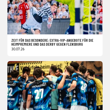
ZEIT FÜR DAS BESONDERE: EXTRA-VIP-ANGEBOTE FÜR DIE
HEIMPREMIERE UND DAS DERBY GEGEN FLENSBURG
30.07.26