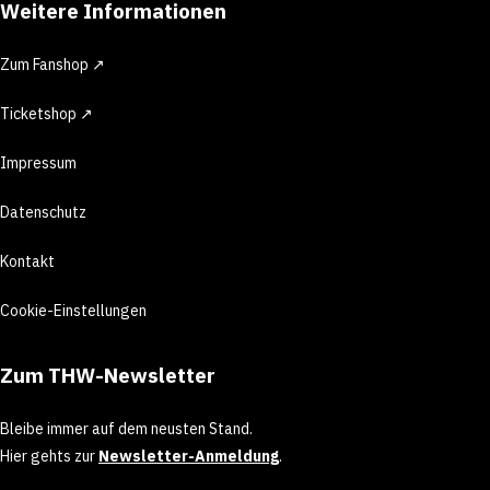
Weitere Informationen
Zum Fanshop ↗
Ticketshop ↗
Impressum
Datenschutz
Kontakt
Cookie-Einstellungen
Zum THW-Newsletter
Bleibe immer auf dem neusten Stand.
Hier gehts zur
Newsletter-Anmeldung
.