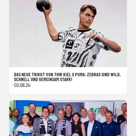
DAS NEUE TRIKOT VON THW KIEL X PUMA: ZEBRAS SIND WILD,
SCHNELL UND GEMEINSAM STARK!
03.08.26