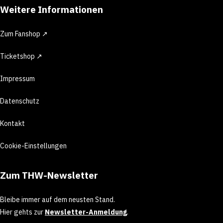
Weitere Informationen
Zum Fanshop ↗
Ticketshop ↗
Impressum
Datenschutz
Kontakt
Cookie-Einstellungen
Zum THW-Newsletter
Bleibe immer auf dem neusten Stand.
Hier gehts zur
Newsletter-Anmeldung
.