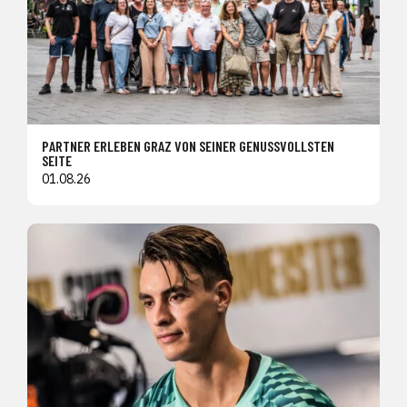
PARTNER ERLEBEN GRAZ VON SEINER GENUSSVOLLSTEN
SEITE
01.08.26