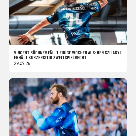
VINCENT BÜCHNER FÄLLT EINIGE WOCHEN AUS: BEN SZILAGYI
ERHÄLT KURZFRISTIG ZWEITSPIELRECHT
29.07.26