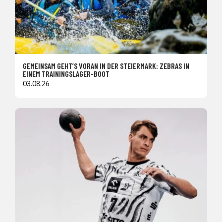
GEMEINSAM GEHT’S VORAN IN DER STEIERMARK: ZEBRAS IN
EINEM TRAININGSLAGER-BOOT
03.08.26