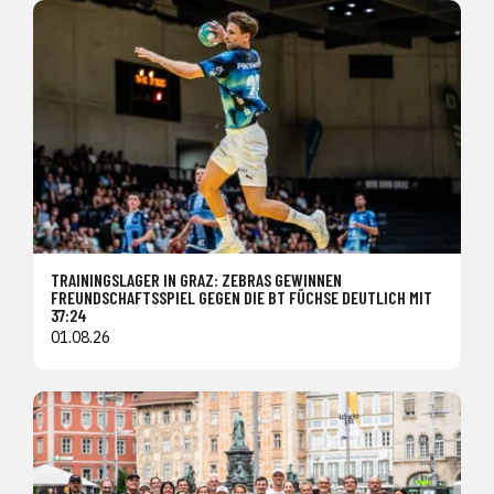
TRAININGSLAGER IN GRAZ: ZEBRAS GEWINNEN
FREUNDSCHAFTSSPIEL GEGEN DIE BT FÜCHSE DEUTLICH MIT
37:24
01.08.26