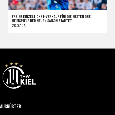
FREIER EINZELTICKET-VERKAUF FÜR DIE ERSTEN DREI
HEIMSPIELE DER NEUEN SAISON STARTET
28.07.26
AUSRÜSTER