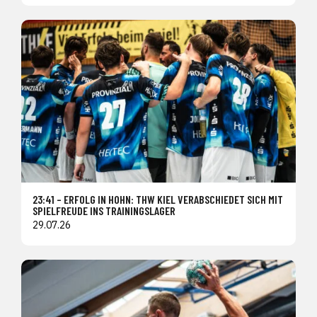
23:41 – ERFOLG IN HOHN: THW KIEL VERABSCHIEDET SICH MIT
SPIELFREUDE INS TRAININGSLAGER
29.07.26