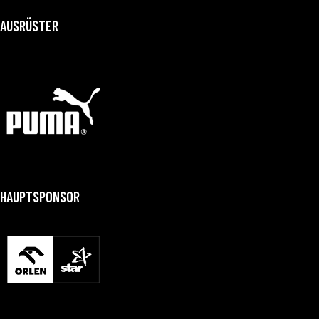
AUSRÜSTER
HAUPTSPONSOR