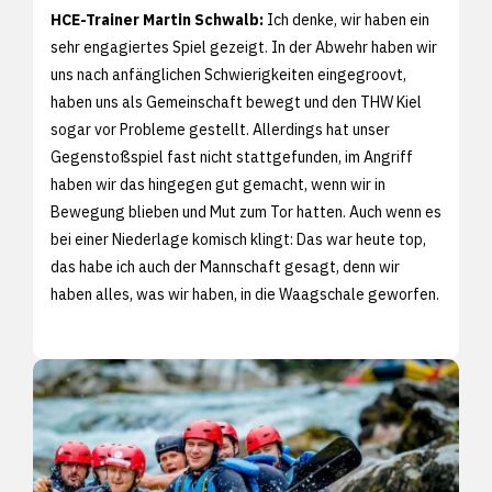
HCE-Trainer Martin Schwalb:
Ich denke, wir haben ein
sehr engagiertes Spiel gezeigt. In der Abwehr haben wir
uns nach anfänglichen Schwierigkeiten eingegroovt,
haben uns als Gemeinschaft bewegt und den THW Kiel
sogar vor Probleme gestellt. Allerdings hat unser
Gegenstoßspiel fast nicht stattgefunden, im Angriff
haben wir das hingegen gut gemacht, wenn wir in
Bewegung blieben und Mut zum Tor hatten. Auch wenn es
bei einer Niederlage komisch klingt: Das war heute top,
das habe ich auch der Mannschaft gesagt, denn wir
haben alles, was wir haben, in die Waagschale geworfen.