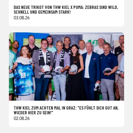
DAS NEUE TRIKOT VON THW KIEL X PUMA: ZEBRAS SIND WILD,
SCHNELL UND GEMEINSAM STARK!
03.08.26
THW KIEL ZUM ACHTEN MAL IN GRAZ: "ES FÜHLT SICH GUT AN,
WIEDER HIER ZU SEIN!"
02.08.26