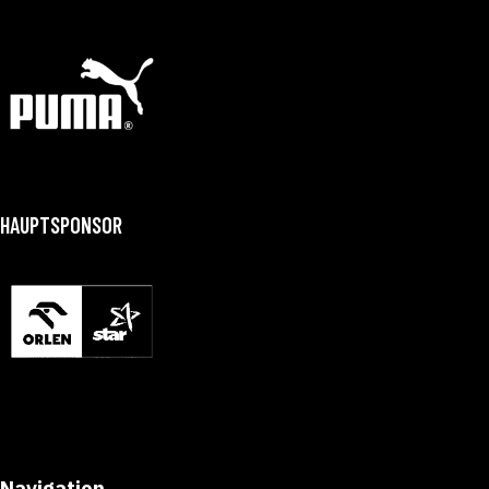
HAUPTSPONSOR
Navigation