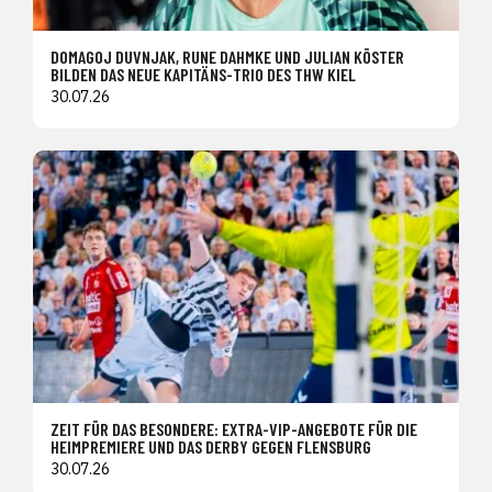
DOMAGOJ DUVNJAK, RUNE DAHMKE UND JULIAN KÖSTER
BILDEN DAS NEUE KAPITÄNS-TRIO DES THW KIEL
30.07.26
ZEIT FÜR DAS BESONDERE: EXTRA-VIP-ANGEBOTE FÜR DIE
HEIMPREMIERE UND DAS DERBY GEGEN FLENSBURG
30.07.26