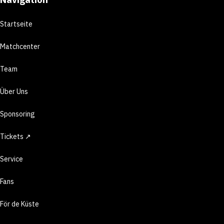
Startseite
Matchcenter
Team
Über Uns
Sponsoring
Tickets ↗
Service
Fans
För de Küste