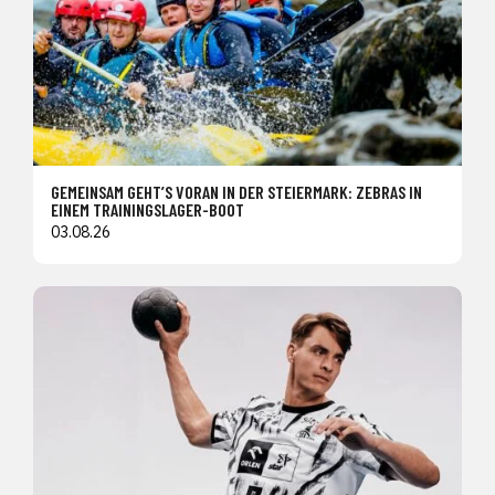
GEMEINSAM GEHT’S VORAN IN DER STEIERMARK: ZEBRAS IN
EINEM TRAININGSLAGER-BOOT
03.08.26