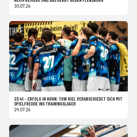
30.07.26
23:41 – ERFOLG IN HOHN: THW KIEL VERABSCHIEDET SICH MIT
SPIELFREUDE INS TRAININGSLAGER
29.07.26