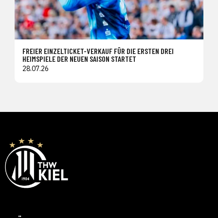
FREIER EINZELTICKET-VERKAUF FÜR DIE ERSTEN DREI
HEIMSPIELE DER NEUEN SAISON STARTET
28.07.26