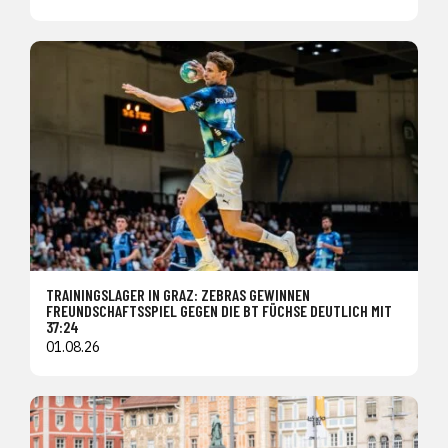
TRAININGSLAGER IN GRAZ: ZEBRAS GEWINNEN
FREUNDSCHAFTSSPIEL GEGEN DIE BT FÜCHSE DEUTLICH MIT
37:24
01.08.26