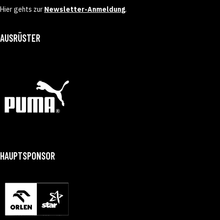
Hier gehts zur
Newsletter-Anmeldung
.
AUSRÜSTER
HAUPTSPONSOR