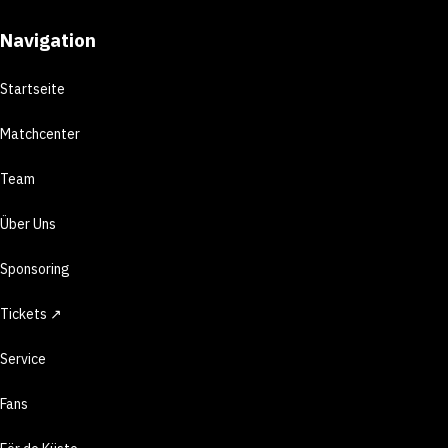
Navigation
Startseite
Matchcenter
Team
Über Uns
Sponsoring
Tickets ↗
Service
Fans