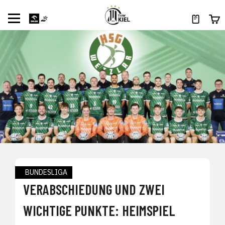
BUNDESLIGA
VERABSCHIEDUNG UND ZWEI
WICHTIGE PUNKTE: HEIMSPIEL