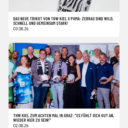
DAS NEUE TRIKOT VON THW KIEL X PUMA: ZEBRAS SIND WILD,
SCHNELL UND GEMEINSAM STARK!
03.08.26
THW KIEL ZUM ACHTEN MAL IN GRAZ: "ES FÜHLT SICH GUT AN,
WIEDER HIER ZU SEIN!"
02.08.26