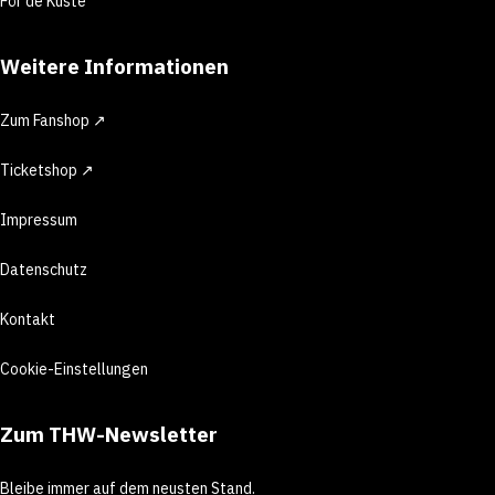
För de Küste
Weitere Informationen
Zum Fanshop ↗
Ticketshop ↗
Impressum
Datenschutz
Kontakt
Cookie-Einstellungen
Zum THW-Newsletter
Bleibe immer auf dem neusten Stand.