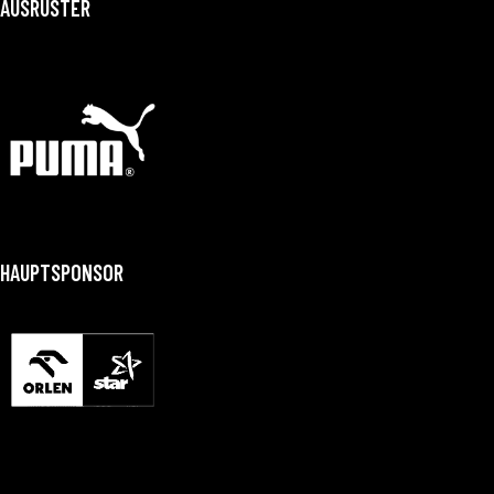
AUSRÜSTER
HAUPTSPONSOR