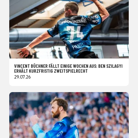
VINCENT BÜCHNER FÄLLT EINIGE WOCHEN AUS: BEN SZILAGYI
ERHÄLT KURZFRISTIG ZWEITSPIELRECHT
29.07.26