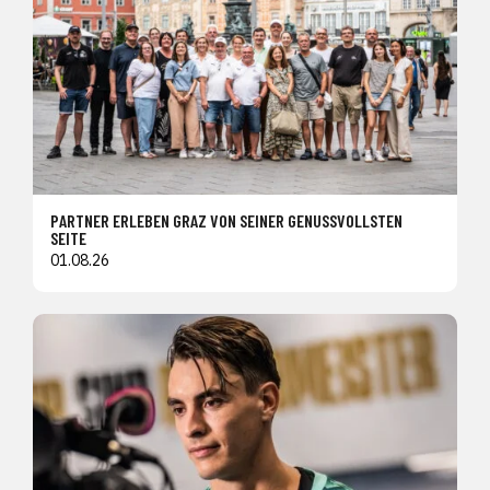
PARTNER ERLEBEN GRAZ VON SEINER GENUSSVOLLSTEN
SEITE
01.08.26