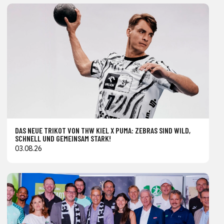
DAS NEUE TRIKOT VON THW KIEL X PUMA: ZEBRAS SIND WILD,
SCHNELL UND GEMEINSAM STARK!
03.08.26