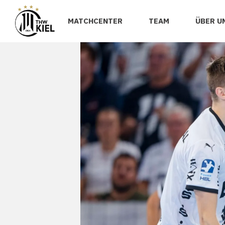
MATCHCENTER
TEAM
ÜBER U