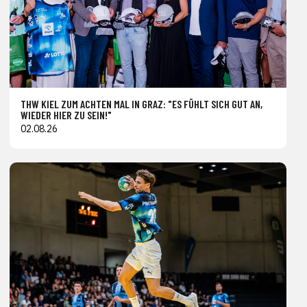
THW KIEL ZUM ACHTEN MAL IN GRAZ: "ES FÜHLT SICH GUT AN,
WIEDER HIER ZU SEIN!"
02.08.26