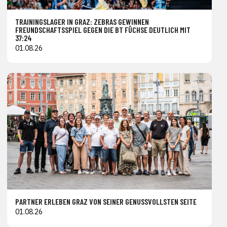
TRAININGSLAGER IN GRAZ: ZEBRAS GEWINNEN
FREUNDSCHAFTSSPIEL GEGEN DIE BT FÜCHSE DEUTLICH MIT
37:24
01.08.26
PARTNER ERLEBEN GRAZ VON SEINER GENUSSVOLLSTEN SEITE
01.08.26