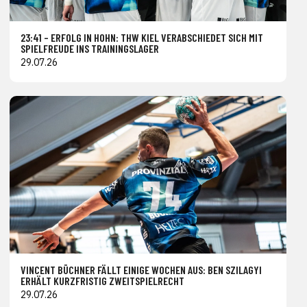
23:41 – ERFOLG IN HOHN: THW KIEL VERABSCHIEDET SICH MIT
SPIELFREUDE INS TRAININGSLAGER
29.07.26
VINCENT BÜCHNER FÄLLT EINIGE WOCHEN AUS: BEN SZILAGYI
ERHÄLT KURZFRISTIG ZWEITSPIELRECHT
29.07.26