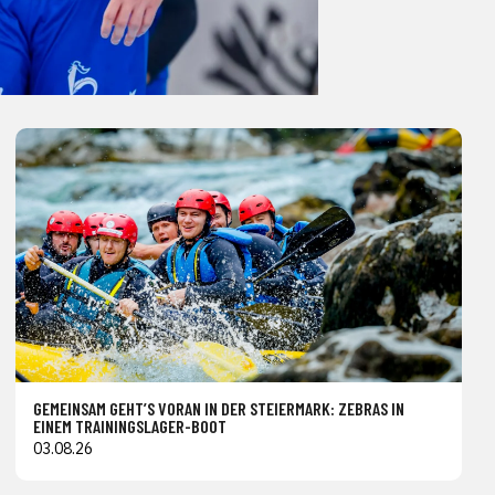
GEMEINSAM GEHT’S VORAN IN DER STEIERMARK: ZEBRAS IN
EINEM TRAININGSLAGER-BOOT
03.08.26