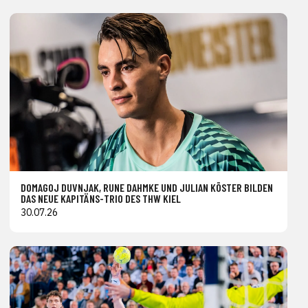
DOMAGOJ DUVNJAK, RUNE DAHMKE UND JULIAN KÖSTER BILDEN
DAS NEUE KAPITÄNS-TRIO DES THW KIEL
30.07.26