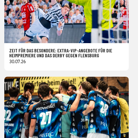
ZEIT FÜR DAS BESONDERE: EXTRA-VIP-ANGEBOTE FÜR DIE
HEIMPREMIERE UND DAS DERBY GEGEN FLENSBURG
30.07.26