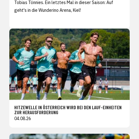
Tobias Tönnies. Ein letztes Mal in dieser Saison: Auf
geht's in die Wunderino Arena, Kiel!
HITZEWELLE IN ÖSTERREICH WIRD BEI DEN LAUF-EINHEITEN
ZUR HERAUSFORDERUNG
04.08.26