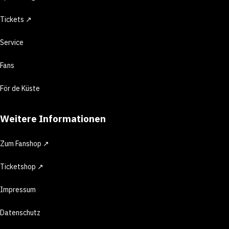
Tickets ↗
Service
Fans
För de Küste
Weitere Informationen
Zum Fanshop ↗
Ticketshop ↗
Impressum
Datenschutz