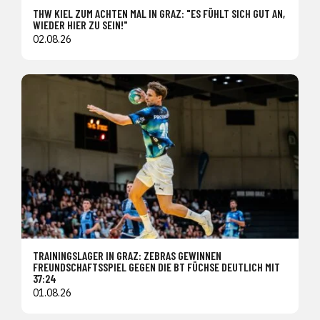
THW KIEL ZUM ACHTEN MAL IN GRAZ: "ES FÜHLT SICH GUT AN,
WIEDER HIER ZU SEIN!"
02.08.26
TRAININGSLAGER IN GRAZ: ZEBRAS GEWINNEN
FREUNDSCHAFTSSPIEL GEGEN DIE BT FÜCHSE DEUTLICH MIT
37:24
01.08.26