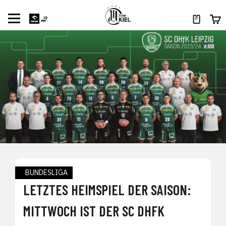
BUNDESLIGA
LETZTES HEIMSPIEL DER SAISON:
MITTWOCH IST DER SC DHFK