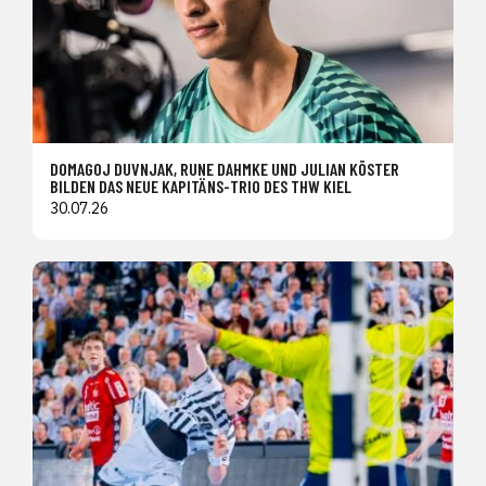
DOMAGOJ DUVNJAK, RUNE DAHMKE UND JULIAN KÖSTER
BILDEN DAS NEUE KAPITÄNS-TRIO DES THW KIEL
30.07.26