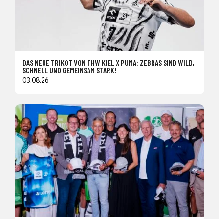
DAS NEUE TRIKOT VON THW KIEL X PUMA: ZEBRAS SIND WILD,
SCHNELL UND GEMEINSAM STARK!
03.08.26