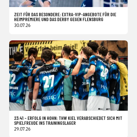
ZEIT FÜR DAS BESONDERE: EXTRA-VIP-ANGEBOTE FÜR DIE
HEIMPREMIERE UND DAS DERBY GEGEN FLENSBURG
30.07.26
23:41 – ERFOLG IN HOHN: THW KIEL VERABSCHIEDET SICH MIT
SPIELFREUDE INS TRAININGSLAGER
29.07.26