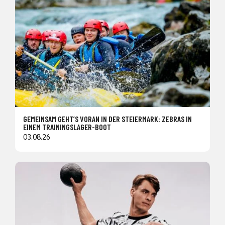
GEMEINSAM GEHT’S VORAN IN DER STEIERMARK: ZEBRAS IN
EINEM TRAININGSLAGER-BOOT
03.08.26