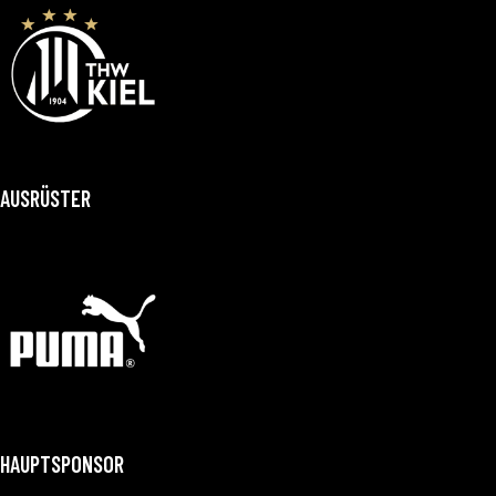
AUSRÜSTER
HAUPTSPONSOR