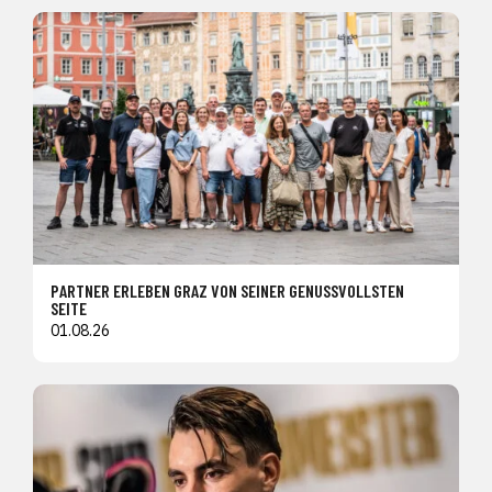
PARTNER ERLEBEN GRAZ VON SEINER GENUSSVOLLSTEN
SEITE
01.08.26