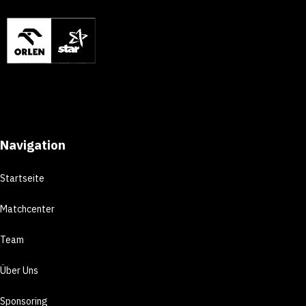
Navigation
Startseite
Matchcenter
Team
Über Uns
Sponsoring