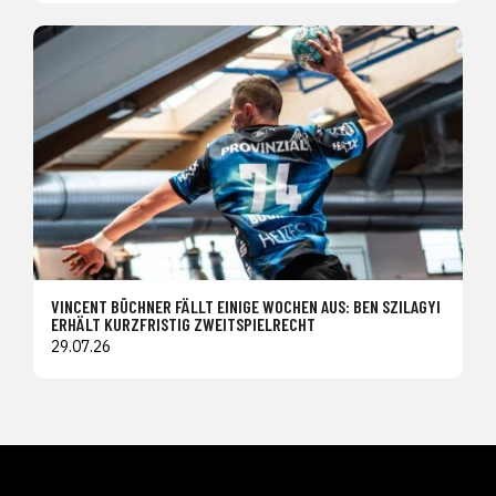
VINCENT BÜCHNER FÄLLT EINIGE WOCHEN AUS: BEN SZILAGYI
ERHÄLT KURZFRISTIG ZWEITSPIELRECHT
29.07.26