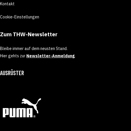
Kontakt
Cookie-Einstellungen
Zum THW-Newsletter
Bleibe immer auf dem neusten Stand.
Hier gehts zur
Newsletter-Anmeldung
.
AUSRÜSTER