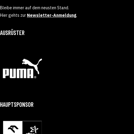
Bleibe immer auf dem neusten Stand.
Hier gehts zur
Newsletter-Anmeldung
.
AUSRÜSTER
HAUPTSPONSOR