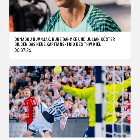
DOMAGOJ DUVNJAK, RUNE DAHMKE UND JULIAN KÖSTER
BILDEN DAS NEUE KAPITÄNS-TRIO DES THW KIEL
30.07.26