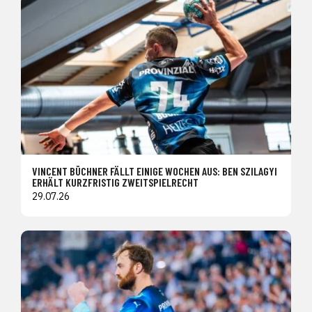
VINCENT BÜCHNER FÄLLT EINIGE WOCHEN AUS: BEN SZILAGYI
ERHÄLT KURZFRISTIG ZWEITSPIELRECHT
29.07.26