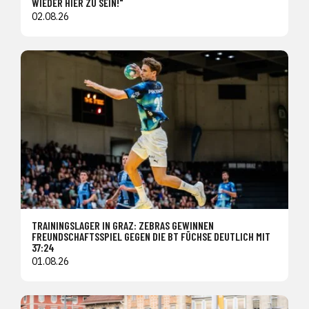
WIEDER HIER ZU SEIN!"
02.08.26
TRAININGSLAGER IN GRAZ: ZEBRAS GEWINNEN
FREUNDSCHAFTSSPIEL GEGEN DIE BT FÜCHSE DEUTLICH MIT
37:24
01.08.26