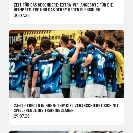
ZEIT FÜR DAS BESONDERE: EXTRA-VIP-ANGEBOTE FÜR DIE
HEIMPREMIERE UND DAS DERBY GEGEN FLENSBURG
30.07.26
23:41 – ERFOLG IN HOHN: THW KIEL VERABSCHIEDET SICH MIT
SPIELFREUDE INS TRAININGSLAGER
29.07.26