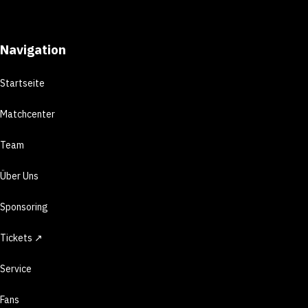
Navigation
Startseite
Matchcenter
Team
Über Uns
Sponsoring
Tickets ↗
Service
Fans