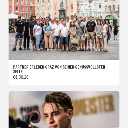
PARTNER ERLEBEN GRAZ VON SEINER GENUSSVOLLSTEN
SEITE
01.08.26