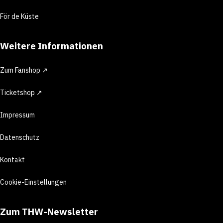
För de Küste
Weitere Informationen
Zum Fanshop ↗
Ticketshop ↗
Impressum
Datenschutz
Kontakt
Cookie-Einstellungen
Zum THW-Newsletter