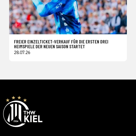
FREIER EINZELTICKET-VERKAUF FÜR DIE ERSTEN DREI
HEIMSPIELE DER NEUEN SAISON STARTET
28.07.26