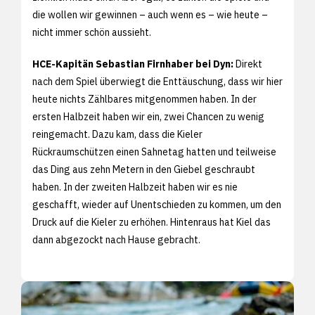
die wollen wir gewinnen – auch wenn es – wie heute –
nicht immer schön aussieht.
HCE-Kapitän Sebastian Firnhaber bei Dyn:
Direkt
nach dem Spiel überwiegt die Enttäuschung, dass wir hier
heute nichts Zählbares mitgenommen haben. In der
ersten Halbzeit haben wir ein, zwei Chancen zu wenig
reingemacht. Dazu kam, dass die Kieler
Rückraumschützen einen Sahnetag hatten und teilweise
das Ding aus zehn Metern in den Giebel geschraubt
haben. In der zweiten Halbzeit haben wir es nie
geschafft, wieder auf Unentschieden zu kommen, um den
Druck auf die Kieler zu erhöhen. Hintenraus hat Kiel das
dann abgezockt nach Hause gebracht.