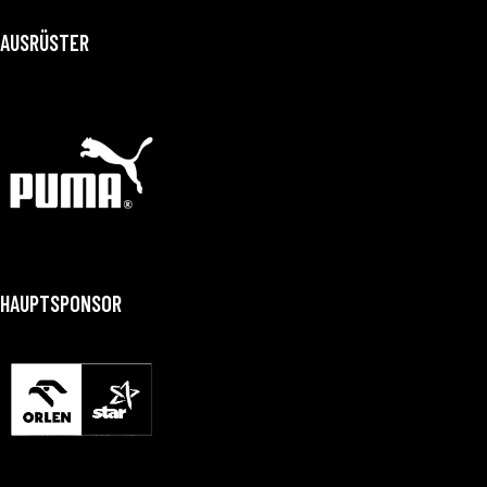
AUSRÜSTER
HAUPTSPONSOR