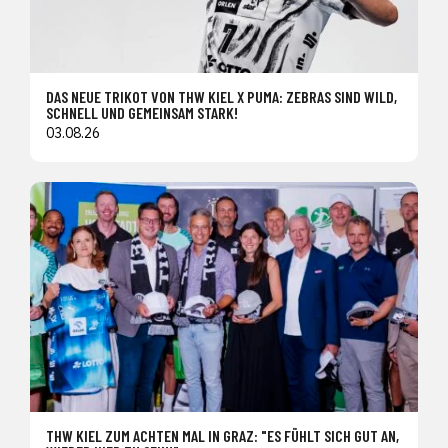
DAS NEUE TRIKOT VON THW KIEL X PUMA: ZEBRAS SIND WILD,
SCHNELL UND GEMEINSAM STARK!
03.08.26
THW KIEL ZUM ACHTEN MAL IN GRAZ: "ES FÜHLT SICH GUT AN,