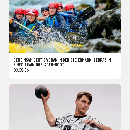
GEMEINSAM GEHT’S VORAN IN DER STEIERMARK: ZEBRAS IN
EINEM TRAININGSLAGER-BOOT
03.08.26