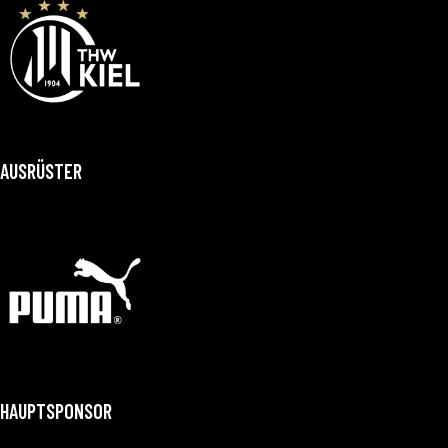
AUSRÜSTER
HAUPTSPONSOR