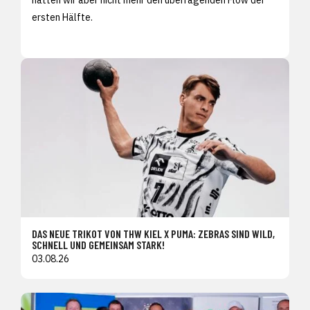
ersten Hälfte.
DAS NEUE TRIKOT VON THW KIEL X PUMA: ZEBRAS SIND WILD,
SCHNELL UND GEMEINSAM STARK!
03.08.26