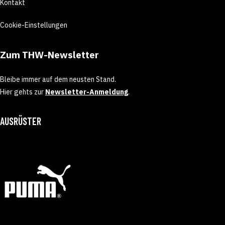
Kontakt
Cookie-Einstellungen
Zum THW-Newsletter
Bleibe immer auf dem neusten Stand.
Hier gehts zur
Newsletter-Anmeldung
.
AUSRÜSTER