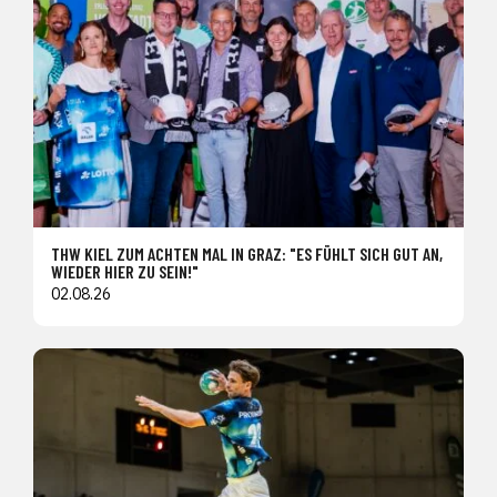
THW KIEL ZUM ACHTEN MAL IN GRAZ: "ES FÜHLT SICH GUT AN,
WIEDER HIER ZU SEIN!"
02.08.26