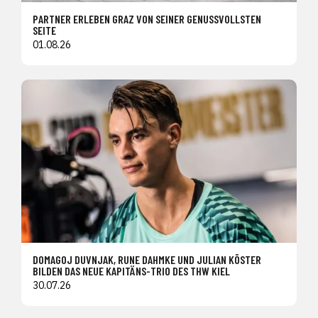
PARTNER ERLEBEN GRAZ VON SEINER GENUSSVOLLSTEN
SEITE
01.08.26
DOMAGOJ DUVNJAK, RUNE DAHMKE UND JULIAN KÖSTER
BILDEN DAS NEUE KAPITÄNS-TRIO DES THW KIEL
30.07.26