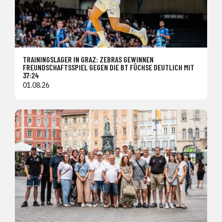
TRAININGSLAGER IN GRAZ: ZEBRAS GEWINNEN
FREUNDSCHAFTSSPIEL GEGEN DIE BT FÜCHSE DEUTLICH MIT
37:24
01.08.26