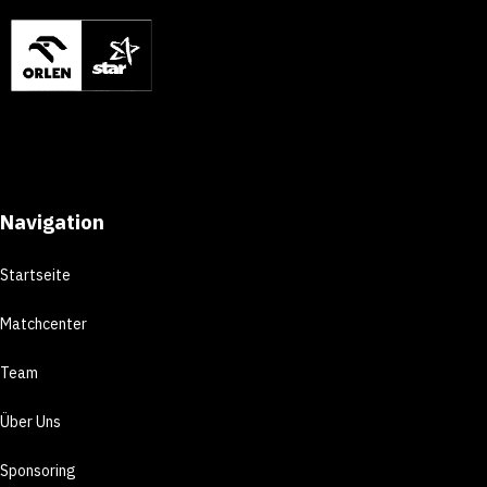
Navigation
Startseite
Matchcenter
Team
Über Uns
Sponsoring