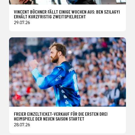
VINCENT BÜCHNER FÄLLT EINIGE WOCHEN AUS: BEN SZILAGYI
ERHÄLT KURZFRISTIG ZWEITSPIELRECHT
29.07.26
FREIER EINZELTICKET-VERKAUF FÜR DIE ERSTEN DREI
HEIMSPIELE DER NEUEN SAISON STARTET
28.07.26