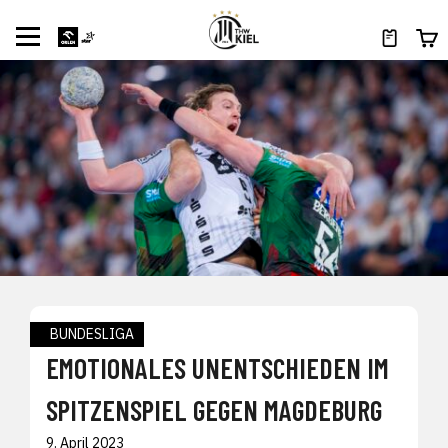
BUNDESLIGA
EMOTIONALES UNENTSCHIEDEN IM
SPITZENSPIEL GEGEN MAGDEBURG
9. April 2023