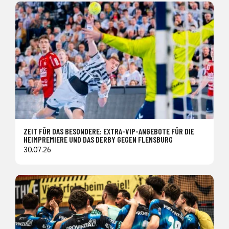
ZEIT FÜR DAS BESONDERE: EXTRA-VIP-ANGEBOTE FÜR DIE
HEIMPREMIERE UND DAS DERBY GEGEN FLENSBURG
30.07.26