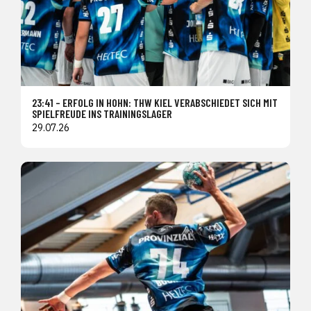
23:41 – ERFOLG IN HOHN: THW KIEL VERABSCHIEDET SICH MIT
SPIELFREUDE INS TRAININGSLAGER
29.07.26