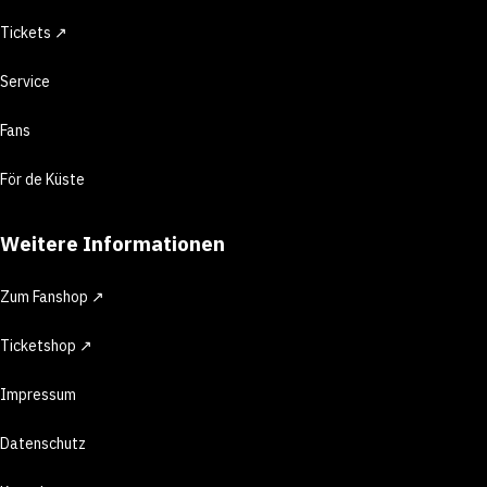
Tickets ↗
Service
Fans
För de Küste
Weitere Informationen
Zum Fanshop ↗
Ticketshop ↗
Impressum
Datenschutz