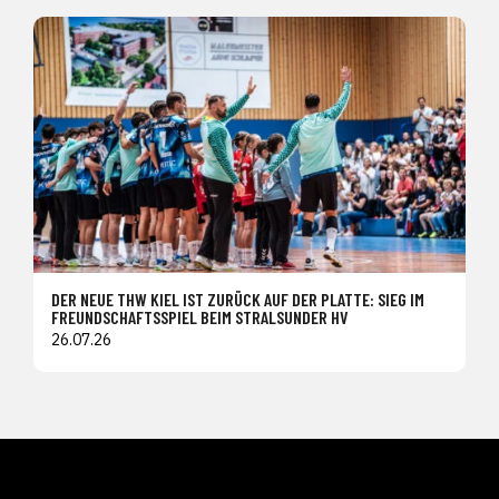
DER NEUE THW KIEL IST ZURÜCK AUF DER PLATTE: SIEG IM
FREUNDSCHAFTSSPIEL BEIM STRALSUNDER HV
26.07.26