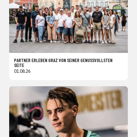
PARTNER ERLEBEN GRAZ VON SEINER GENUSSVOLLSTEN
SEITE
01.08.26