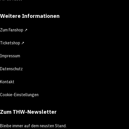
Weitere Informationen
Zum Fanshop ↗
Ticketshop ↗
Impressum
Datenschutz
Kontakt
Cookie-Einstellungen
Zum THW-Newsletter
Bleibe immer auf dem neusten Stand.