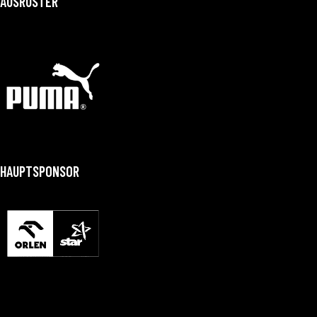
AUSRÜSTER
HAUPTSPONSOR