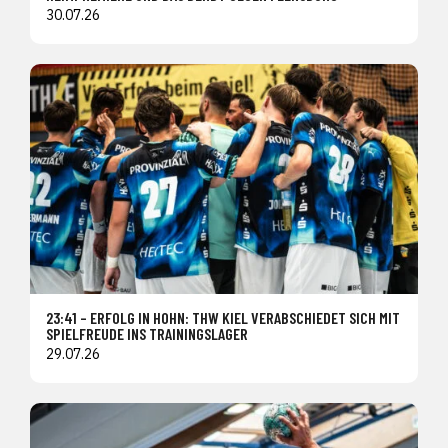
30.07.26
23:41 – ERFOLG IN HOHN: THW KIEL VERABSCHIEDET SICH MIT
SPIELFREUDE INS TRAININGSLAGER
29.07.26