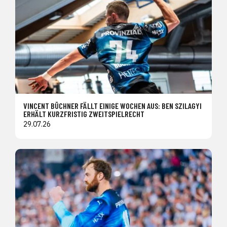
VINCENT BÜCHNER FÄLLT EINIGE WOCHEN AUS: BEN SZILAGYI
ERHÄLT KURZFRISTIG ZWEITSPIELRECHT
29.07.26