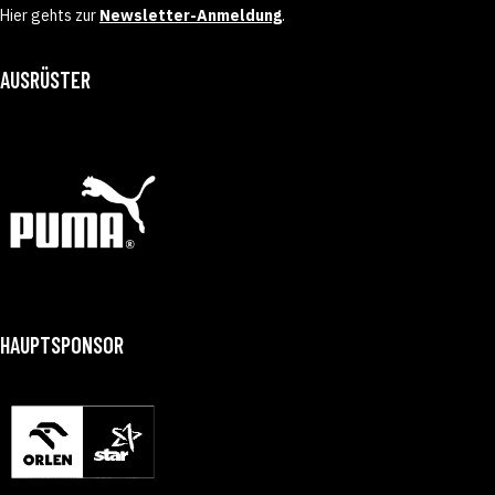
Hier gehts zur
Newsletter-Anmeldung
.
AUSRÜSTER
HAUPTSPONSOR