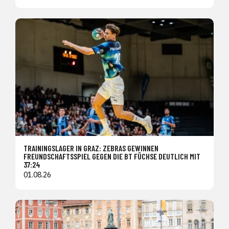
TRAININGSLAGER IN GRAZ: ZEBRAS GEWINNEN
FREUNDSCHAFTSSPIEL GEGEN DIE BT FÜCHSE DEUTLICH MIT
37:24
01.08.26