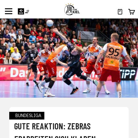
BUNDESLIGA
GUTE REAKTION: ZEBRAS