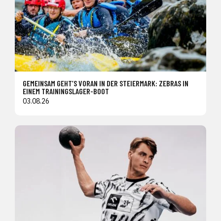
GEMEINSAM GEHT’S VORAN IN DER STEIERMARK: ZEBRAS IN
EINEM TRAININGSLAGER-BOOT
03.08.26