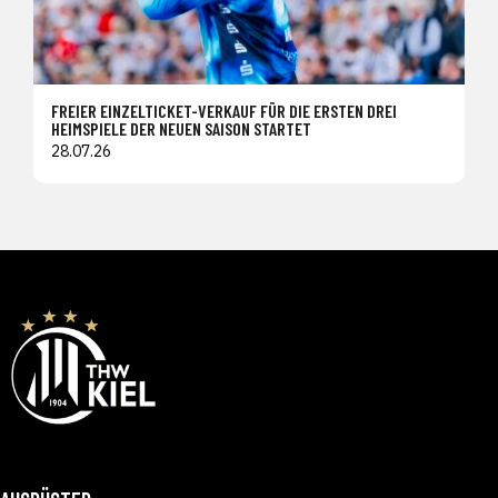
FREIER EINZELTICKET-VERKAUF FÜR DIE ERSTEN DREI
HEIMSPIELE DER NEUEN SAISON STARTET
28.07.26