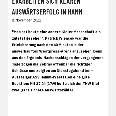
ERARBEITEN SICH KLAREN
AUSWÄRTSERFOLG IN HAMM
8. November 2022
"Man hat heute eine andere Kieler Mannschaft als
zuletzt gesehen": Patrick Wiencek war die
Erleichterung nach den 60 Minuten in der
ausverkauften Westpress-Arena anzusehen. Denn
aus den Ergebnis-Nackenschlägen der vergangenen
Tage zogen die Zebras offenbar die richtigen
Schlüsse und zeigten am Dienstagabend beim
Aufsteiger ASV Hamm-Westfalen eine gute
Reaktion: Mit 37:24 (17:9) holte sich der THW Kiel
zwei ganz sichere Auswärtszähler.