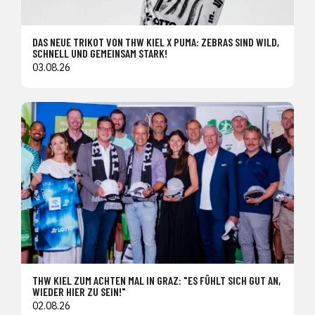
DAS NEUE TRIKOT VON THW KIEL X PUMA: ZEBRAS SIND WILD,
SCHNELL UND GEMEINSAM STARK!
03.08.26
THW KIEL ZUM ACHTEN MAL IN GRAZ: "ES FÜHLT SICH GUT AN,
WIEDER HIER ZU SEIN!"
02.08.26