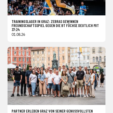
TRAININGSLAGER IN GRAZ: ZEBRAS GEWINNEN
FREUNDSCHAFTSSPIEL GEGEN DIE BT FÜCHSE DEUTLICH MIT
37:24
01.08.26
PARTNER ERLEBEN GRAZ VON SEINER GENUSSVOLLSTEN