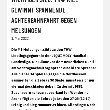
GEWINNT SPANNENDE
ACHTERBAHNFAHRT GEGEN
MELSUNGEN
1. Mai 2022
Die MT Melsungen zählt zu den THW-
Lieblingsgegnern in der LIQUI MOLY Handball-
Bundesliga. Die Bilanz vor dem neuerlichen Duell
am Sonntagnachmittag sprach eine klare Sprache:
Aus bisher 34 Spielen gegen die Nordhessen
sammelten die Zebras 30 Siege, mussten sich nur
viermal geschlagen geben. In der mit 9881
Zuschauern nahezu ausverkauften Wunderino
Arena fügten die Zebras jetzt den 27:25 (12:10)-
Erfolg und Sieg Nummer 31 hinzu. Allerdings: Nach