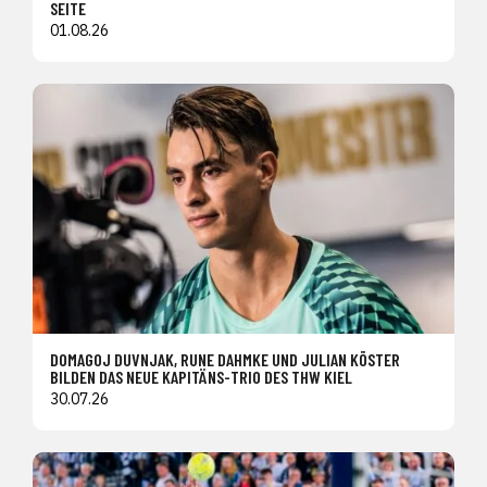
SEITE
01.08.26
DOMAGOJ DUVNJAK, RUNE DAHMKE UND JULIAN KÖSTER
BILDEN DAS NEUE KAPITÄNS-TRIO DES THW KIEL
30.07.26