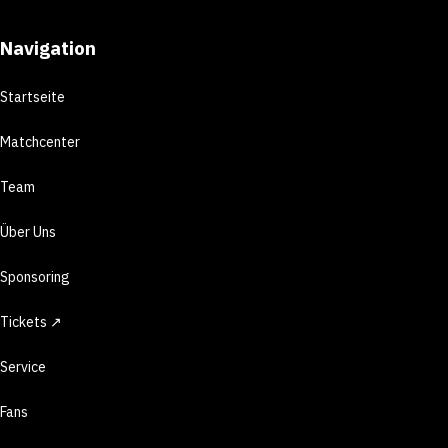
Navigation
Startseite
Matchcenter
Team
Über Uns
Sponsoring
Tickets ↗
Service
Fans