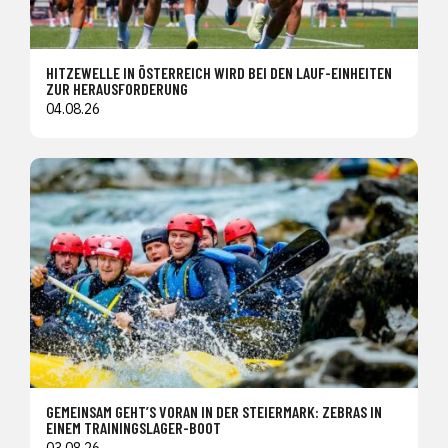
HITZEWELLE IN ÖSTERREICH WIRD BEI DEN LAUF-EINHEITEN
ZUR HERAUSFORDERUNG
04.08.26
GEMEINSAM GEHT’S VORAN IN DER STEIERMARK: ZEBRAS IN
EINEM TRAININGSLAGER-BOOT