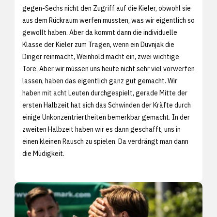
gegen-Sechs nicht den Zugriff auf die Kieler, obwohl sie
aus dem Rückraum werfen mussten, was wir eigentlich so
gewollt haben. Aber da kommt dann die individuelle
Klasse der Kieler zum Tragen, wenn ein Duvnjak die
Dinger reinmacht, Weinhold macht ein, zwei wichtige
Tore. Aber wir müssen uns heute nicht sehr viel vorwerfen
lassen, haben das eigentlich ganz gut gemacht. Wir
haben mit acht Leuten durchgespielt, gerade Mitte der
ersten Halbzeit hat sich das Schwinden der Kräfte durch
einige Unkonzentriertheiten bemerkbar gemacht. In der
zweiten Halbzeit haben wir es dann geschafft, uns in
einen kleinen Rausch zu spielen. Da verdrängt man dann
die Müdigkeit.