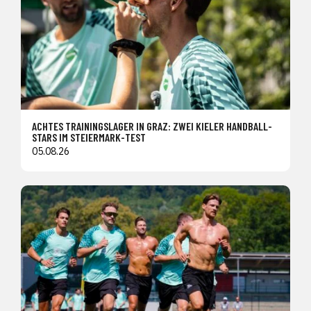
ACHTES TRAININGSLAGER IN GRAZ: ZWEI KIELER HANDBALL-
STARS IM STEIERMARK-TEST
05.08.26