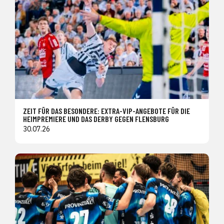
ZEIT FÜR DAS BESONDERE: EXTRA-VIP-ANGEBOTE FÜR DIE
HEIMPREMIERE UND DAS DERBY GEGEN FLENSBURG
30.07.26