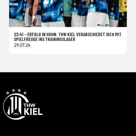
23:41 – ERFOLG IN HOHN: THW KIEL VERABSCHIEDET SICH MIT
SPIELFREUDE INS TRAININGSLAGER
29.07.26