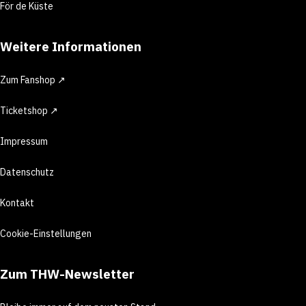
För de Küste
Weitere Informationen
Zum Fanshop ↗
Ticketshop ↗
Impressum
Datenschutz
Kontakt
Cookie-Einstellungen
Zum THW-Newsletter