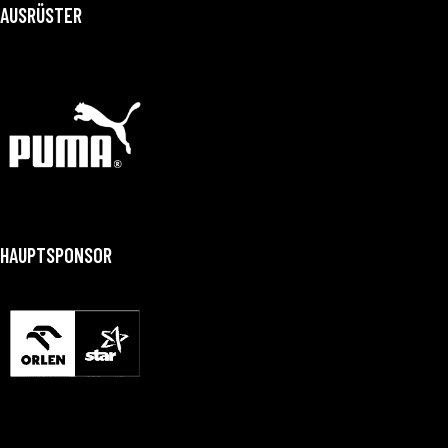
AUSRÜSTER
HAUPTSPONSOR