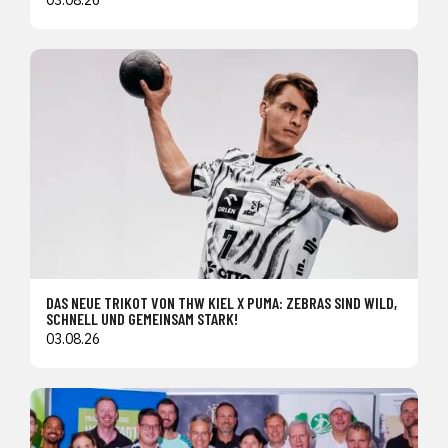
03.08.26
DAS NEUE TRIKOT VON THW KIEL X PUMA: ZEBRAS SIND WILD,
SCHNELL UND GEMEINSAM STARK!
03.08.26