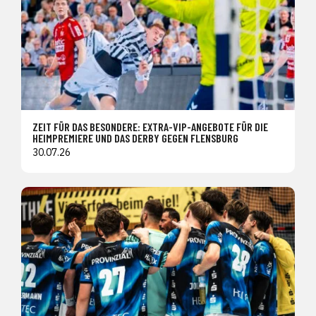
ZEIT FÜR DAS BESONDERE: EXTRA-VIP-ANGEBOTE FÜR DIE
HEIMPREMIERE UND DAS DERBY GEGEN FLENSBURG
30.07.26