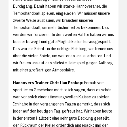
Durchgang. Damit haben wir starke Hannoveraner, die
Tempohandball spielen, eingeladen. Wir müssen unsere
zweite Welle ausbauen, wir brauchen unseren
Tempohandball, um mehr Sicherheit zu bekommen. Das
werden wir forcieren. In der zweiten Hälfte haben wir uns
besser bewegt und gute Möglichkeiten herausgespielt.
Das war ein Schritt in die richtige Richtung, wir freuen uns
über die vielen Spiele, um weiter an uns zu arbeiten. Und
wir freuen uns auf das nächste Heimspiel gegen Aalborg
mit einer großartigen Atmosphäre.
Hannovers Trainer Christian Prokop:
Fernab vom
sportlichen Geschehen möchte ich sagen, dass es schön
war, vor solch einer stimmungsvollen Kulisse zu spielen.
Ich habe in den vergangenen Tagen gemerkt, dass sich
jeder auf den heutigen Tag gefreut hat. Wir haben heute
in der ersten Halbzeit eine sehr gute Deckung gestellt,
den Rückraum der Kieler ordentlich angepackt und den