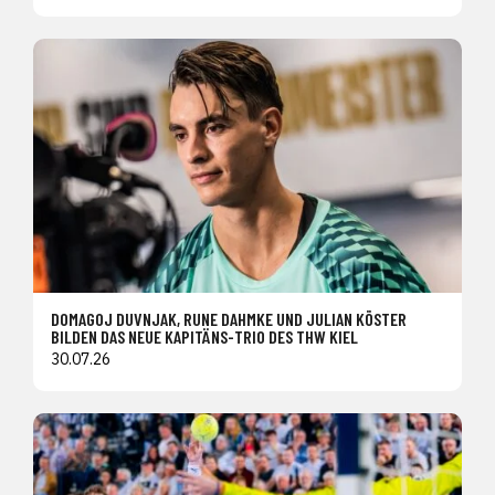
DOMAGOJ DUVNJAK, RUNE DAHMKE UND JULIAN KÖSTER
BILDEN DAS NEUE KAPITÄNS-TRIO DES THW KIEL
30.07.26