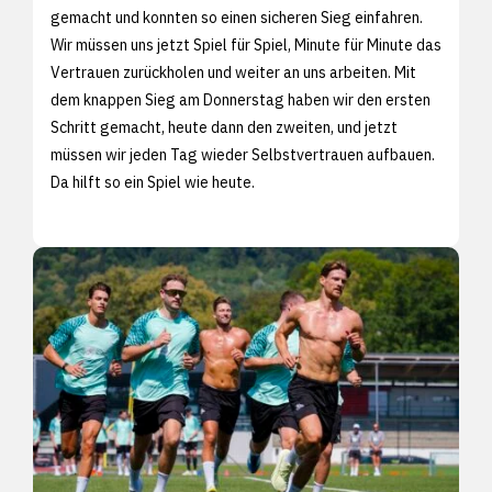
gemacht und konnten so einen sicheren Sieg einfahren.
Wir müssen uns jetzt Spiel für Spiel, Minute für Minute das
Vertrauen zurückholen und weiter an uns arbeiten. Mit
dem knappen Sieg am Donnerstag haben wir den ersten
Schritt gemacht, heute dann den zweiten, und jetzt
müssen wir jeden Tag wieder Selbstvertrauen aufbauen.
Da hilft so ein Spiel wie heute.