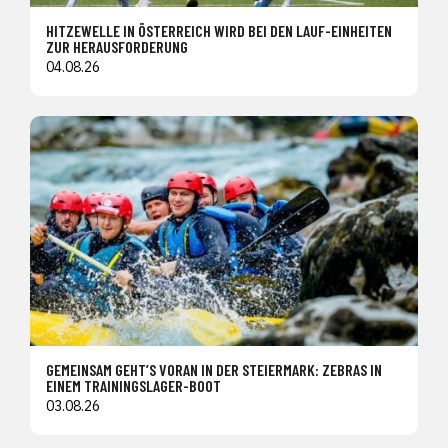
HITZEWELLE IN ÖSTERREICH WIRD BEI DEN LAUF-EINHEITEN
ZUR HERAUSFORDERUNG
04.08.26
GEMEINSAM GEHT’S VORAN IN DER STEIERMARK: ZEBRAS IN
EINEM TRAININGSLAGER-BOOT
03.08.26