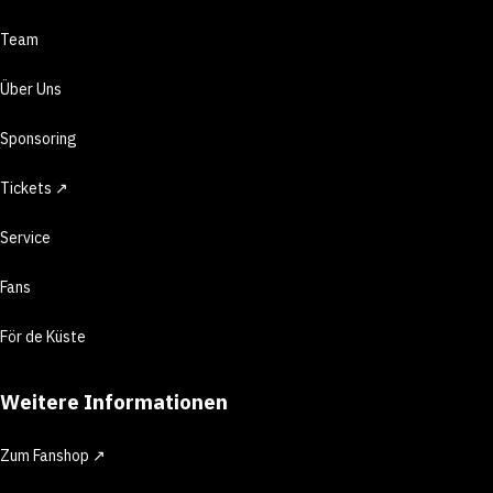
Team
Über Uns
Sponsoring
Tickets ↗
Service
Fans
För de Küste
Weitere Informationen
Zum Fanshop ↗