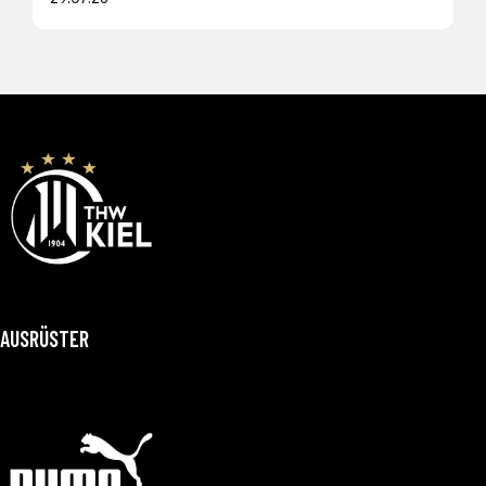
AUSRÜSTER