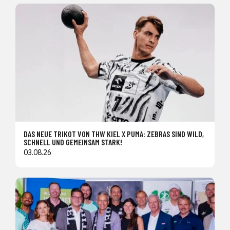
DAS NEUE TRIKOT VON THW KIEL X PUMA: ZEBRAS SIND WILD,
SCHNELL UND GEMEINSAM STARK!
03.08.26