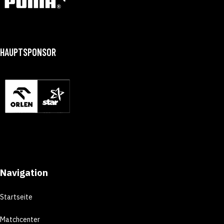
HAUPTSPONSOR
Navigation
Startseite
Matchcenter