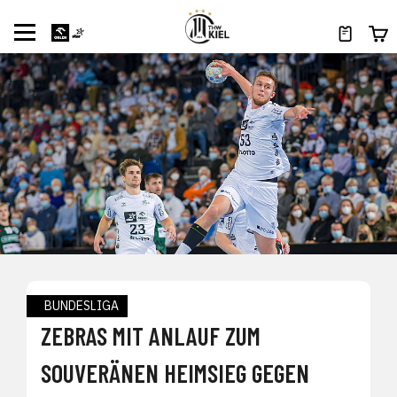
BUNDESLIGA
ZEBRAS MIT ANLAUF ZUM
SOUVERÄNEN HEIMSIEG GEGEN