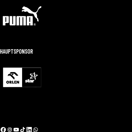
HAUPTSPONSOR