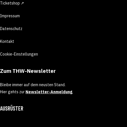
Ticketshop ↗
Impressum
Datenschutz
Kontakt
Cookie-Einstellungen
Zum THW-Newsletter
Bleibe immer auf dem neusten Stand.
Hier gehts zur
Newsletter-Anmeldung
.
AUSRÜSTER