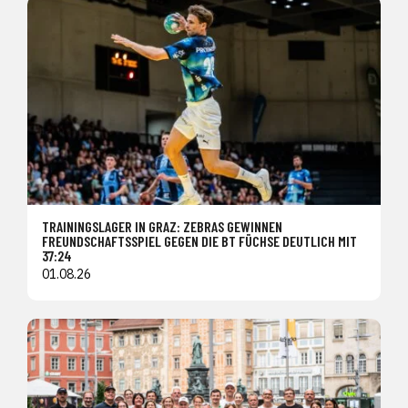
TRAININGSLAGER IN GRAZ: ZEBRAS GEWINNEN
FREUNDSCHAFTSSPIEL GEGEN DIE BT FÜCHSE DEUTLICH MIT
37:24
01.08.26