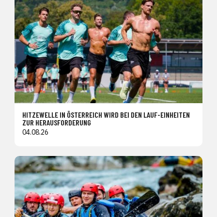
HITZEWELLE IN ÖSTERREICH WIRD BEI DEN LAUF-EINHEITEN
ZUR HERAUSFORDERUNG
04.08.26