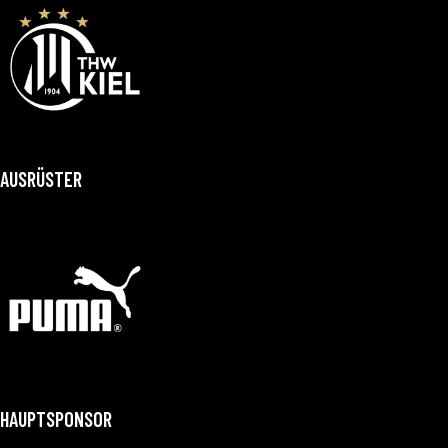
AUSRÜSTER
HAUPTSPONSOR