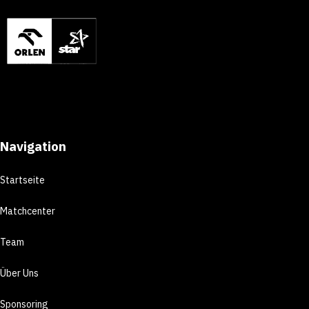
Navigation
Startseite
Matchcenter
Team
Über Uns
Sponsoring