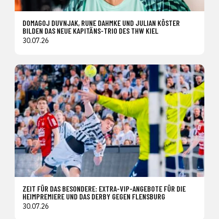
DOMAGOJ DUVNJAK, RUNE DAHMKE UND JULIAN KÖSTER
BILDEN DAS NEUE KAPITÄNS-TRIO DES THW KIEL
30.07.26
ZEIT FÜR DAS BESONDERE: EXTRA-VIP-ANGEBOTE FÜR DIE
HEIMPREMIERE UND DAS DERBY GEGEN FLENSBURG
30.07.26