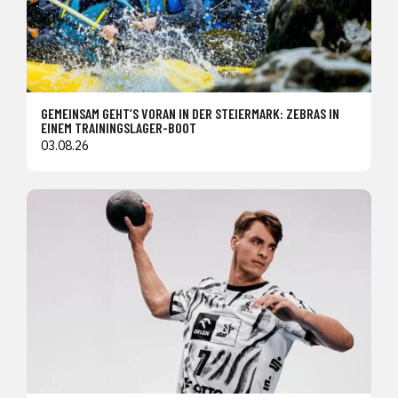
GEMEINSAM GEHT’S VORAN IN DER STEIERMARK: ZEBRAS IN
EINEM TRAININGSLAGER-BOOT
03.08.26