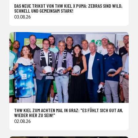
DAS NEUE TRIKOT VON THW KIEL X PUMA: ZEBRAS SIND WILD,
SCHNELL UND GEMEINSAM STARK!
03.08.26
THW KIEL ZUM ACHTEN MAL IN GRAZ: "ES FÜHLT SICH GUT AN,
WIEDER HIER ZU SEIN!"
02.08.26