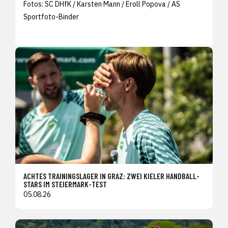
Fotos: SC DHfK / Karsten Mann / Eroll Popova / AS
Sportfoto-Binder
ACHTES TRAININGSLAGER IN GRAZ: ZWEI KIELER HANDBALL-
STARS IM STEIERMARK-TEST
05.08.26