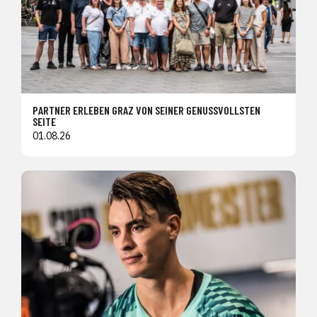
PARTNER ERLEBEN GRAZ VON SEINER GENUSSVOLLSTEN
SEITE
01.08.26