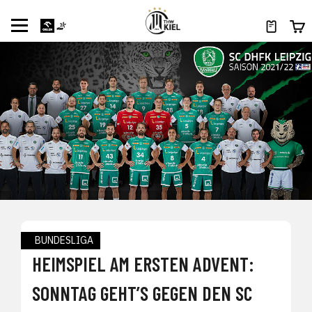
BUNDESLIGA
HEIMSPIEL AM ERSTEN ADVENT:
SONNTAG GEHT’S GEGEN DEN SC