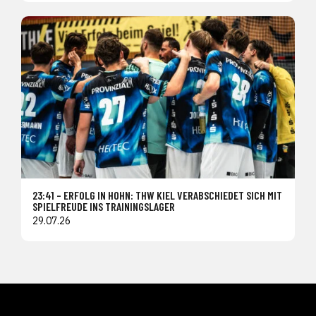
23:41 – ERFOLG IN HOHN: THW KIEL VERABSCHIEDET SICH MIT
SPIELFREUDE INS TRAININGSLAGER
29.07.26