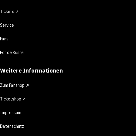
Tickets ↗
Service
Fans
För de Küste
Weitere Informationen
Zum Fanshop ↗
Ticketshop ↗
Impressum
Datenschutz