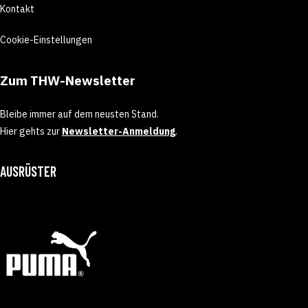
Kontakt
Cookie-Einstellungen
Zum THW-Newsletter
Bleibe immer auf dem neusten Stand.
Hier gehts zur
Newsletter-Anmeldung
.
AUSRÜSTER