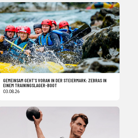
GEMEINSAM GEHT’S VORAN IN DER STEIERMARK: ZEBRAS IN
EINEM TRAININGSLAGER-BOOT
03.08.26