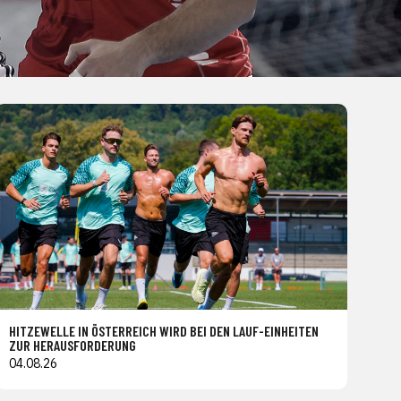
HITZEWELLE IN ÖSTERREICH WIRD BEI DEN LAUF-EINHEITEN
ZUR HERAUSFORDERUNG
04.08.26