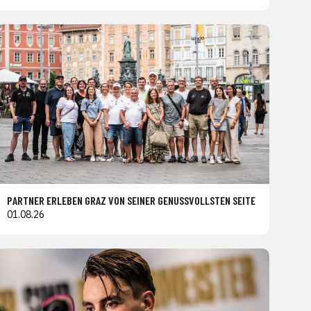
PARTNER ERLEBEN GRAZ VON SEINER GENUSSVOLLSTEN SEITE
01.08.26