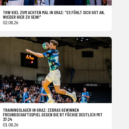
THW KIEL ZUM ACHTEN MAL IN GRAZ: "ES FÜHLT SICH GUT AN,
WIEDER HIER ZU SEIN!"
02.08.26
TRAININGSLAGER IN GRAZ: ZEBRAS GEWINNEN
FREUNDSCHAFTSSPIEL GEGEN DIE BT FÜCHSE DEUTLICH MIT
37:24
01.08.26