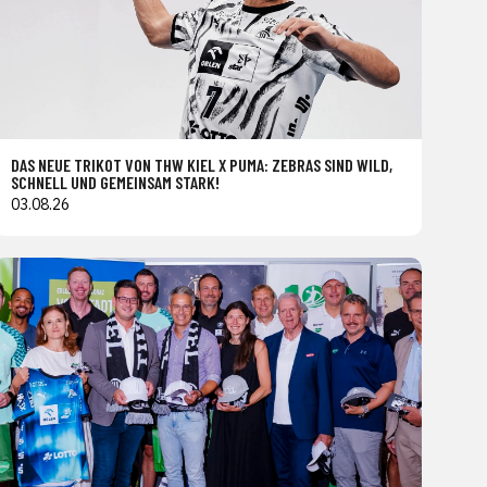
DAS NEUE TRIKOT VON THW KIEL X PUMA: ZEBRAS SIND WILD,
SCHNELL UND GEMEINSAM STARK!
03.08.26