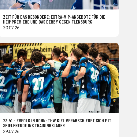
ZEIT FÜR DAS BESONDERE: EXTRA-VIP-ANGEBOTE FÜR DIE
HEIMPREMIERE UND DAS DERBY GEGEN FLENSBURG
30.07.26
23:41 – ERFOLG IN HOHN: THW KIEL VERABSCHIEDET SICH MIT
SPIELFREUDE INS TRAININGSLAGER
29.07.26