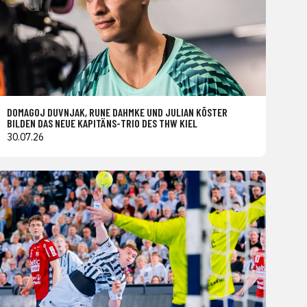
DOMAGOJ DUVNJAK, RUNE DAHMKE UND JULIAN KÖSTER
BILDEN DAS NEUE KAPITÄNS-TRIO DES THW KIEL
30.07.26