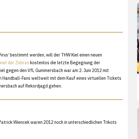
rus‘ bestimmt werden, will der THW Kiel einen neuen
nel der Zebras
kostenlos die letzte Begegnung der
piel gegen den VfL Gummersbach war am 2. Juni 2012 mit
en Handball-Fans weltweit mit dem Kauf eines virtuellen Tickets
mersbach auf Rekordjagd gehen.
Patrick Wiencek waren 2012 noch in unterschiedlichen Trikots