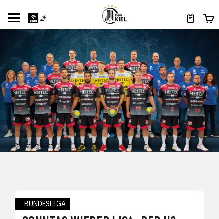
BUNDESLIGA