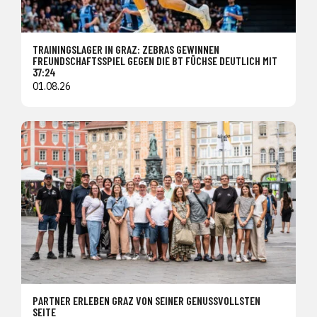
TRAININGSLAGER IN GRAZ: ZEBRAS GEWINNEN
FREUNDSCHAFTSSPIEL GEGEN DIE BT FÜCHSE DEUTLICH MIT
37:24
01.08.26
PARTNER ERLEBEN GRAZ VON SEINER GENUSSVOLLSTEN
SEITE