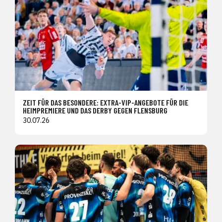
ZEIT FÜR DAS BESONDERE: EXTRA-VIP-ANGEBOTE FÜR DIE
HEIMPREMIERE UND DAS DERBY GEGEN FLENSBURG
30.07.26