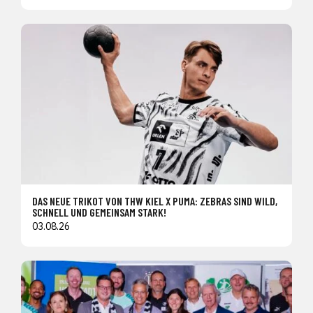
DAS NEUE TRIKOT VON THW KIEL X PUMA: ZEBRAS SIND WILD,
SCHNELL UND GEMEINSAM STARK!
03.08.26