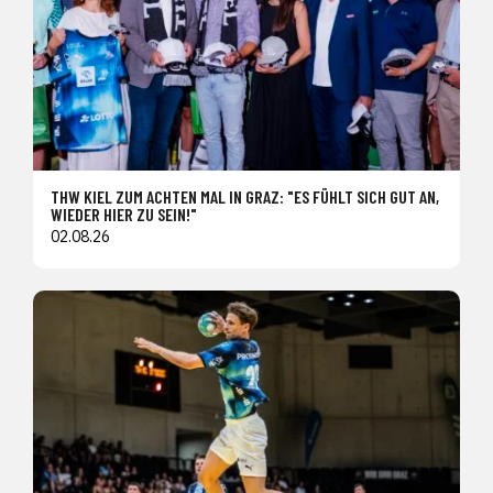
THW KIEL ZUM ACHTEN MAL IN GRAZ: "ES FÜHLT SICH GUT AN,
WIEDER HIER ZU SEIN!"
02.08.26