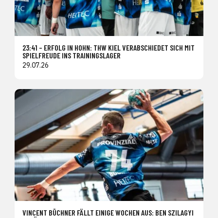
23:41 – ERFOLG IN HOHN: THW KIEL VERABSCHIEDET SICH MIT
SPIELFREUDE INS TRAININGSLAGER
29.07.26
VINCENT BÜCHNER FÄLLT EINIGE WOCHEN AUS: BEN SZILAGYI