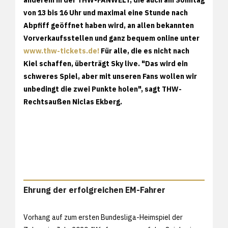
von 13 bis 16 Uhr und maximal eine Stunde nach
Abpfiff geöffnet haben wird, an allen bekannten
Vorverkaufsstellen und ganz bequem online unter
www.thw-tickets.de!
Für alle, die es nicht nach
Kiel schaffen, überträgt Sky live. "Das wird ein
schweres Spiel, aber mit unseren Fans wollen wir
unbedingt die zwei Punkte holen", sagt THW-
Rechtsaußen Niclas Ekberg.
Ehrung der erfolgreichen EM-Fahrer
Vorhang auf zum ersten Bundesliga-Heimspiel der