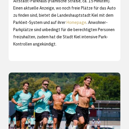
Altstadt-Parkhaus (Flämische Straße, ca. 15 Minuten).
Einen aktuelle Anzeige, wo noch freie Plätze für das Auto
zu finden sind, bietet die Landeshauptstadt Kiel mit dem
Parkleit-System und auf ihrer
Homepage
. Anwohner-
Parkplätze sind unbedingt für die berechtigten Personen
freizuhalten, zudem hat die Stadt Kiel intensive Park-
Kontrollen angekündigt.