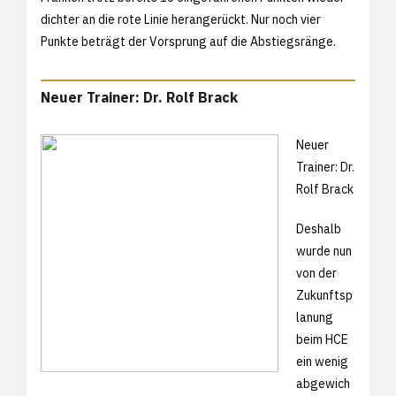
dichter an die rote Linie herangerückt. Nur noch vier
Punkte beträgt der Vorsprung auf die Abstiegsränge.
Neuer Trainer: Dr. Rolf Brack
Neuer
Trainer: Dr.
Rolf Brack
Deshalb
wurde nun
von der
Zukunftsp
lanung
beim HCE
ein wenig
abgewich