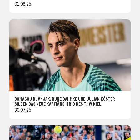
01.08.26
DOMAGOJ DUVNJAK, RUNE DAHMKE UND JULIAN KÖSTER
BILDEN DAS NEUE KAPITÄNS-TRIO DES THW KIEL
30.07.26