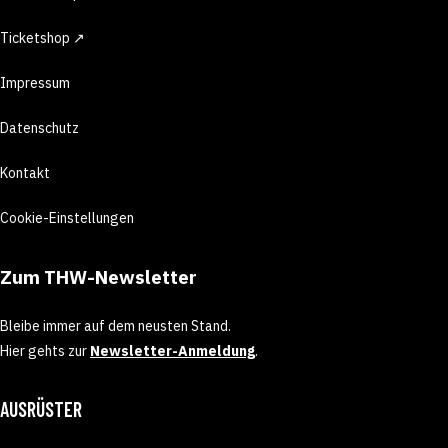
Ticketshop ↗
Impressum
Datenschutz
Kontakt
Cookie-Einstellungen
Zum THW-Newsletter
Bleibe immer auf dem neusten Stand.
Hier gehts zur
Newsletter-Anmeldung
.
AUSRÜSTER