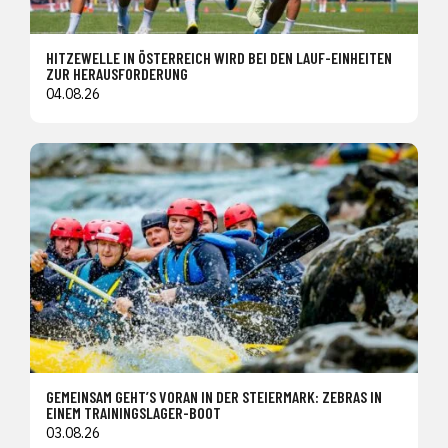
HITZEWELLE IN ÖSTERREICH WIRD BEI DEN LAUF-EINHEITEN
ZUR HERAUSFORDERUNG
04.08.26
GEMEINSAM GEHT’S VORAN IN DER STEIERMARK: ZEBRAS IN
EINEM TRAININGSLAGER-BOOT
03.08.26