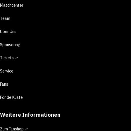
Matchcenter
Team
Über Uns
Sponsoring
Tickets ↗
Service
Fans
För de Küste
Weitere Informationen
Zum Fanshop ↗