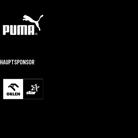
HAUPTSPONSOR