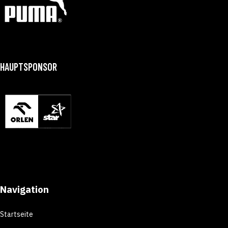
HAUPTSPONSOR
Navigation
Startseite