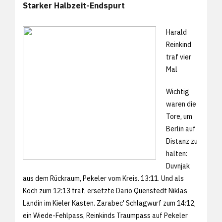
Starker Halbzeit-Endspurt
Harald
Reinkind
traf vier
Mal
Wichtig
waren die
Tore, um
Berlin auf
Distanz zu
halten:
Duvnjak
aus dem Rückraum, Pekeler vom Kreis. 13:11. Und als
Koch zum 12:13 traf, ersetzte Dario Quenstedt Niklas
Landin im Kieler Kasten. Zarabec' Schlagwurf zum 14:12,
ein Wiede-Fehlpass, Reinkinds Traumpass auf Pekeler