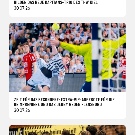
BILDEN DAS NEUE KAPITÄNS-TRIO DES THW KIEL
30.07.26
ZEIT FÜR DAS BESONDERE: EXTRA-VIP-ANGEBOTE FÜR DIE
HEIMPREMIERE UND DAS DERBY GEGEN FLENSBURG
30.07.26