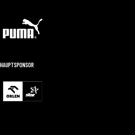
HAUPTSPONSOR