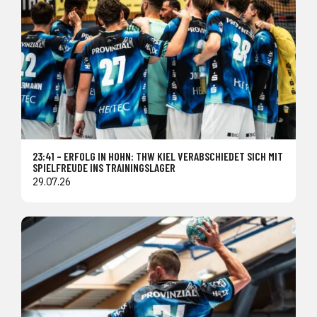
23:41 – ERFOLG IN HOHN: THW KIEL VERABSCHIEDET SICH MIT
SPIELFREUDE INS TRAININGSLAGER
29.07.26