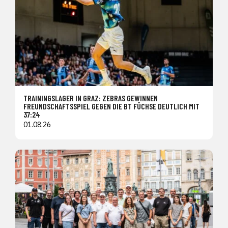
TRAININGSLAGER IN GRAZ: ZEBRAS GEWINNEN
FREUNDSCHAFTSSPIEL GEGEN DIE BT FÜCHSE DEUTLICH MIT
37:24
01.08.26