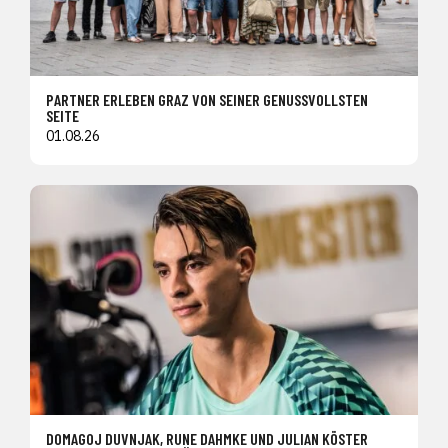
PARTNER ERLEBEN GRAZ VON SEINER GENUSSVOLLSTEN
SEITE
01.08.26
DOMAGOJ DUVNJAK, RUNE DAHMKE UND JULIAN KÖSTER