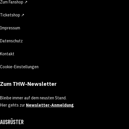
Zum Fanshop ↗
Ticketshop ↗
Impressum
Datenschutz
Kontakt
Cookie-Einstellungen
Zum THW-Newsletter
Bleibe immer auf dem neusten Stand.
Hier gehts zur
Newsletter-Anmeldung
.
AUSRÜSTER