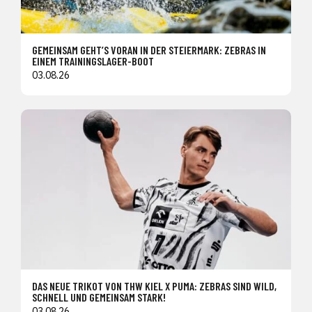
GEMEINSAM GEHT’S VORAN IN DER STEIERMARK: ZEBRAS IN
EINEM TRAININGSLAGER-BOOT
03.08.26
DAS NEUE TRIKOT VON THW KIEL X PUMA: ZEBRAS SIND WILD,
SCHNELL UND GEMEINSAM STARK!
03.08.26