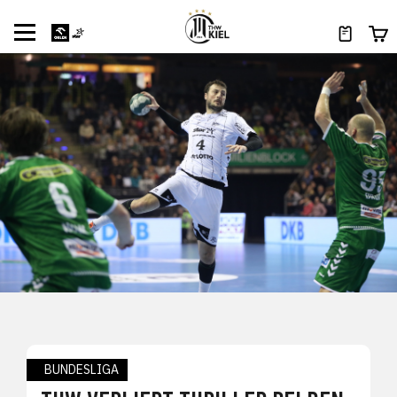
BUNDESLIGA