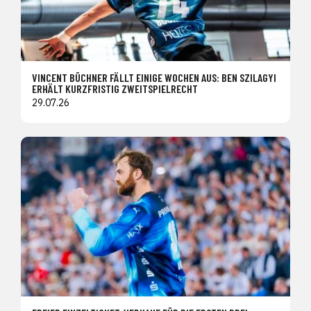
VINCENT BÜCHNER FÄLLT EINIGE WOCHEN AUS: BEN SZILAGYI
ERHÄLT KURZFRISTIG ZWEITSPIELRECHT
29.07.26