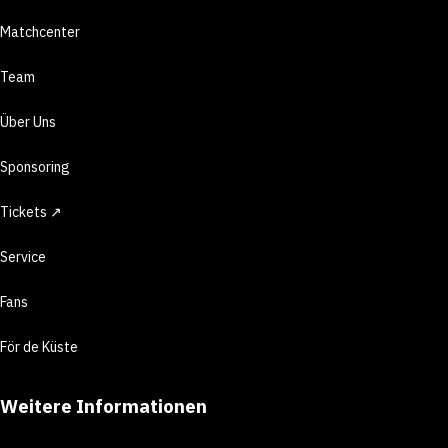
Matchcenter
Team
Über Uns
Sponsoring
Tickets ↗
Service
Fans
För de Küste
Weitere Informationen