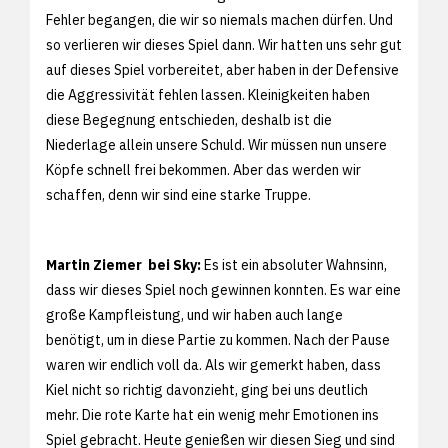
Fehler begangen, die wir so niemals machen dürfen. Und
so verlieren wir dieses Spiel dann. Wir hatten uns sehr gut
auf dieses Spiel vorbereitet, aber haben in der Defensive
die Aggressivität fehlen lassen. Kleinigkeiten haben
diese Begegnung entschieden, deshalb ist die
Niederlage allein unsere Schuld. Wir müssen nun unsere
Köpfe schnell frei bekommen. Aber das werden wir
schaffen, denn wir sind eine starke Truppe.
Martin Ziemer bei Sky:
Es ist ein absoluter Wahnsinn,
dass wir dieses Spiel noch gewinnen konnten. Es war eine
große Kampfleistung, und wir haben auch lange
benötigt, um in diese Partie zu kommen. Nach der Pause
waren wir endlich voll da. Als wir gemerkt haben, dass
Kiel nicht so richtig davonzieht, ging bei uns deutlich
mehr. Die rote Karte hat ein wenig mehr Emotionen ins
Spiel gebracht. Heute genießen wir diesen Sieg und sind