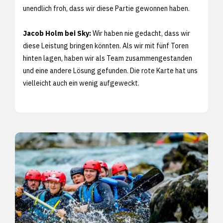
unendlich froh, dass wir diese Partie gewonnen haben.
Jacob Holm bei Sky:
Wir haben nie gedacht, dass wir
diese Leistung bringen könnten. Als wir mit fünf Toren
hinten lagen, haben wir als Team zusammengestanden
und eine andere Lösung gefunden. Die rote Karte hat uns
vielleicht auch ein wenig aufgeweckt.