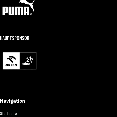
HAUPTSPONSOR
Navigation
Startseite