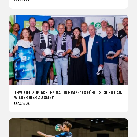
THW KIEL ZUM ACHTEN MAL IN GRAZ: "ES FÜHLT SICH GUT AN,
WIEDER HIER ZU SEIN!"
02.08.26