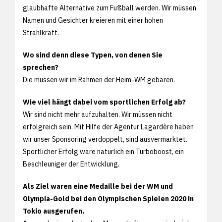
glaubhafte Alternative zum Fußball werden. Wir müssen
Namen und Gesichter kreieren mit einer hohen
Strahlkraft.
Wo sind denn diese Typen, von denen Sie
sprechen?
Die müssen wir im Rahmen der Heim-WM gebären.
Wie viel hängt dabei vom sportlichen Erfolg ab?
Wir sind nicht mehr aufzuhalten. Wir müssen nicht
erfolgreich sein. Mit Hilfe der Agentur Lagardère haben
wir unser Sponsoring verdoppelt, sind ausvermarktet.
Sportlicher Erfolg wäre natürlich ein Turboboost, ein
Beschleuniger der Entwicklung.
Als Ziel waren eine Medaille bei der WM und
Olympia-Gold bei den Olympischen Spielen 2020 in
Tokio ausgerufen.