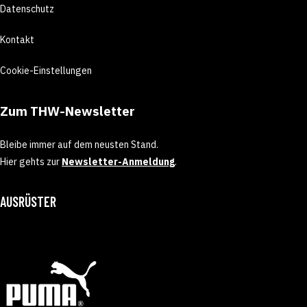
Datenschutz
Kontakt
Cookie-Einstellungen
Zum THW-Newsletter
Bleibe immer auf dem neusten Stand.
Hier gehts zur
Newsletter-Anmeldung
.
AUSRÜSTER