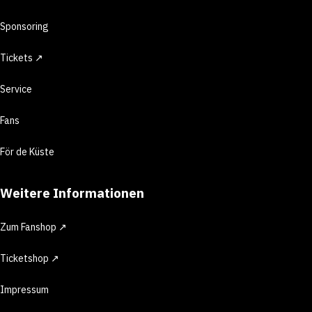
Sponsoring
Tickets ↗
Service
Fans
För de Küste
Weitere Informationen
Zum Fanshop ↗
Ticketshop ↗
Impressum