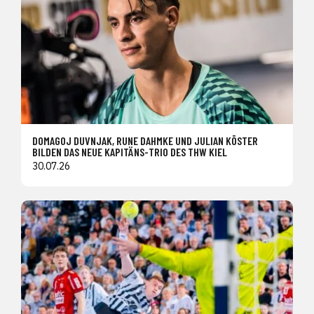
DOMAGOJ DUVNJAK, RUNE DAHMKE UND JULIAN KÖSTER
BILDEN DAS NEUE KAPITÄNS-TRIO DES THW KIEL
30.07.26