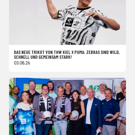
DAS NEUE TRIKOT VON THW KIEL X PUMA: ZEBRAS SIND WILD,
SCHNELL UND GEMEINSAM STARK!
03.08.26