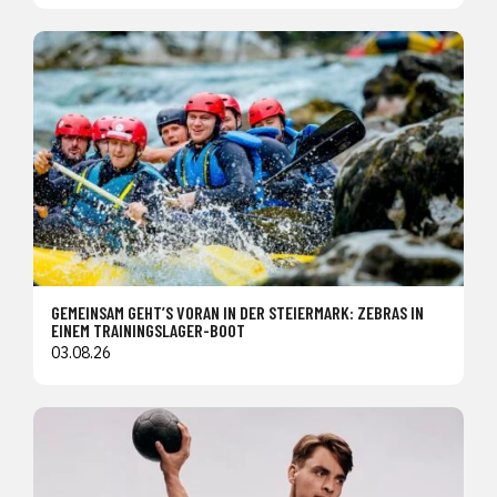
GEMEINSAM GEHT’S VORAN IN DER STEIERMARK: ZEBRAS IN
EINEM TRAININGSLAGER-BOOT
03.08.26