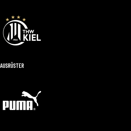
AUSRÜSTER