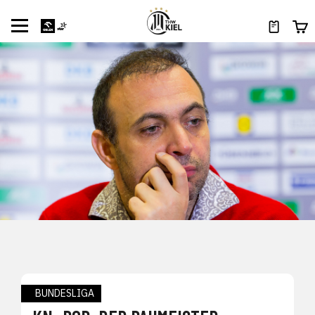
BUNDESLIGA