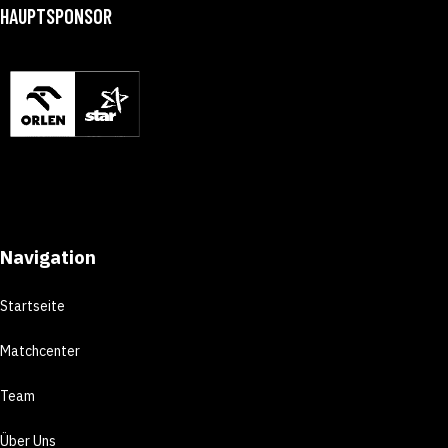
HAUPTSPONSOR
Navigation
Startseite
Matchcenter
Team
Über Uns