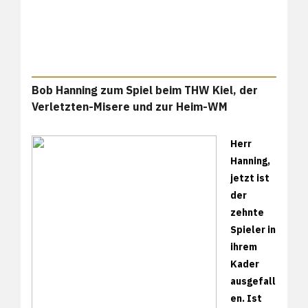
Bob Hanning zum Spiel beim THW Kiel, der
Verletzten-Misere und zur Heim-WM
Herr
Hanning,
jetzt ist
der
zehnte
Spieler in
ihrem
Kader
ausgefall
en. Ist