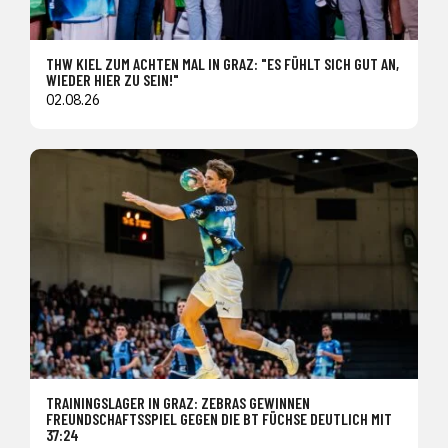
THW KIEL ZUM ACHTEN MAL IN GRAZ: "ES FÜHLT SICH GUT AN,
WIEDER HIER ZU SEIN!"
02.08.26
TRAININGSLAGER IN GRAZ: ZEBRAS GEWINNEN
FREUNDSCHAFTSSPIEL GEGEN DIE BT FÜCHSE DEUTLICH MIT
37:24