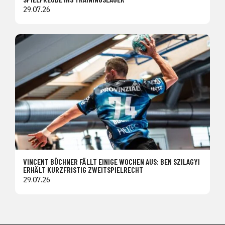
29.07.26
VINCENT BÜCHNER FÄLLT EINIGE WOCHEN AUS: BEN SZILAGYI
ERHÄLT KURZFRISTIG ZWEITSPIELRECHT
29.07.26