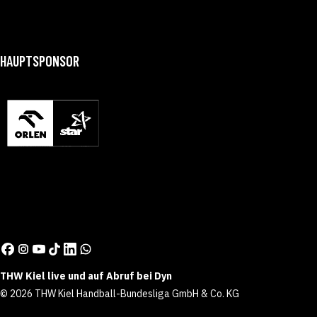
HAUPTSPONSOR
THW Kiel live und auf Abruf bei Dyn
© 2026 THW Kiel Handball-Bundesliga GmbH & Co. KG