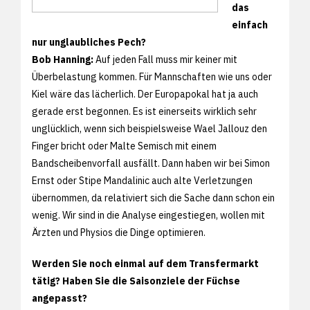
das
einfach
nur unglaubliches Pech?
Bob Hanning:
Auf jeden Fall muss mir keiner mit
Überbelastung kommen. Für Mannschaften wie uns oder
Kiel wäre das lächerlich. Der Europapokal hat ja auch
gerade erst begonnen. Es ist einerseits wirklich sehr
unglücklich, wenn sich beispielsweise Wael Jallouz den
Finger bricht oder Malte Semisch mit einem
Bandscheibenvorfall ausfällt. Dann haben wir bei Simon
Ernst oder Stipe Mandalinic auch alte Verletzungen
übernommen, da relativiert sich die Sache dann schon ein
wenig. Wir sind in die Analyse eingestiegen, wollen mit
Ärzten und Physios die Dinge optimieren.
Werden Sie noch einmal auf dem Transfermarkt
tätig? Haben Sie die Saisonziele der Füchse
angepasst?