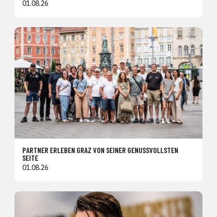
01.08.26
PARTNER ERLEBEN GRAZ VON SEINER GENUSSVOLLSTEN
SEITE
01.08.26