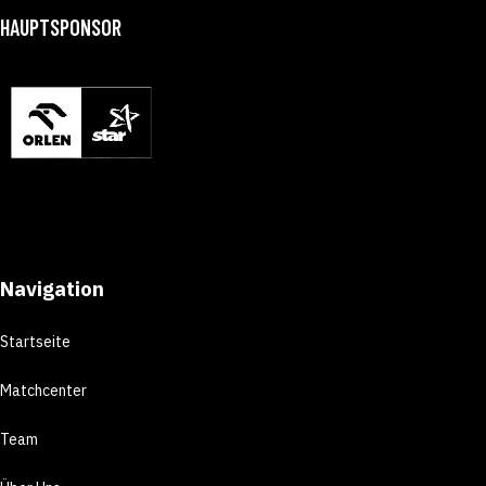
HAUPTSPONSOR
Navigation
Startseite
Matchcenter
Team