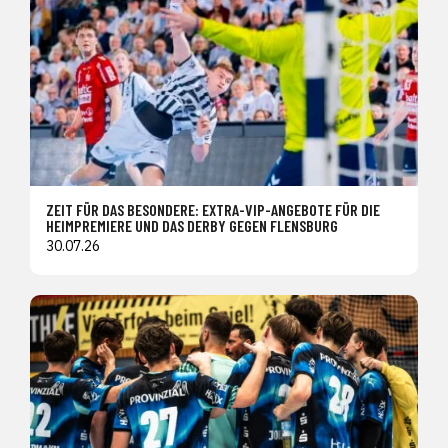
ZEIT FÜR DAS BESONDERE: EXTRA-VIP-ANGEBOTE FÜR DIE
HEIMPREMIERE UND DAS DERBY GEGEN FLENSBURG
30.07.26