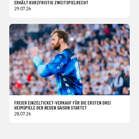
ERHÄLT KURZFRISTIG ZWEITSPIELRECHT
29.07.26
FREIER EINZELTICKET-VERKAUF FÜR DIE ERSTEN DREI
HEIMSPIELE DER NEUEN SAISON STARTET
28.07.26