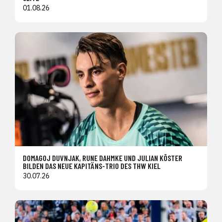
01.08.26
DOMAGOJ DUVNJAK, RUNE DAHMKE UND JULIAN KÖSTER
BILDEN DAS NEUE KAPITÄNS-TRIO DES THW KIEL
30.07.26