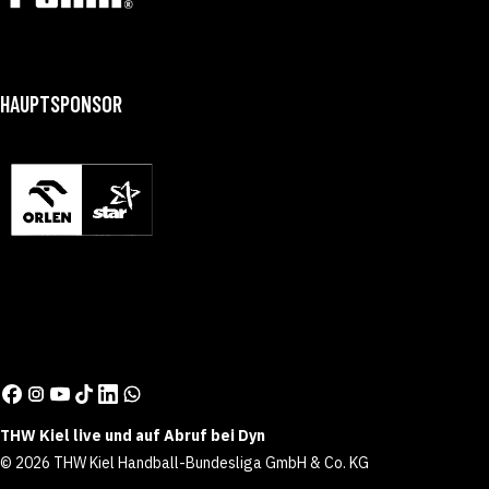
HAUPTSPONSOR
THW Kiel live und auf Abruf bei Dyn
© 2026 THW Kiel Handball-Bundesliga GmbH & Co. KG