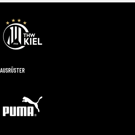
AUSRÜSTER