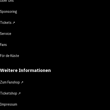
Über Uns
Sponsoring
Tickets ↗
Service
Fans
För de Küste
Weitere Informationen
Zum Fanshop ↗
Ticketshop ↗
Impressum