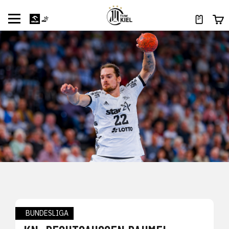
BUNDESLIGA