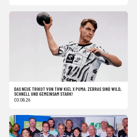
DAS NEUE TRIKOT VON THW KIEL X PUMA: ZEBRAS SIND WILD,
SCHNELL UND GEMEINSAM STARK!
03.08.26