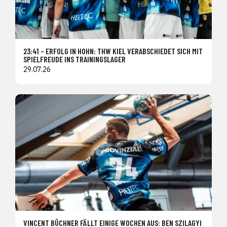
23:41 – ERFOLG IN HOHN: THW KIEL VERABSCHIEDET SICH MIT
SPIELFREUDE INS TRAININGSLAGER
29.07.26
VINCENT BÜCHNER FÄLLT EINIGE WOCHEN AUS: BEN SZILAGYI