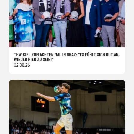
THW KIEL ZUM ACHTEN MAL IN GRAZ: "ES FÜHLT SICH GUT AN,
WIEDER HIER ZU SEIN!"
02.08.26