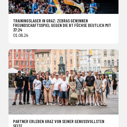
TRAININGSLAGER IN GRAZ: ZEBRAS GEWINNEN
FREUNDSCHAFTSSPIEL GEGEN DIE BT FÜCHSE DEUTLICH MIT
37:24
01.08.26
PARTNER ERLEBEN GRAZ VON SEINER GENUSSVOLLSTEN
SEITE