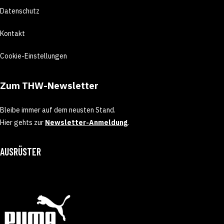
Datenschutz
Kontakt
Cookie-Einstellungen
Zum THW-Newsletter
Bleibe immer auf dem neusten Stand.
Hier gehts zur
Newsletter-Anmeldung
.
AUSRÜSTER